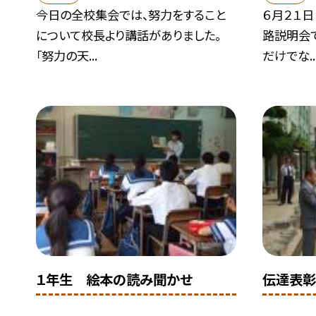
今日の全校集会では、努力をすること
６月２１日
について校長より講話がありました。
路説明会
「努力の天...
だけでな..
１年生 絵本の読み聞かせ
伝達表彰