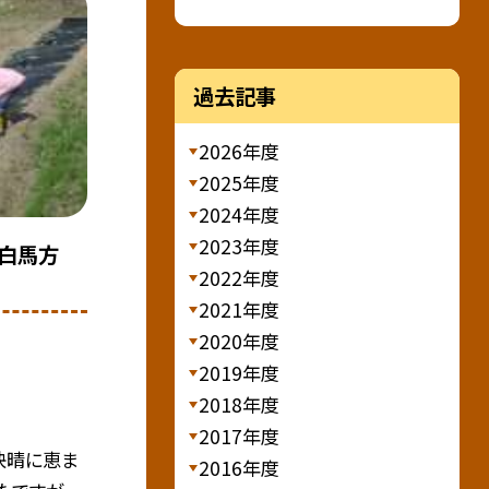
過去記事
2026年度
2025年度
2024年度
2023年度
、白馬方
2022年度
2021年度
2020年度
2019年度
2018年度
2017年度
、快晴に恵ま
2016年度