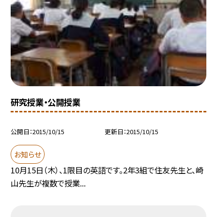
研究授業・公開授業
公開日
2015/10/15
更新日
2015/10/15
お知らせ
10月15日（木）、1限目の英語です。2年3組で住友先生と、崎
山先生が複数で授業...