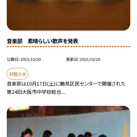
音楽部 素晴らしい歌声を発表
公開日
2015/10/20
更新日
2015/10/20
お知らせ
音楽部は10月17日(土)に鶴見区民センターで開催された
第24回大阪市中学校総合...