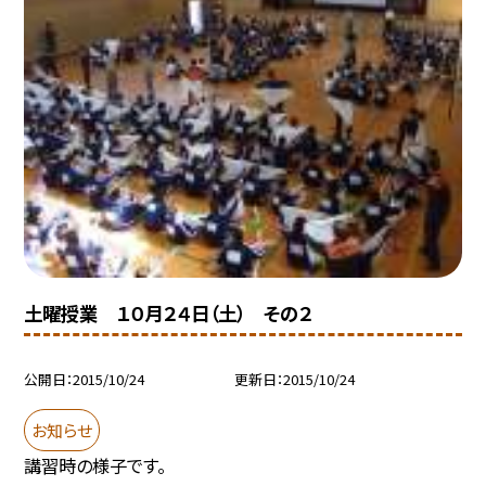
土曜授業 １０月２４日（土） その２
公開日
2015/10/24
更新日
2015/10/24
お知らせ
講習時の様子です。