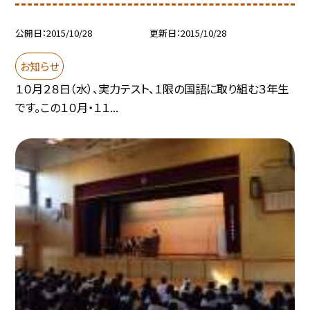
公開日
2015/10/28
更新日
2015/10/28
お知らせ
１０月２８日（水）、実力テスト、１限の国語に取り組む３年生
です。この１０月・１１...