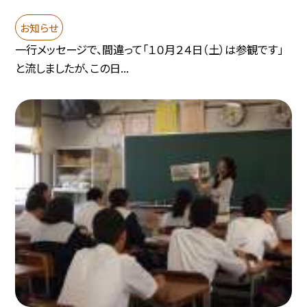
お知らせ
一行メッセージで、間違って「１０月２４日（土）は参観です」
と流しましたが、この日...