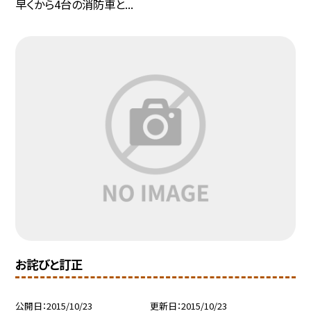
早くから4台の消防車と...
お詫びと訂正
公開日
2015/10/23
更新日
2015/10/23