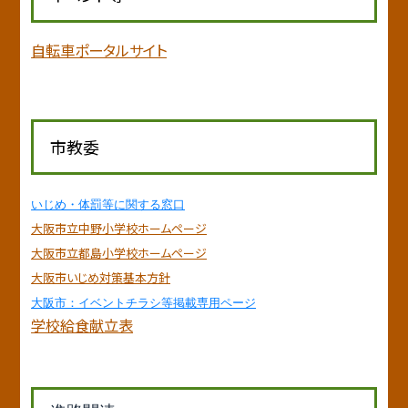
自転車ポータルサイト
市教委
いじめ・体罰等に関する窓口
大阪市立中野小学校ホームページ
大阪市立都島小学校ホームページ
大阪市いじめ対策基本方針
大阪市：イベントチラシ等掲載専用ページ
学校給食献立表