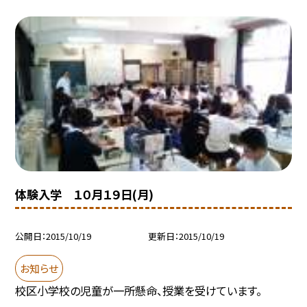
体験入学 １０月１９日(月)
公開日
2015/10/19
更新日
2015/10/19
お知らせ
校区小学校の児童が一所懸命、授業を受けています。