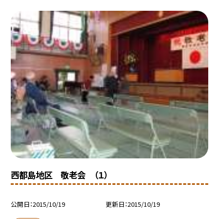
西都島地区 敬老会 （１）
公開日
2015/10/19
更新日
2015/10/19