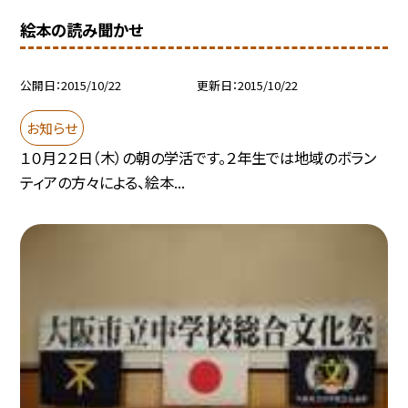
絵本の読み聞かせ
公開日
2015/10/22
更新日
2015/10/22
お知らせ
１０月２２日（木）の朝の学活です。２年生では地域のボラン
ティアの方々による、絵本...