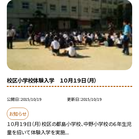
校区小学校体験入学 １０月１９日（月）
公開日
2015/10/19
更新日
2015/10/19
お知らせ
１０月１９日（月）校区の都島小学校、中野小学校の６年生児
童を招いて体験入学を実施...