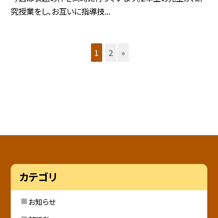
究授業をし、お互いに指導技...
1
2
»
カテゴリ
お知らせ