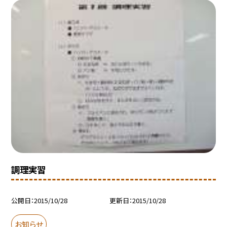
調理実習
公開日
2015/10/28
更新日
2015/10/28
お知らせ