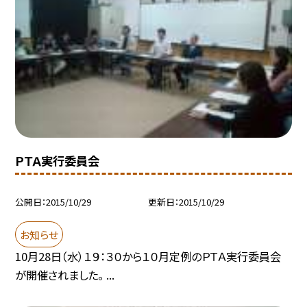
ＰＴＡ実行委員会
公開日
2015/10/29
更新日
2015/10/29
お知らせ
10月28日（水）１９：３０から１０月定例のＰＴＡ実行委員会
が開催されました。 ...