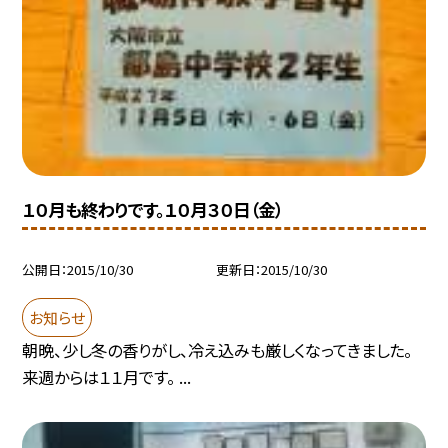
１０月も終わりです。１０月３０日（金）
公開日
2015/10/30
更新日
2015/10/30
お知らせ
朝晩、少し冬の香りがし、冷え込みも厳しくなってきました。
来週からは１１月です。 ...