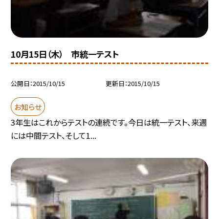
10月15日（木） 市統一テスト
公開日
2015/10/15
更新日
2015/10/15
お知らせ
3年生はこれからテストの連続です。今日は統一テスト、来週
には中間テスト、そして1...