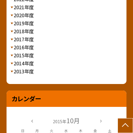
2021年度
2020年度
2019年度
2018年度
2017年度
2016年度
2015年度
2014年度
2013年度
カレンダー
10月
2015年
日
月
火
水
木
金
土