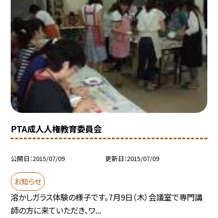
PTA成人人権教育委員会
公開日
2015/07/09
更新日
2015/07/09
お知らせ
溶かしガラス体験の様子です。7月9日（木）会議室で専門講
師の方に来ていただき、ワ...