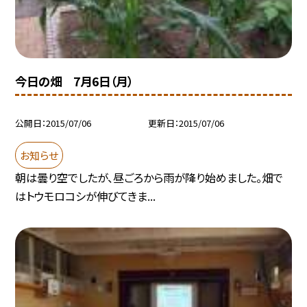
今日の畑 7月6日（月）
公開日
2015/07/06
更新日
2015/07/06
お知らせ
朝は曇り空でしたが、昼ごろから雨が降り始めました。畑で
はトウモロコシが伸びてきま...