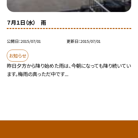
７月１日（水） 雨
公開日
2015/07/01
更新日
2015/07/01
お知らせ
昨日夕方から降り始めた雨は、今朝になっても降り続いてい
ます。梅雨の真っただ中です...