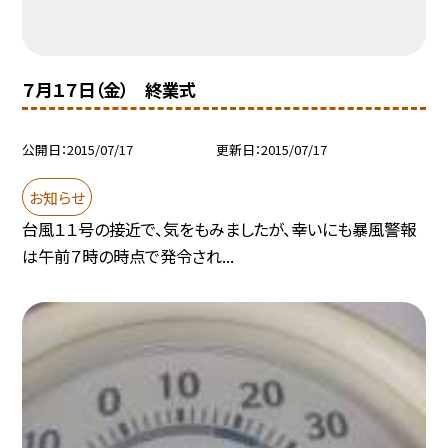
７月１７日（金） 終業式
公開日
2015/07/17
更新日
2015/07/17
お知らせ
台風１１号の接近で、気をもみましたが、幸いにも暴風警報
は午前７時の時点で発令され...