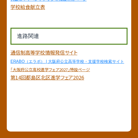
学校給食献立表
進路関連
通信制高等学校情報発信サイト
ERABO（エラボ） | 大阪府公立高等学校・支援学校検索サイト
「大阪府公立高校進学フェア2027」特設ページ
第14回都島区北区進学フェア2026