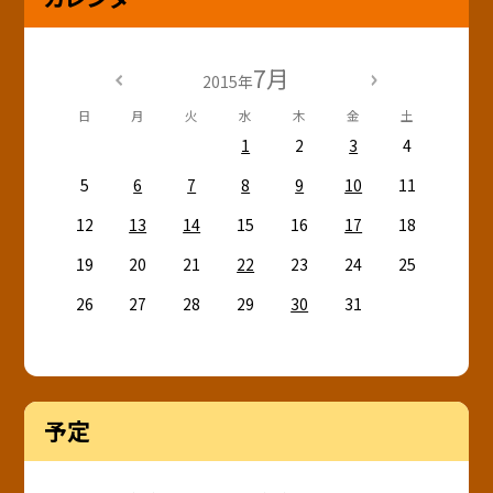
7月
2015年
日
月
火
水
木
金
土
1
2
3
4
5
6
7
8
9
10
11
12
13
14
15
16
17
18
19
20
21
22
23
24
25
26
27
28
29
30
31
予定