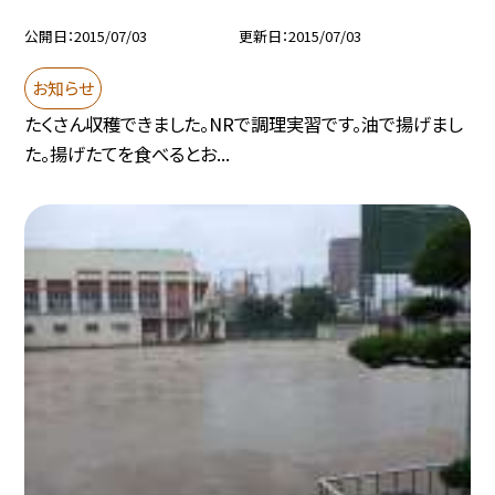
公開日
2015/07/03
更新日
2015/07/03
お知らせ
たくさん収穫できました。NRで調理実習です。油で揚げまし
た。揚げたてを食べるとお...