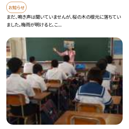
お知らせ
まだ、鳴き声は聞いていませんが、桜の木の根元に落ちてい
ました。梅雨が明けると、こ...