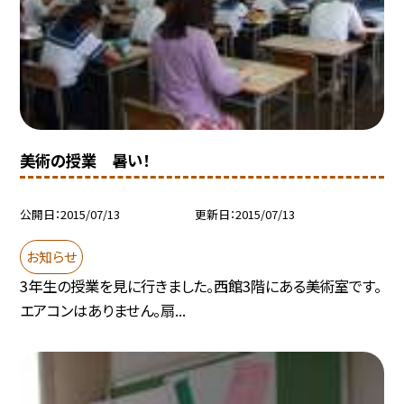
美術の授業 暑い！
公開日
2015/07/13
更新日
2015/07/13
お知らせ
3年生の授業を見に行きました。西館3階にある美術室です。
エアコンはありません。扇...