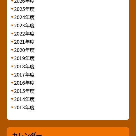
2026年度
2025年度
2024年度
2023年度
2022年度
2021年度
2020年度
2019年度
2018年度
2017年度
2016年度
2015年度
2014年度
2013年度
カレンダー