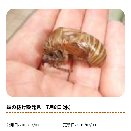
蝉の抜け殻発見 7月8日（水）
公開日
2015/07/08
更新日
2015/07/08