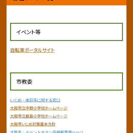
イベント等
自転車ポータルサイト
市教委
いじめ・体罰等に関する窓口
大阪市立中野小学校ホームページ
大阪市立都島小学校ホームページ
大阪市いじめ対策基本方針
大阪市：イベントチラシ等掲載専用ページ