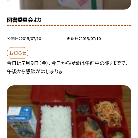
図書委員会より
公開日
2015/07/10
更新日
2015/07/10
お知らせ
今日は７月９日（金）、今日から授業は午前中の4限までで、
午後から懇談がはじまりま...