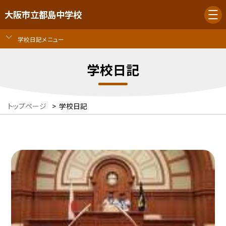
大阪市立都島中学校
学校日記メニュー
学校日記
トップページ
>
学校日記