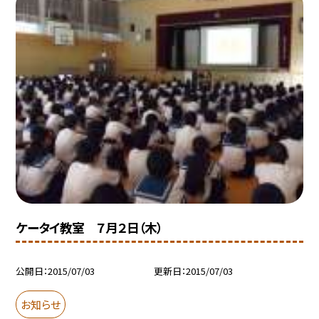
ケータイ教室 ７月２日（木）
公開日
2015/07/03
更新日
2015/07/03
お知らせ