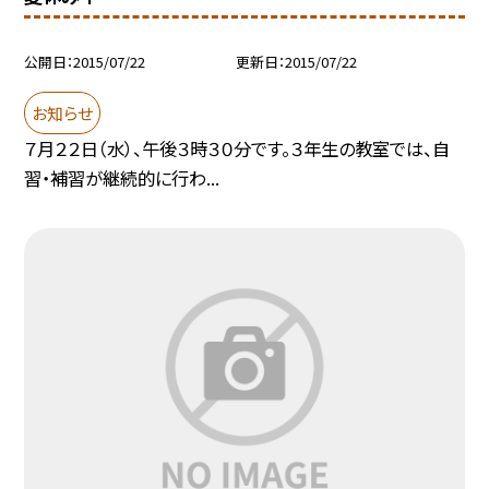
公開日
2015/07/22
更新日
2015/07/22
お知らせ
７月２２日（水）、午後３時３０分です。３年生の教室では、自
習・補習が継続的に行わ...