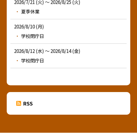
2026/7/21 (火) ～ 2026/8/25 (火)
夏季休業
2026/8/10 (月)
学校閉庁日
2026/8/12 (水) ～ 2026/8/14 (金)
学校閉庁日
RSS