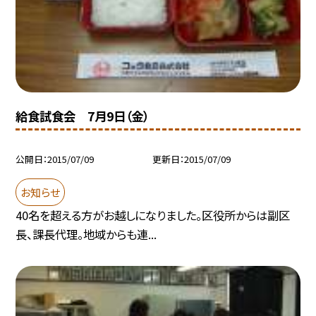
給食試食会 7月9日（金）
公開日
2015/07/09
更新日
2015/07/09
お知らせ
40名を超える方がお越しになりました。区役所からは副区
長、課長代理。地域からも連...