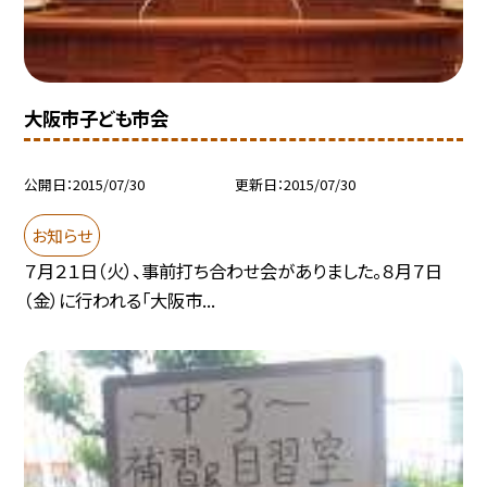
大阪市子ども市会
公開日
2015/07/30
更新日
2015/07/30
お知らせ
７月２１日（火）、事前打ち合わせ会がありました。８月７日
（金）に行われる「大阪市...