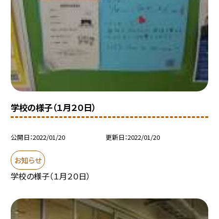
学校の様子（１月２０日）
公開日
2022/01/20
更新日
2022/01/20
お知らせ
学校の様子（１月２０日）