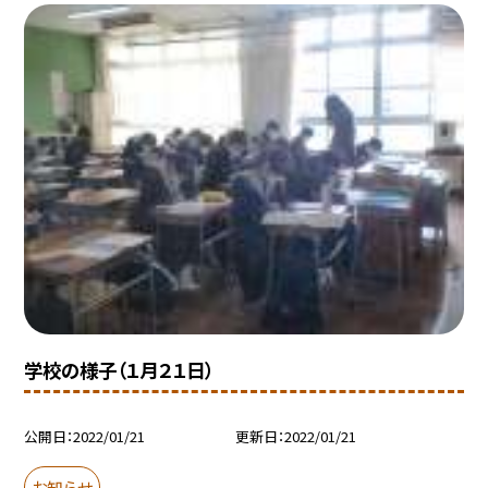
学校の様子（１月２１日）
公開日
2022/01/21
更新日
2022/01/21
お知らせ