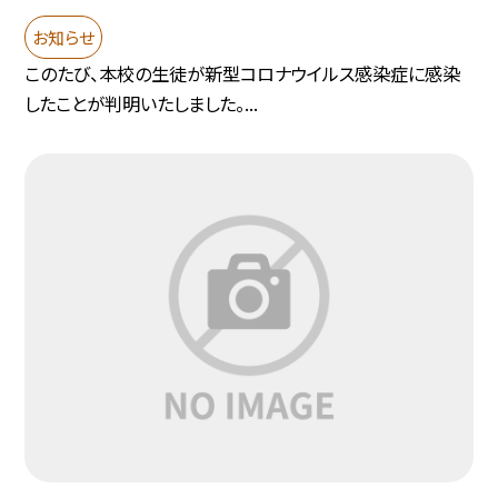
お知らせ
このたび、本校の生徒が新型コロナウイルス感染症に感染
したことが判明いたしました。...