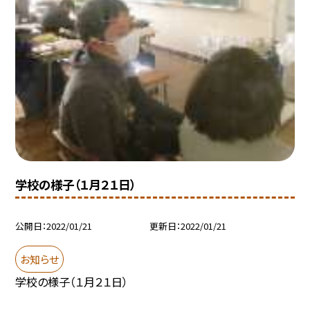
学校の様子（１月２１日）
公開日
2022/01/21
更新日
2022/01/21
お知らせ
学校の様子（１月２１日）