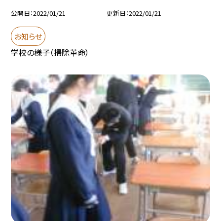
公開日
2022/01/21
更新日
2022/01/21
お知らせ
学校の様子（掃除革命）