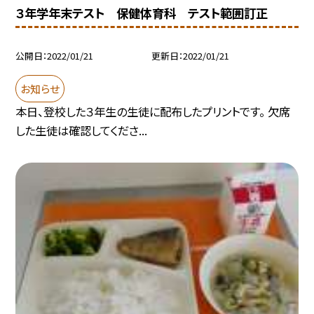
３年学年末テスト 保健体育科 テスト範囲訂正
公開日
2022/01/21
更新日
2022/01/21
お知らせ
本日、登校した３年生の生徒に配布したプリントです。 欠席
した生徒は確認してくださ...