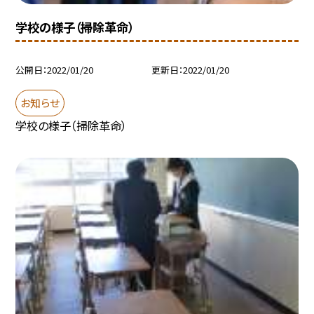
学校の様子（掃除革命）
公開日
2022/01/20
更新日
2022/01/20
お知らせ
学校の様子（掃除革命）