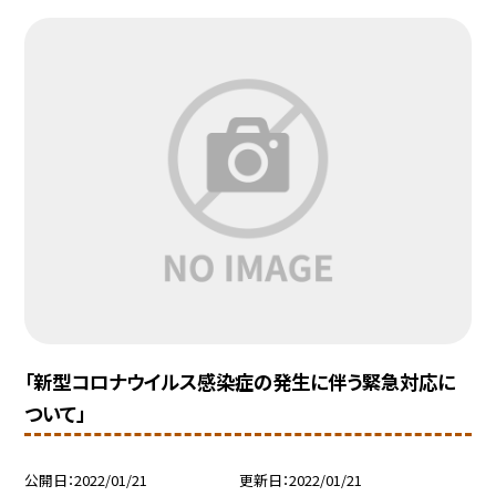
「新型コロナウイルス感染症の発生に伴う緊急対応に
ついて」
公開日
2022/01/21
更新日
2022/01/21