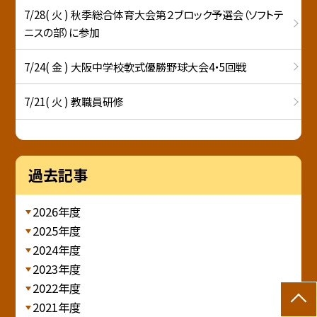
7/28( 火 ) 秋季総合体育大会第２ブロック予選会（ソフトテ
ニスの部）に参加
7/24( 金 ) 大阪中学校軟式優勝野球大会4・5回戦
7/21( 火 ) 教職員研修
過去記事
2026年度
2025年度
2024年度
2023年度
2022年度
2021年度