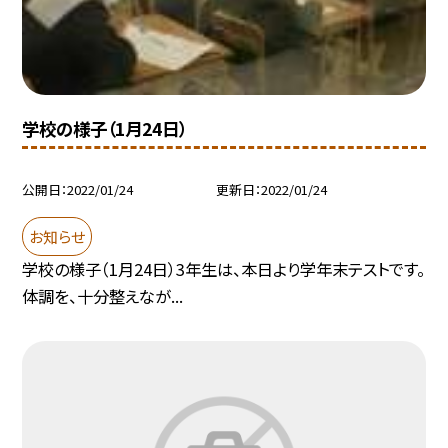
学校の様子（1月24日）
公開日
2022/01/24
更新日
2022/01/24
お知らせ
学校の様子（1月24日）3年生は、本日より学年末テストです。
体調を、十分整えなが...