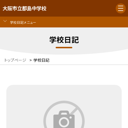
大阪市立都島中学校
学校日記メニュー
学校日記
トップページ
>
学校日記