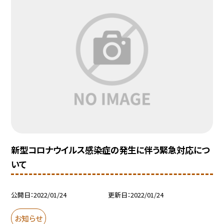
新型コロナウイルス感染症の発生に伴う緊急対応につ
いて
公開日
2022/01/24
更新日
2022/01/24
お知らせ