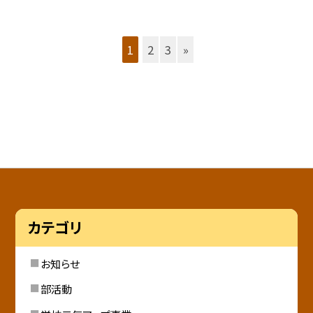
1
2
3
»
カテゴリ
お知らせ
部活動