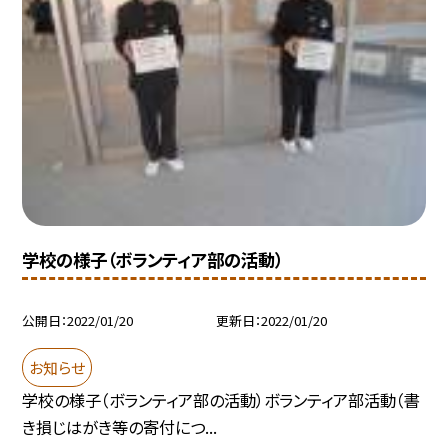
学校の様子（ボランティア部の活動）
公開日
2022/01/20
更新日
2022/01/20
お知らせ
学校の様子（ボランティア部の活動）ボランティア部活動（書
き損じはがき等の寄付につ...