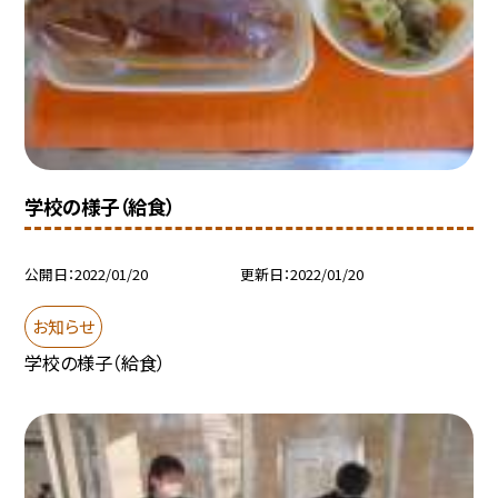
学校の様子（給食）
公開日
2022/01/20
更新日
2022/01/20
お知らせ
学校の様子（給食）