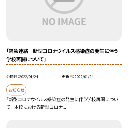
「緊急連絡 新型コロナウイルス感染症の発生に伴う
学校再開について」
公開日
2022/01/24
更新日
2022/01/24
お知らせ
「新型コロナウイルス感染症の発生に伴う学校再開につい
て」 本校における新型コロナ...