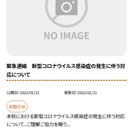
緊急連絡 新型コロナウイルス感染症の発生に伴う対
応について
公開日
2022/01/21
更新日
2022/01/21
お知らせ
本校における新型コロナウイルス感染症の発生に伴う対応
について、ご理解ご協力を賜り...