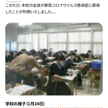
このたび、本校の生徒が新型コロナウイルス感染症に感染
したことが判明いたしました。...
学校の様子（1月24日）