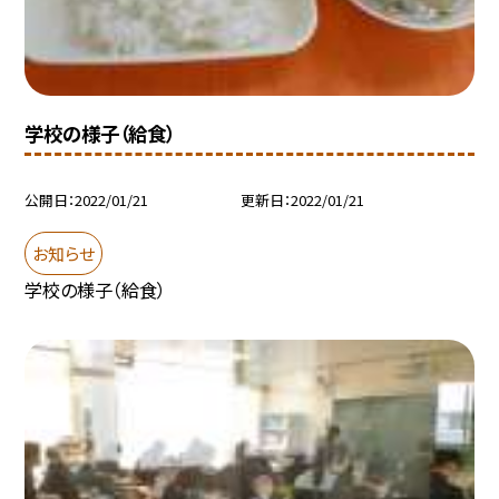
学校の様子（給食）
公開日
2022/01/21
更新日
2022/01/21
お知らせ
学校の様子（給食）