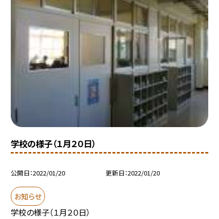
学校の様子（１月２０日）
公開日
2022/01/20
更新日
2022/01/20
お知らせ
学校の様子（１月２０日）