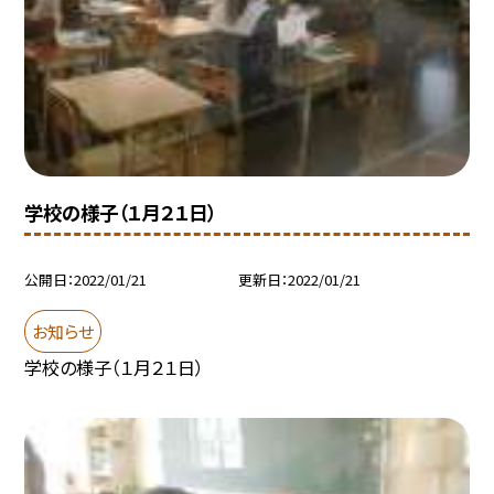
学校の様子（１月２１日）
公開日
2022/01/21
更新日
2022/01/21
お知らせ
学校の様子（１月２１日）