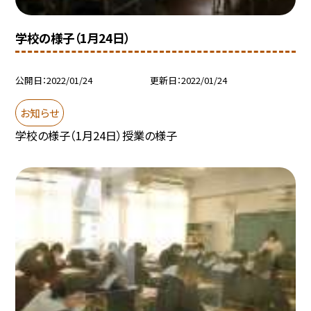
学校の様子（1月24日）
公開日
2022/01/24
更新日
2022/01/24
お知らせ
学校の様子（1月24日）授業の様子