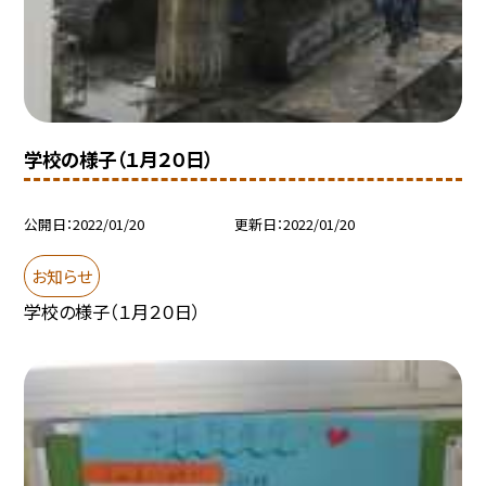
学校の様子（１月２０日）
公開日
2022/01/20
更新日
2022/01/20
お知らせ
学校の様子（１月２０日）