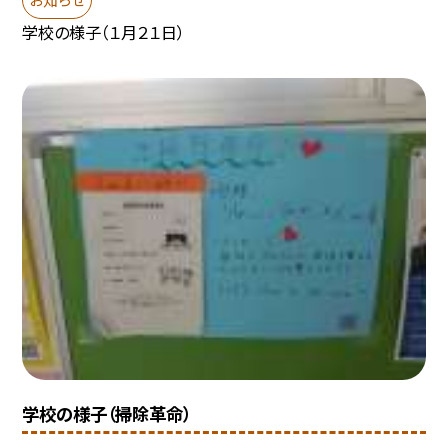
学校の様子（１月２１日）
学校の様子（掃除革命）