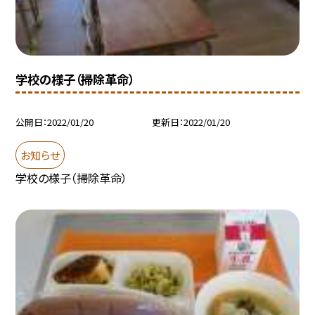
学校の様子（掃除革命）
公開日
2022/01/20
更新日
2022/01/20
お知らせ
学校の様子（掃除革命）