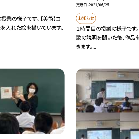
更新日
2021/06/25
授業の様子です。 【美術】コ
お知らせ
様を入れた絵を描いています。
１時間目の授業の様子です。 
歌の説明を聞いた後、作品
きます。...