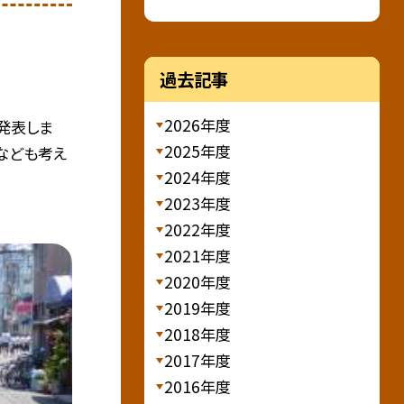
過去記事
2026年度
発表しま
2025年度
なども考え
2024年度
2023年度
2022年度
2021年度
2020年度
2019年度
2018年度
2017年度
2016年度