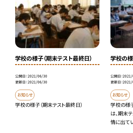
学校の様子（期末テスト最終日）
学校の様
公開日
2021/06/30
公開日
2021/
更新日
2021/06/30
更新日
2021/
お知らせ
お知らせ
学校の様子（期末テスト最終日）
学校の様
は、期末テ
情に出てい.