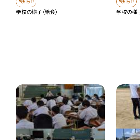
お知らせ
お知らせ
学校の様子（給食）
学校の様子