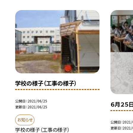
学校の様子（工事の様子）
公開日
2021/06/25
６月２５
更新日
2021/06/25
お知らせ
公開日
2021/
更新日
2021/
学校の様子（工事の様子）