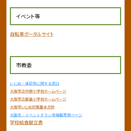
イベント等
自転車ポータルサイト
市教委
いじめ・体罰等に関する窓口
大阪市立中野小学校ホームページ
大阪市立都島小学校ホームページ
大阪市いじめ対策基本方針
大阪市：イベントチラシ等掲載専用ページ
学校給食献立表