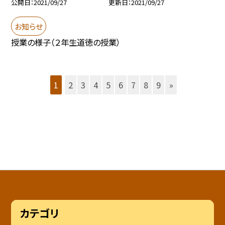
公開日
2021/09/27
更新日
2021/09/27
お知らせ
授業の様子（２年生道徳の授業）
1
2
3
4
5
6
7
8
9
»
カテゴリ