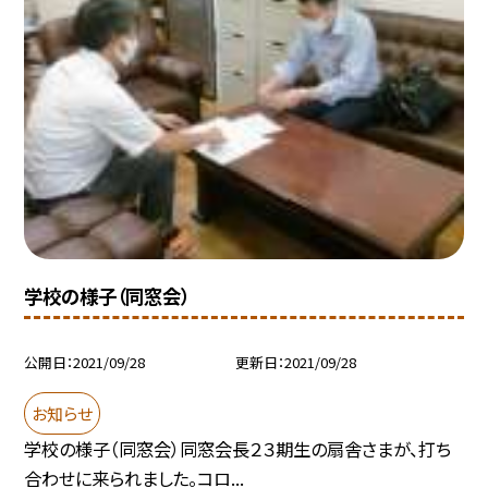
学校の様子（同窓会）
公開日
2021/09/28
更新日
2021/09/28
お知らせ
学校の様子（同窓会）同窓会長２３期生の扇舎さまが、打ち
合わせに来られました。コロ...