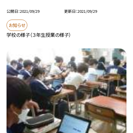
公開日
2021/09/29
更新日
2021/09/29
お知らせ
学校の様子（３年生授業の様子）