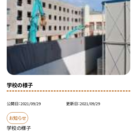
学校の様子
公開日
2021/09/29
更新日
2021/09/29
お知らせ
学校の様子