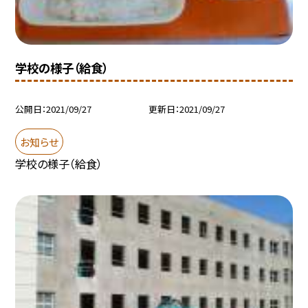
学校の様子（給食）
公開日
2021/09/27
更新日
2021/09/27
お知らせ
学校の様子（給食）