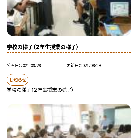
学校の様子（２年生授業の様子）
公開日
2021/09/29
更新日
2021/09/29
お知らせ
学校の様子（２年生授業の様子）