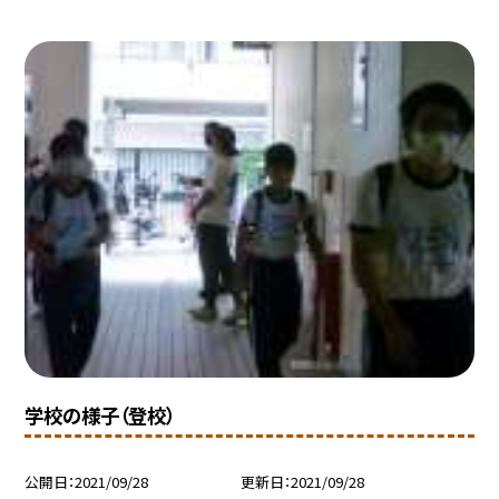
学校の様子（登校）
公開日
2021/09/28
更新日
2021/09/28