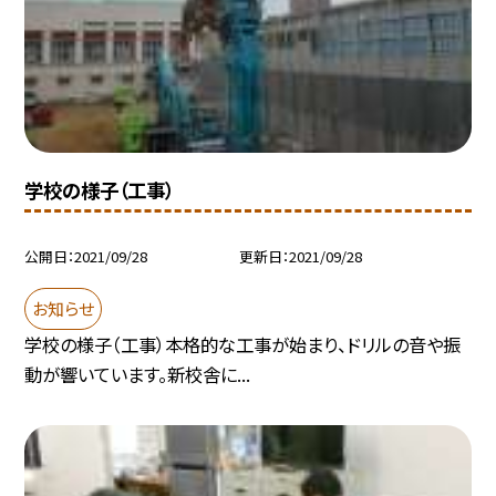
学校の様子（工事）
公開日
2021/09/28
更新日
2021/09/28
お知らせ
学校の様子（工事）本格的な工事が始まり、ドリルの音や振
動が響いています。新校舎に...