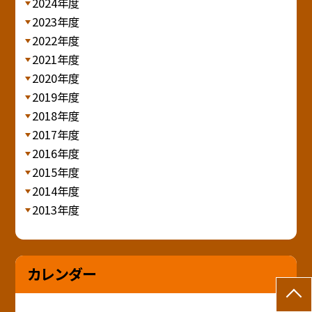
2024年度
2023年度
2022年度
2021年度
2020年度
2019年度
2018年度
2017年度
2016年度
2015年度
2014年度
2013年度
カレンダー