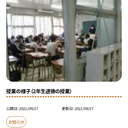
授業の様子（2年生道徳の授業）
公開日
2021/09/27
更新日
2021/09/27
お知らせ