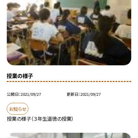
授業の様子
公開日
2021/09/27
更新日
2021/09/27
お知らせ
授業の様子（３年生道徳の授業）