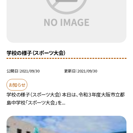
学校の様子（スポーツ大会）
公開日
2021/09/30
更新日
2021/09/30
お知らせ
学校の様子（スポーツ大会）本日は、令和３年度大阪市立都
島中学校「スポーツ大会」を...