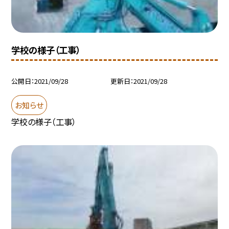
学校の様子（工事）
公開日
2021/09/28
更新日
2021/09/28
お知らせ
学校の様子（工事）