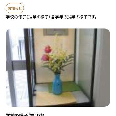
お知らせ
学校の様子（授業の様子）各学年の授業の様子です。
学校の様子（生け花）