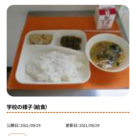
学校の様子（給食）
公開日
2021/09/29
更新日
2021/09/29