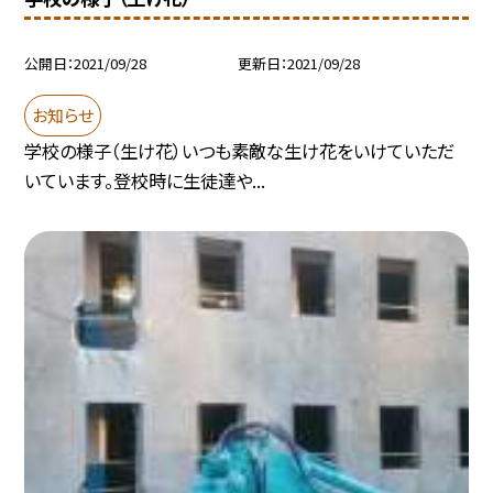
公開日
2021/09/28
更新日
2021/09/28
お知らせ
学校の様子（生け花）いつも素敵な生け花をいけていただ
いています。登校時に生徒達や...