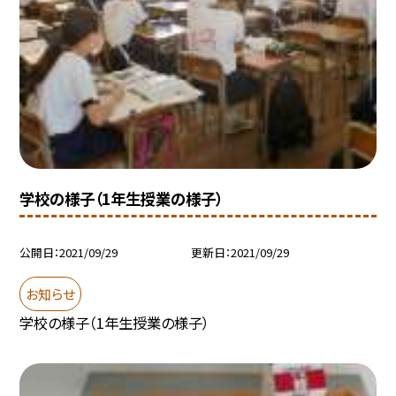
学校の様子（1年生授業の様子）
公開日
2021/09/29
更新日
2021/09/29
お知らせ
学校の様子（1年生授業の様子）