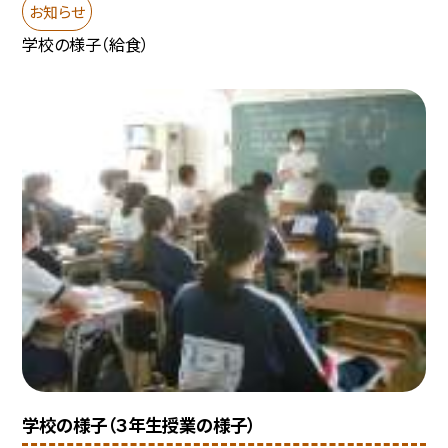
お知らせ
学校の様子（給食）
学校の様子（３年生授業の様子）