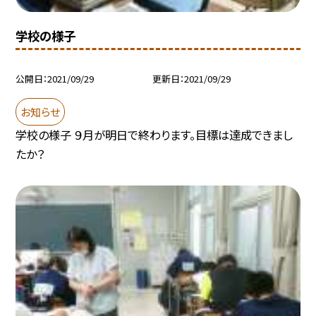
学校の様子
公開日
2021/09/29
更新日
2021/09/29
お知らせ
学校の様子 ９月が明日で終わります。目標は達成できまし
たか？