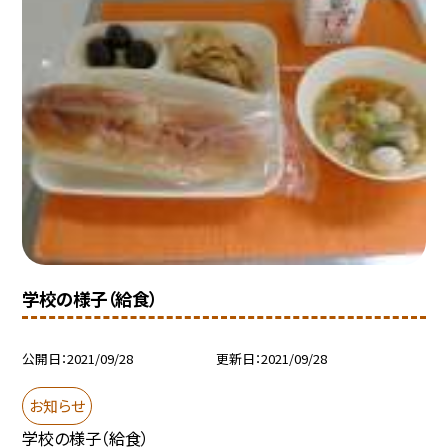
学校の様子（給食）
公開日
2021/09/28
更新日
2021/09/28
お知らせ
学校の様子（給食）