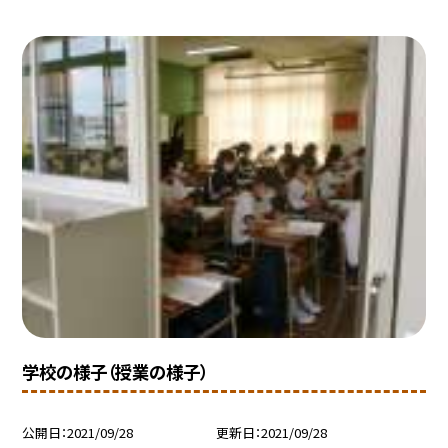
学校の様子（授業の様子）
公開日
2021/09/28
更新日
2021/09/28