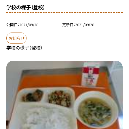
学校の様子（登校）
公開日
2021/09/28
更新日
2021/09/28
お知らせ
学校の様子（登校）