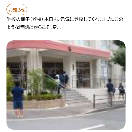
お知らせ
学校の様子（登校）本日も、元気に登校してくれました。この
ような時期だからこそ、身...