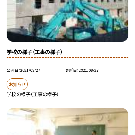
学校の様子（工事の様子）
公開日
2021/09/27
更新日
2021/09/27
お知らせ
学校の様子（工事の様子）