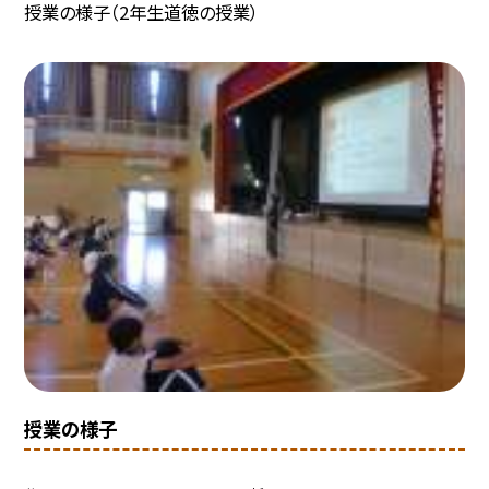
授業の様子（2年生道徳の授業）
授業の様子