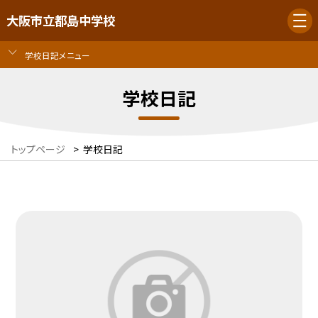
大阪市立都島中学校
学校日記メニュー
学校日記
トップページ
>
学校日記