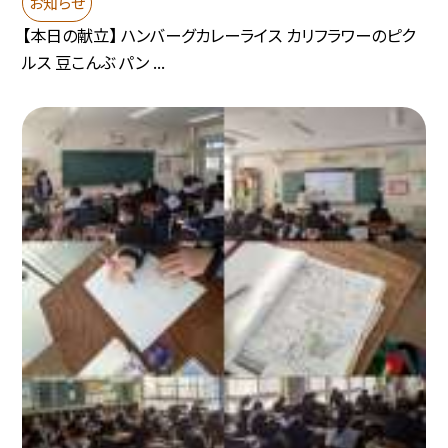
お知らせ
【本日の献立】 ハンバーグカレーライス カリフラワーのピク
ルス 豆こんぶ パン ...