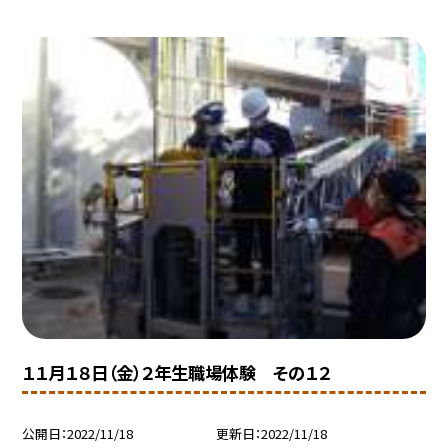
１１月１８日（金）２年生職場体験 その１２
公開日
2022/11/18
更新日
2022/11/18