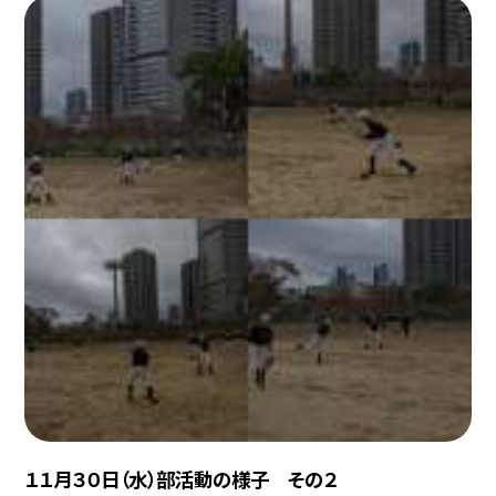
１１月３０日（水）部活動の様子 その２