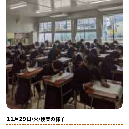
１１月２９日（火）授業の様子