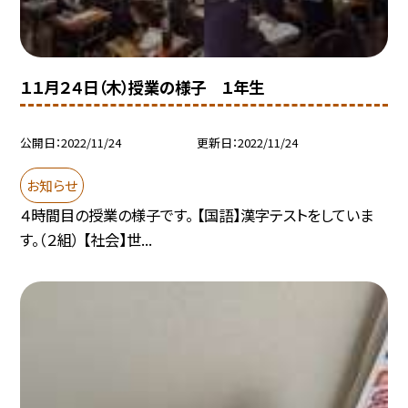
１１月２４日（木）授業の様子 １年生
公開日
2022/11/24
更新日
2022/11/24
お知らせ
４時間目の授業の様子です。 【国語】漢字テストをしていま
す。（２組） 【社会】世...