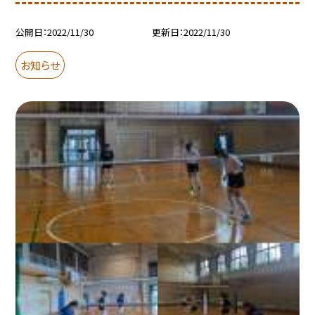
公開日
2022/11/30
更新日
2022/11/30
お知らせ