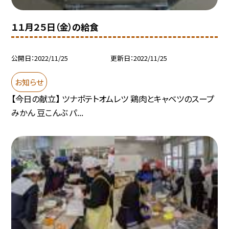
１１月２５日（金）の給食
公開日
2022/11/25
更新日
2022/11/25
お知らせ
【今日の献立】 ツナポテトオムレツ 鶏肉とキャベツのスープ
みかん 豆こんぶ パ...