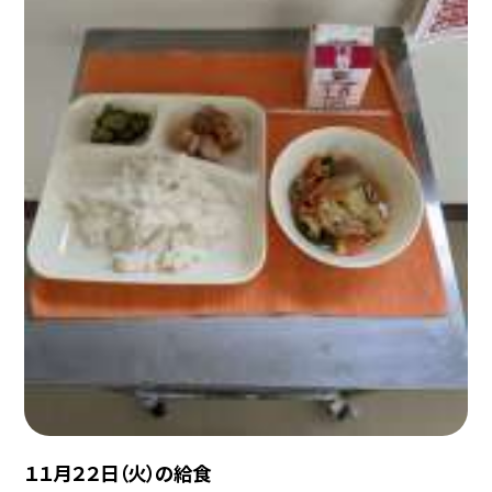
１１月２２日（火）の給食