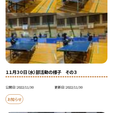
１１月３０日（水）部活動の様子 その３
公開日
2022/11/30
更新日
2022/11/30
お知らせ