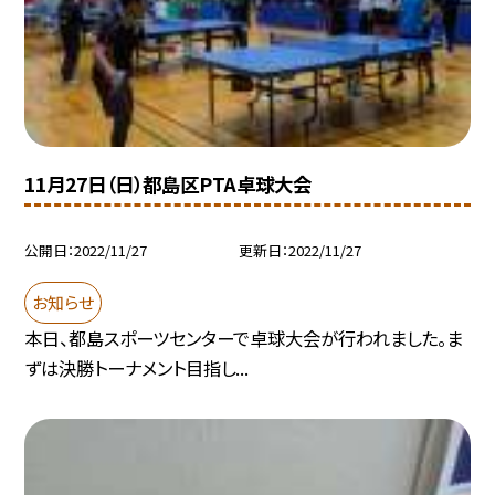
11月27日（日）都島区PTA卓球大会
公開日
2022/11/27
更新日
2022/11/27
お知らせ
本日、都島スポーツセンターで卓球大会が行われました。ま
ずは決勝トーナメント目指し...