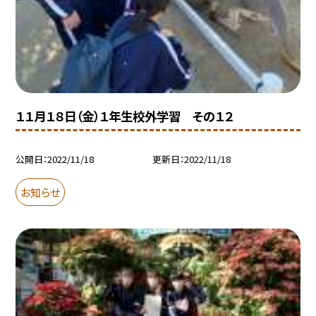
１１月１８日（金）１年生校外学習 その１２
公開日
2022/11/18
更新日
2022/11/18
お知らせ