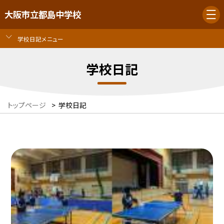
大阪市立都島中学校
学校日記メニュー
学校日記
トップページ
>
学校日記