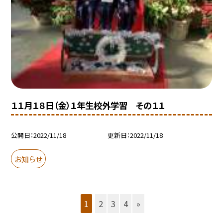
１１月１８日（金）１年生校外学習 その１１
公開日
2022/11/18
更新日
2022/11/18
お知らせ
1
2
3
4
»