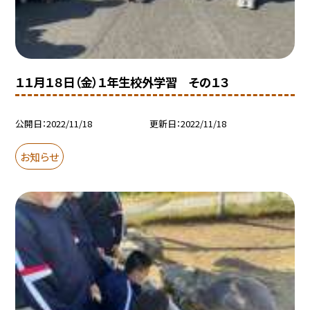
１１月１８日（金）１年生校外学習 その１３
公開日
2022/11/18
更新日
2022/11/18
お知らせ