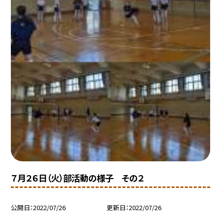
７月２６日（火）部活動の様子 その２
公開日
2022/07/26
更新日
2022/07/26