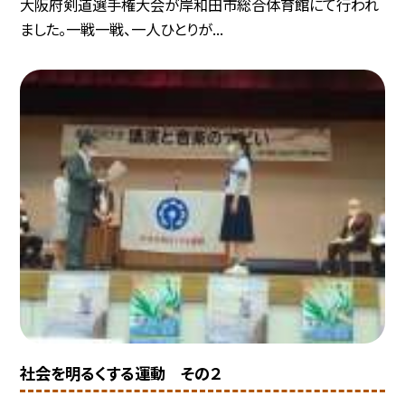
大阪府剣道選手権大会が岸和田市総合体育館にて行われ
ました。一戦一戦、一人ひとりが...
社会を明るくする運動 その２