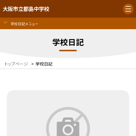
大阪市立都島中学校
学校日記メニュー
学校日記
トップページ
>
学校日記