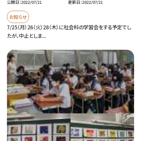
公開日
2022/07/21
更新日
2022/07/21
お知らせ
7/25（月）26（火）28（木）に社会科の学習会をする予定でし
たが、中止としま...