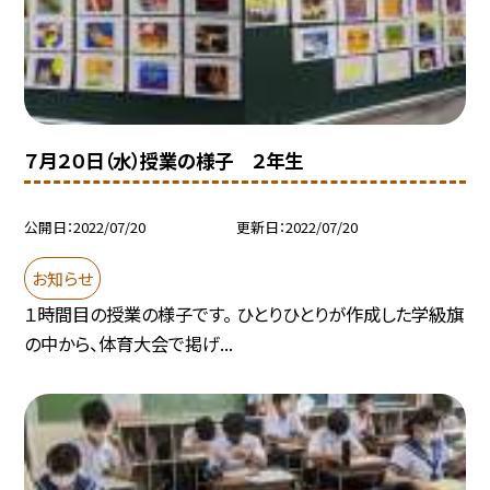
７月２０日（水）授業の様子 ２年生
公開日
2022/07/20
更新日
2022/07/20
お知らせ
１時間目の授業の様子です。 ひとりひとりが作成した学級旗
の中から、体育大会で掲げ...