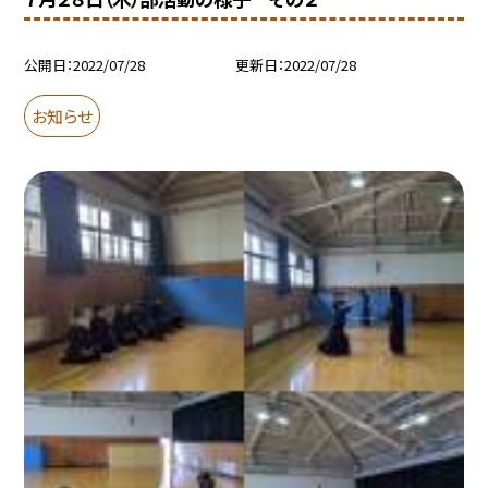
公開日
2022/07/28
更新日
2022/07/28
お知らせ