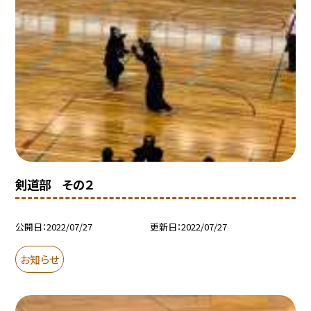
剣道部 その２
公開日
2022/07/27
更新日
2022/07/27
お知らせ