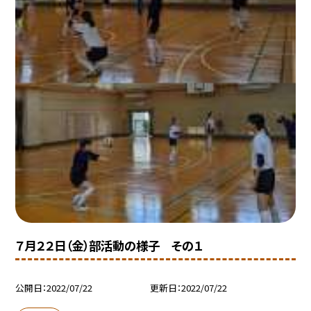
７月２２日（金）部活動の様子 その１
公開日
2022/07/22
更新日
2022/07/22