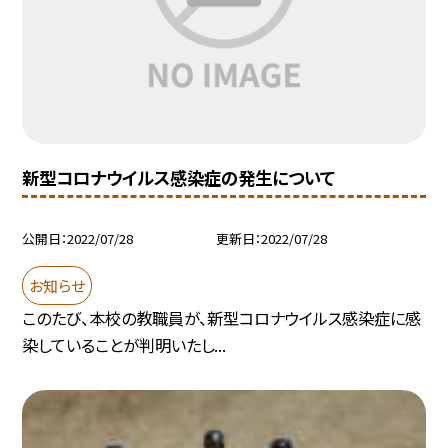
新型コロナウイルス感染症の発生について
公開日
2022/07/28
更新日
2022/07/28
お知らせ
このたび、本校の教職員が、新型コロナウイルス感染症に感
染していることが判明いたし...