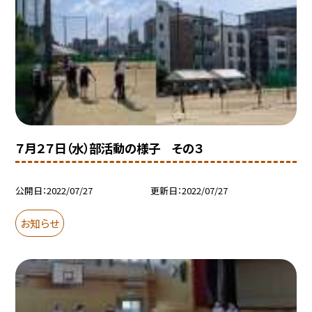
７月２７日（水）部活動の様子 その３
公開日
2022/07/27
更新日
2022/07/27
お知らせ