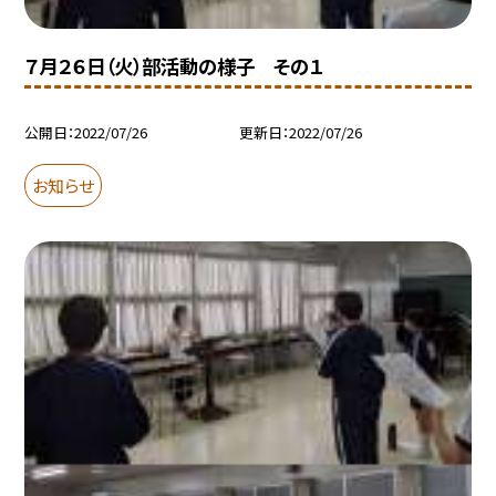
７月２６日（火）部活動の様子 その１
公開日
2022/07/26
更新日
2022/07/26
お知らせ