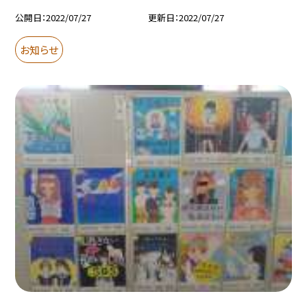
公開日
2022/07/27
更新日
2022/07/27
お知らせ