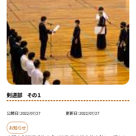
剣道部 その１
公開日
2022/07/27
更新日
2022/07/27
お知らせ