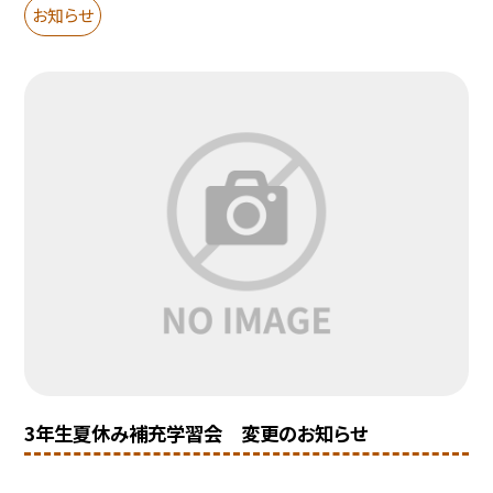
お知らせ
3年生夏休み補充学習会 変更のお知らせ