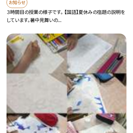
お知らせ
３時間目の授業の様子です。 【国語】夏休みの宿題の説明を
しています。暑中見舞いの...