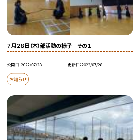
７月２８日（木）部活動の様子 その１
公開日
2022/07/28
更新日
2022/07/28
お知らせ