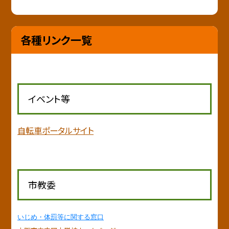
各種リンク一覧
イベント等
自転車ポータルサイト
市教委
いじめ・体罰等に関する窓口