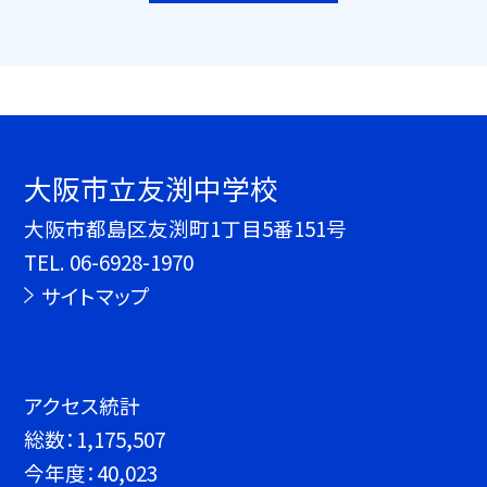
大阪市立友渕中学校
大阪市都島区友渕町1丁目5番151号
TEL.
06-6928-1970
サイトマップ
アクセス統計
総数：
1,175,507
今年度：
40,023