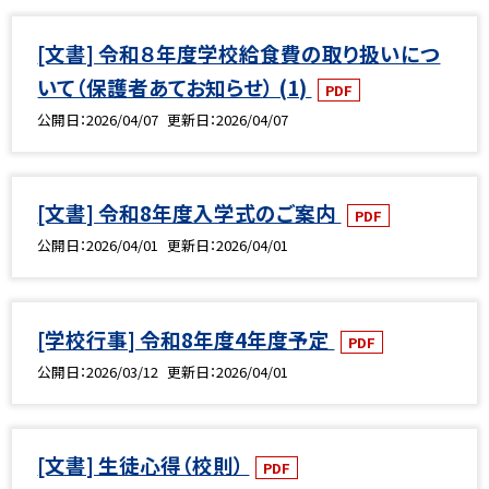
[文書] 令和８年度学校給食費の取り扱いにつ
いて（保護者あてお知らせ） (1)
PDF
公開日
2026/04/07
更新日
2026/04/07
[文書] 令和8年度入学式のご案内
PDF
公開日
2026/04/01
更新日
2026/04/01
[学校行事] 令和8年度4年度予定
PDF
公開日
2026/03/12
更新日
2026/04/01
[文書] 生徒心得（校則）
PDF