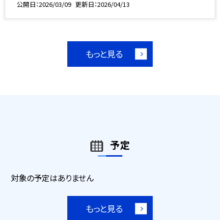
公開日
2026/03/09
更新日
2026/04/13
もっと見る
予定
対象の予定はありません
もっと見る