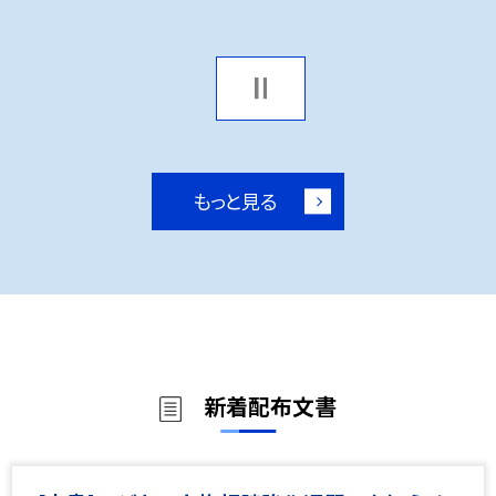
もっと見る
新着配布文書