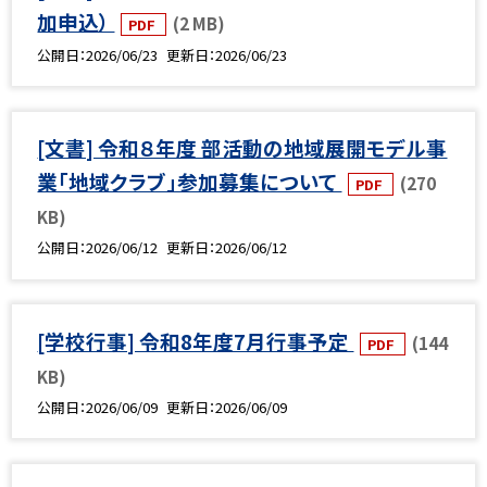
加申込）
(2 MB)
PDF
公開日
2026/06/23
更新日
2026/06/23
[文書] 令和８年度 部活動の地域展開モデル事
業「地域クラブ」参加募集について
(270
PDF
KB)
公開日
2026/06/12
更新日
2026/06/12
[学校行事] 令和8年度7月行事予定
(144
PDF
KB)
公開日
2026/06/09
更新日
2026/06/09