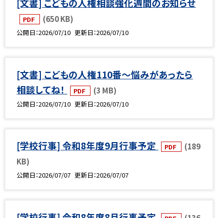
[文書] こどもの人権相談強化週間のお知らせ
(650 KB)
PDF
公開日
2026/07/10
更新日
2026/07/10
[文書] こどもの人権110番～悩みがあったら
相談してね！
(3 MB)
PDF
公開日
2026/07/10
更新日
2026/07/10
[学校行事] 令和8年度9月行事予定
(189
PDF
KB)
公開日
2026/07/07
更新日
2026/07/07
[学校行事] 令和8年度8月行事予定
(136