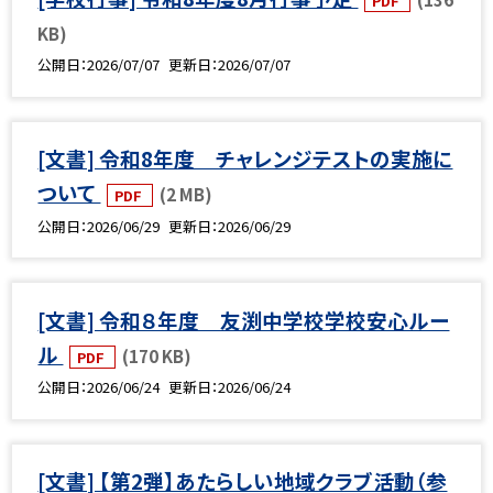
PDF
KB)
公開日
2026/07/07
更新日
2026/07/07
[文書] 令和8年度 チャレンジテストの実施に
ついて
(2 MB)
PDF
公開日
2026/06/29
更新日
2026/06/29
[文書] 令和８年度 友渕中学校学校安心ルー
ル
(170 KB)
PDF
公開日
2026/06/24
更新日
2026/06/24
[文書] 【第2弾】あたらしい地域クラブ活動（参