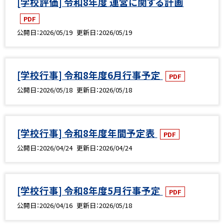
[学校評価] 令和8年度 運営に関する計画
PDF
公開日
2026/05/19
更新日
2026/05/19
[学校行事] 令和8年度6月行事予定
PDF
公開日
2026/05/18
更新日
2026/05/18
[学校行事] 令和8年度年間予定表
PDF
公開日
2026/04/24
更新日
2026/04/24
[学校行事] 令和8年度5月行事予定
PDF
公開日
2026/04/16
更新日
2026/05/18