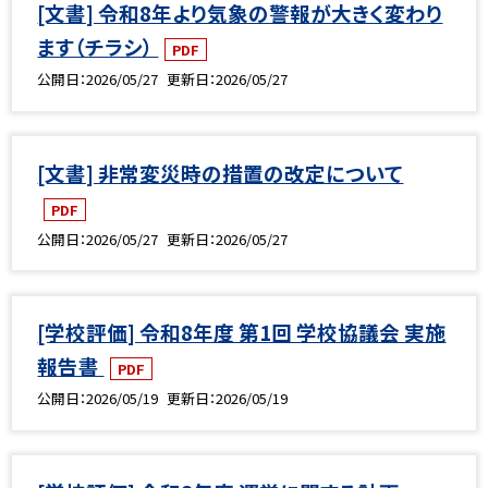
[文書] 令和8年より気象の警報が大きく変わり
ます（チラシ）
PDF
公開日
2026/05/27
更新日
2026/05/27
[文書] 非常変災時の措置の改定について
PDF
公開日
2026/05/27
更新日
2026/05/27
[学校評価] 令和8年度 第1回 学校協議会 実施
報告書
PDF
公開日
2026/05/19
更新日
2026/05/19