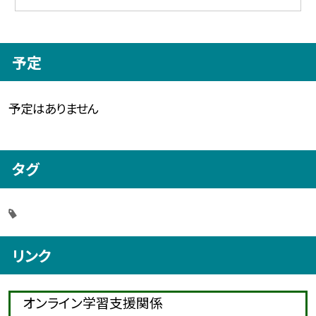
予定
予定はありません
タグ
リンク
オンライン学習支援関係