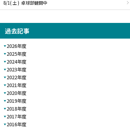
8/1( 土 ) 卓球部健闘中
過去記事
2026年度
2025年度
2024年度
2023年度
2022年度
2021年度
2020年度
2019年度
2018年度
2017年度
2016年度