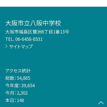
大阪市立八阪中学校
大阪市福島区鷺洲6丁目1番13号
TEL.
06-6458-8531
サイトマップ
アクセス統計
総数：
54,865
今年度：
39,654
今月：
2,302
本日：
148