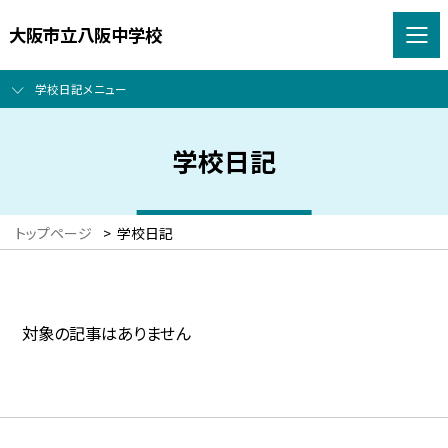
大阪市立八阪中学校
学校日記メニュー
学校日記
トップページ
>
学校日記
対象の記事はありません