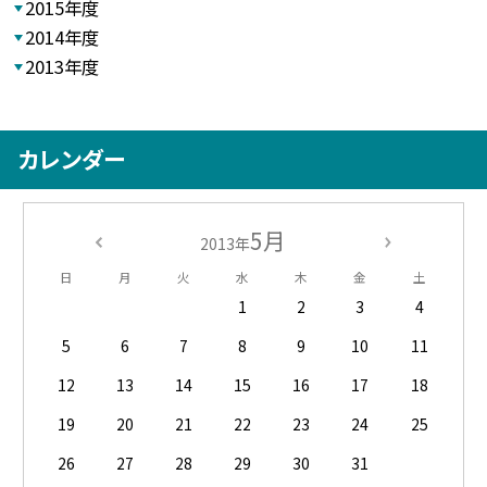
2015年度
2014年度
2013年度
カレンダー
5月
2013年
日
月
火
水
木
金
土
1
2
3
4
5
6
7
8
9
10
11
12
13
14
15
16
17
18
19
20
21
22
23
24
25
26
27
28
29
30
31