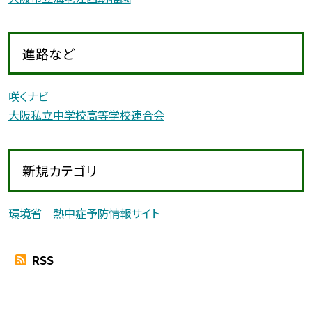
進路など
咲くナビ
大阪私立中学校高等学校連合会
新規カテゴリ
環境省 熱中症予防情報サイト
RSS