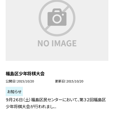
福島区少年将棋大会
公開日
2015/10/20
更新日
2015/10/20
お知らせ
９月２６日（土）福島区民センターにおいて、第３２回福島区
少年将棋大会が行われまし...