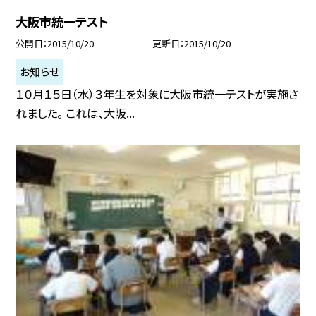
大阪市統一テスト
公開日
2015/10/20
更新日
2015/10/20
お知らせ
１０月１５日（水）３年生を対象に大阪市統一テストが実施さ
れました。 これは、大阪...