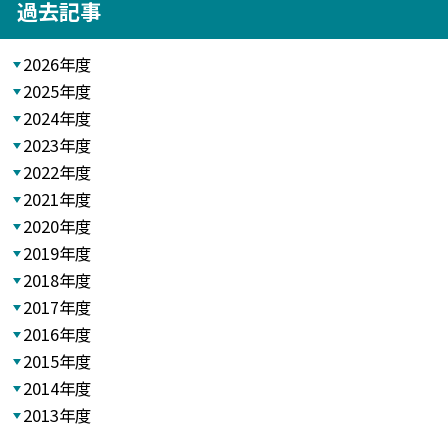
過去記事
2026年度
2025年度
2024年度
2023年度
2022年度
2021年度
2020年度
2019年度
2018年度
2017年度
2016年度
2015年度
2014年度
2013年度