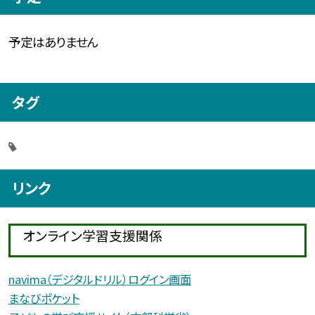
予定はありません
タグ
リンク
オンライン学習支援関係
navima（デジタルドリル）ログイン画面
まなびポケット