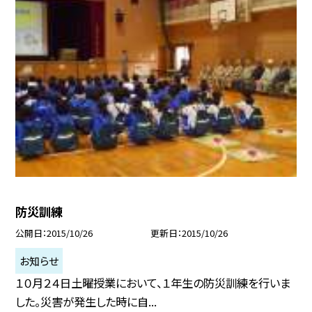
防災訓練
公開日
2015/10/26
更新日
2015/10/26
お知らせ
１０月２４日土曜授業において、１年生の防災訓練を行いま
した。災害が発生した時に自...