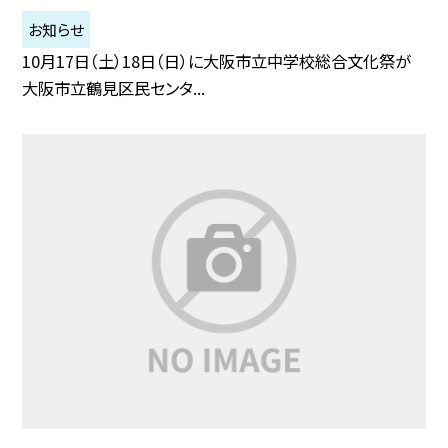
お知らせ
10月17日（土）18日（日）に大阪市立中学校総合文化祭が
大阪市立鶴見区民センタ...