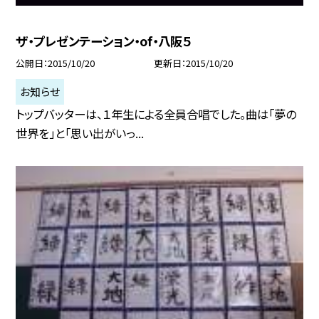
ザ・プレゼンテーション・of・八阪５
公開日
2015/10/20
更新日
2015/10/20
お知らせ
トップバッターは、１年生による全員合唱でした。曲は「夢の
世界を」と「思い出がいっ...