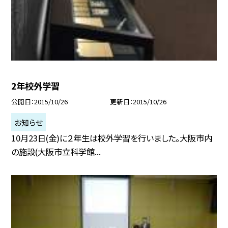
2年校外学習
公開日
2015/10/26
更新日
2015/10/26
お知らせ
10月23日(金)に２年生は校外学習を行いました。大阪市内
の施設(大阪市立科学館...