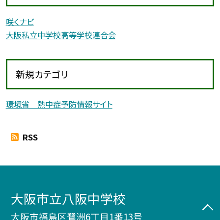
咲くナビ
大阪私立中学校高等学校連合会
新規カテゴリ
環境省 熱中症予防情報サイト
RSS
大阪市立八阪中学校
大阪市福島区鷺洲6丁目1番13号