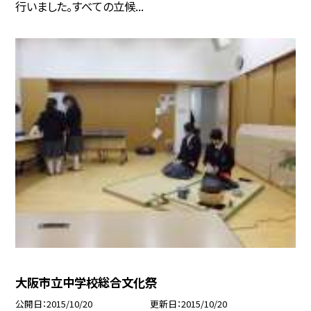
行いました。すべての立候...
大阪市立中学校総合文化祭
公開日
2015/10/20
更新日
2015/10/20