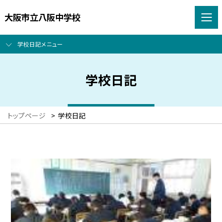
大阪市立八阪中学校
学校日記メニュー
学校日記
トップページ
>
学校日記