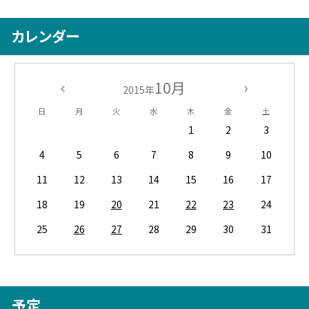
カレンダー
10月
2015年
日
月
火
水
木
金
土
1
2
3
4
5
6
7
8
9
10
11
12
13
14
15
16
17
18
19
20
21
22
23
24
25
26
27
28
29
30
31
予定