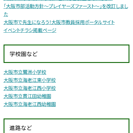
「大阪市部活動方針〜プレイヤーズファースト〜」を改訂しまし
た
大阪市で先生になろう！大阪市教員採用ポータルサイト
イベントチラシ掲載ページ
学校園など
大阪市立鷺洲小学校
大阪市立海老江東小学校
大阪市立海老江西小学校
大阪市立貫江田幼稚園
大阪市立海老江西幼稚園
進路など