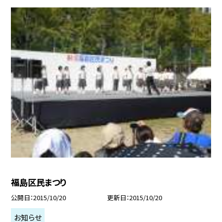
福島区民まつり
公開日
2015/10/20
更新日
2015/10/20
お知らせ