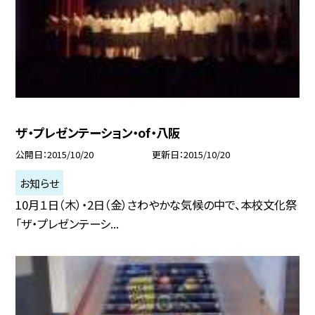
ザ・プレゼンテーション・of・八阪
公開日
2015/10/20
更新日
2015/10/20
お知らせ
10月１日（木）・2日（金）さわやかな気候の中で、本校文化祭
「ザ・プレゼンテーシ...