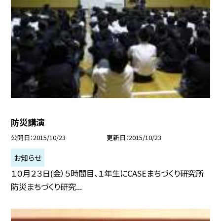
防災講演
公開日
2015/10/23
更新日
2015/10/23
お知らせ
１０月２３日(金）５時間目、１年生にCASEまちづくり研究所
防災まちづくり研究...