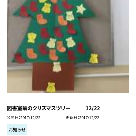
図書室前のクリスマスツリー 12/22
公開日
2017/12/22
更新日
2017/12/22
お知らせ