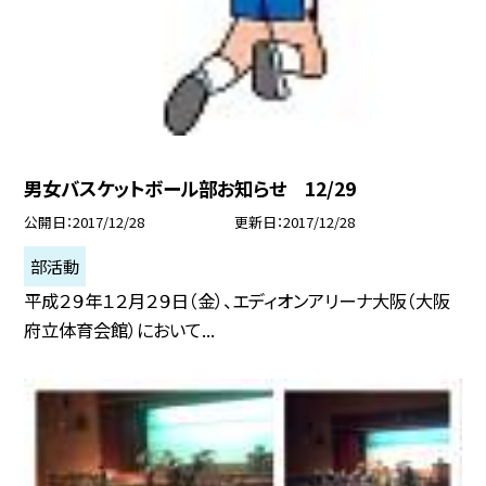
男女バスケットボール部お知らせ 12/29
公開日
2017/12/28
更新日
2017/12/28
部活動
平成２９年１２月２９日（金）、エディオンアリーナ大阪（大阪
府立体育会館）において...