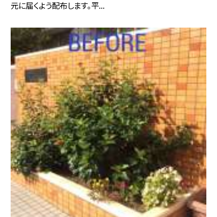
元に届くよう配布します。平...