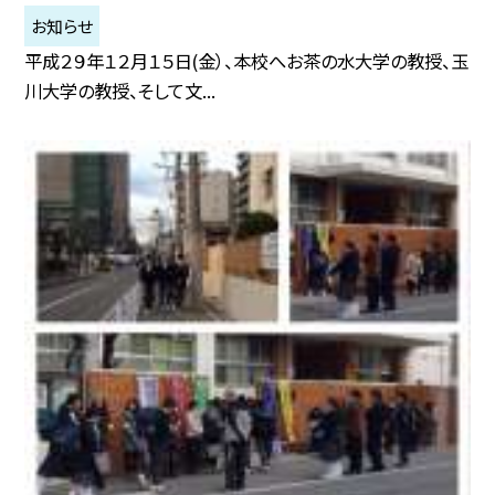
お知らせ
平成２９年１２月１５日(金）、本校へお茶の水大学の教授、玉
川大学の教授、そして文...