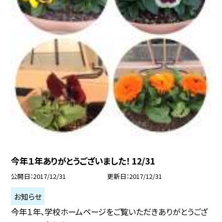
今年１年ありがとうございました！ 12/31
公開日
2017/12/31
更新日
2017/12/31
お知らせ
今年１年、学校ホームページをご覧いただきありがとうござ