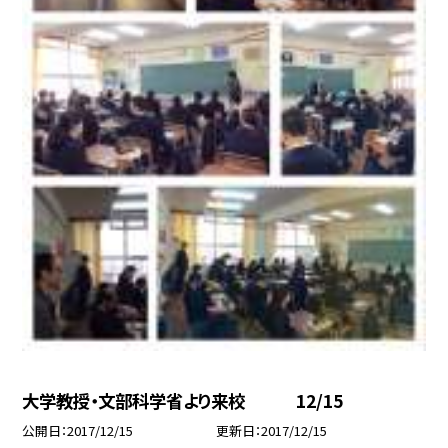
大学教授・文部科学省より来校 12/15
公開日
2017/12/15
更新日
2017/12/15