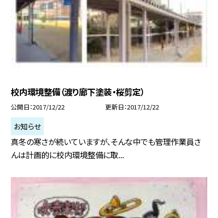
校内環境整備（渡り廊下塗装・桜剪定）
公開日
2017/12/22
更新日
2017/12/22
お知らせ
真冬の寒さが続いていますが、そんな中でも管理作業員さ
んは計画的に校内環境整備に取...