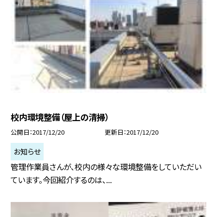
校内環境整備（屋上の清掃）
公開日
2017/12/20
更新日
2017/12/20
お知らせ
管理作業員さんが、校内の様々な環境整備をしていただい
ています。今回紹介するのは、...