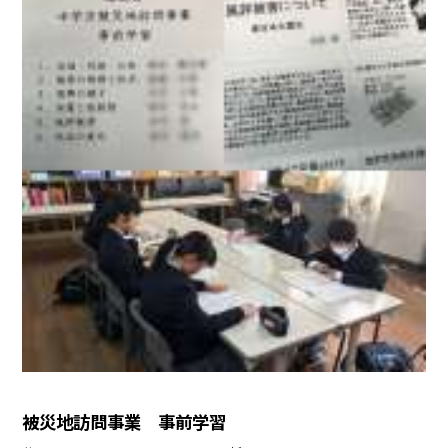
被災地訪問事業 事前学習