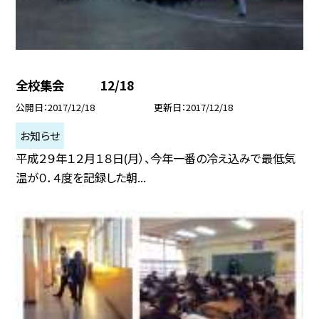
全校集会 12/18
公開日
2017/12/18
更新日
2017/12/18
お知らせ
平成２９年１２月１８日(月）、今年一番の冷え込みで最低気
温が０．４度を記録した朝...