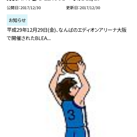
公開日
2017/12/30
更新日
2017/12/30
お知らせ
平成29年12月29日(金)、なんばのエディオンアリーナ大阪
で開催されたBLEA...