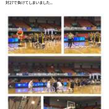
対27で負けてしまいました...