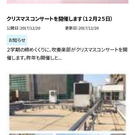
クリスマスコンサートを開催します（１２月２５日）
公開日
2017/12/20
更新日
2017/12/20
お知らせ
２学期の締めくくりに、吹奏楽部がクリスマスコンサートを開
催します。昨年も開催しと...