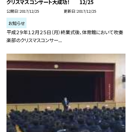
クリスマスコンサート大成功！ 12/25
公開日
2017/12/25
更新日
2017/12/25
お知らせ
平成２９年１２月２５日（月）終業式後、体育館において吹奏
楽部のクリスマスコンサー...