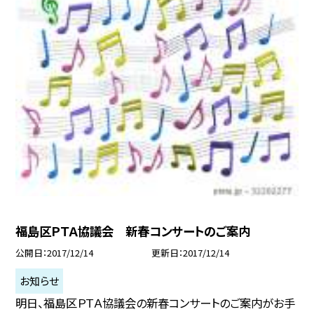
福島区ＰＴＡ協議会 新春コンサートのご案内
公開日
2017/12/14
更新日
2017/12/14
お知らせ
明日、福島区ＰＴＡ協議会の新春コンサートのご案内がお手