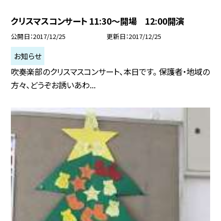
クリスマスコンサート 11:30〜開場 12:00開演
公開日
2017/12/25
更新日
2017/12/25
お知らせ
吹奏楽部のクリスマスコンサート、本日です。 保護者・地域の
方々、どうぞお誘いあわ...