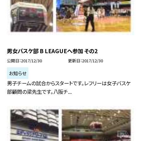
男女バスケ部 B LEAGUEへ参加 その2
公開日
2017/12/30
更新日
2017/12/30
お知らせ
男子チームの試合からスタートです。レフリーは女子バスケ
部顧問の梁先生です。八阪チ...