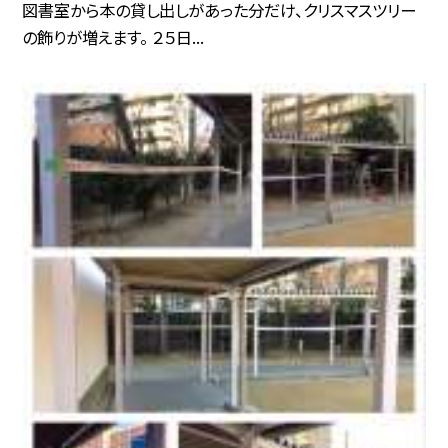
図書室から本の貸し出しがあった分だけ、クリスマスツリー
の飾りが増えます。 ２５日...