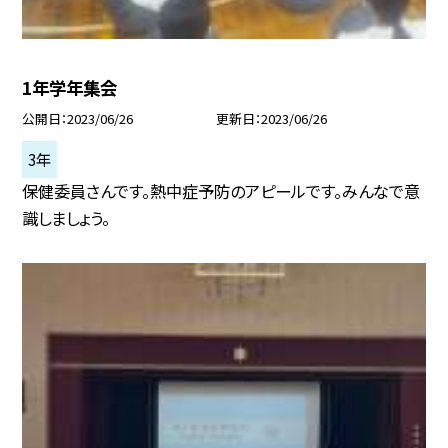
1年学年集会
公開日
2023/06/26
更新日
2023/06/26
3年
保健委員さんです。熱中症予防のアピールです。みんなで意
識しましょう。