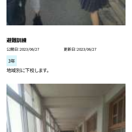
避難訓練
公開日
2023/06/27
更新日
2023/06/27
3年
地域別に下校します。