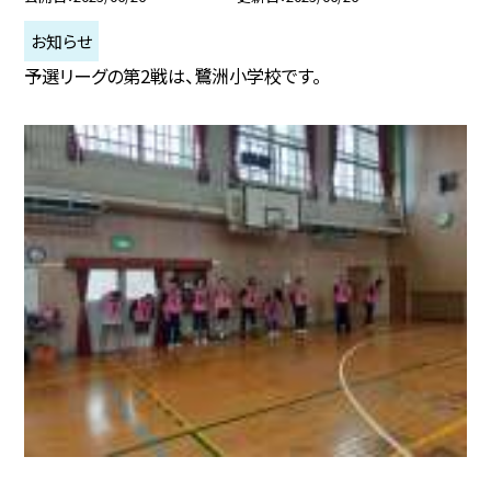
お知らせ
予選リーグの第2戦は、鷺洲小学校です。