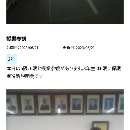
授業参観
公開日
2023/06/21
更新日
2023/06/21
3年
本日は5限、6限と授業参観があります。3年生は6限に保護
者進路説明会です。