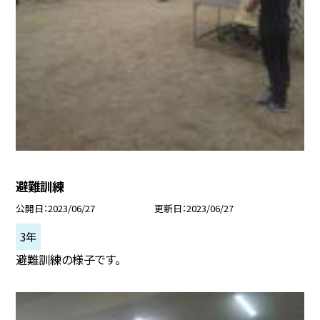
避難訓練
公開日
2023/06/27
更新日
2023/06/27
3年
避難訓練の様子です。