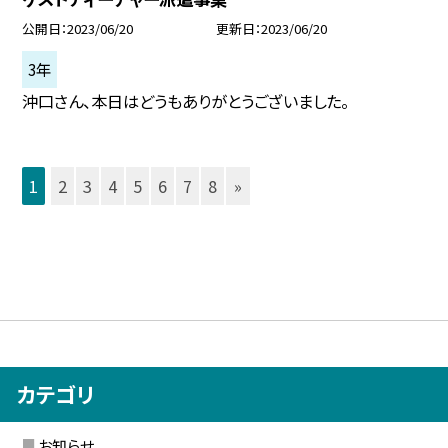
公開日
2023/06/20
更新日
2023/06/20
3年
沖口さん、本日はどうもありがとうございました。
1
2
3
4
5
6
7
8
»
カテゴリ
お知らせ