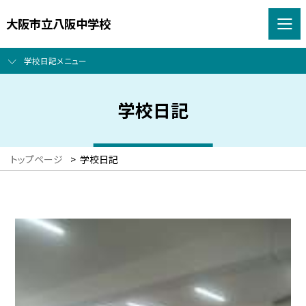
大阪市立八阪中学校
学校日記メニュー
学校日記
トップページ
>
学校日記