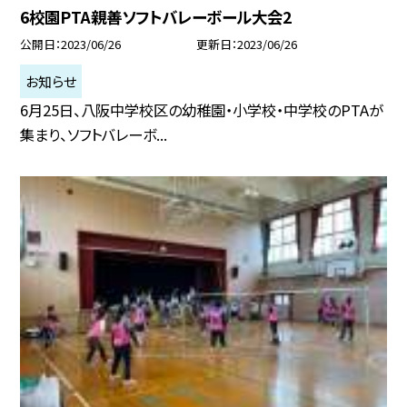
6校園PTA親善ソフトバレーボール大会2
公開日
2023/06/26
更新日
2023/06/26
お知らせ
6月25日、八阪中学校区の幼稚園・小学校・中学校のPTAが
集まり、ソフトバレーボ...