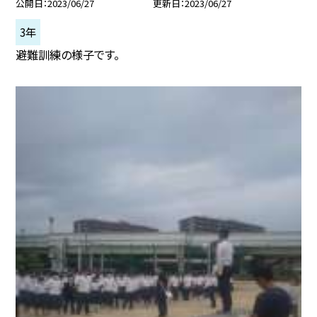
公開日
2023/06/27
更新日
2023/06/27
3年
避難訓練の様子です。