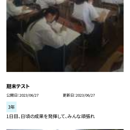
期末テスト
公開日
2023/06/27
更新日
2023/06/27
3年
1日目、日頃の成果を発揮して、みんな頑張れ