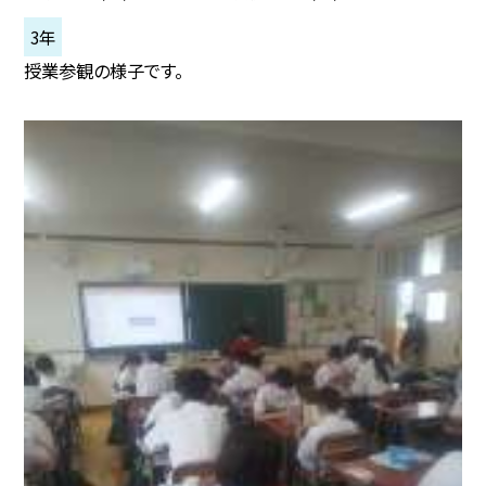
3年
授業参観の様子です。