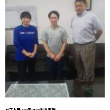
ゲストティーチャー派遣事業