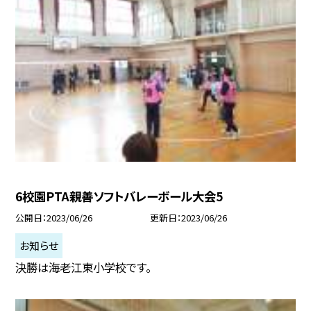
6校園PTA親善ソフトバレーボール大会5
公開日
2023/06/26
更新日
2023/06/26
お知らせ
決勝は海老江東小学校です。