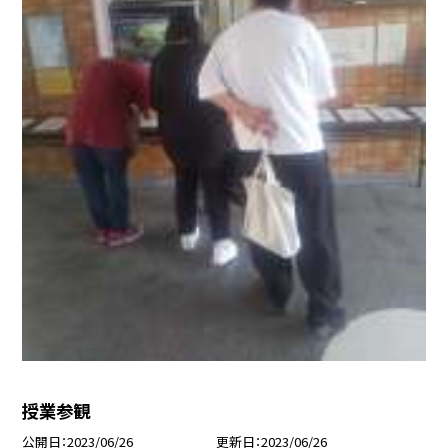
授業参観
公開日
2023/06/26
更新日
2023/06/26