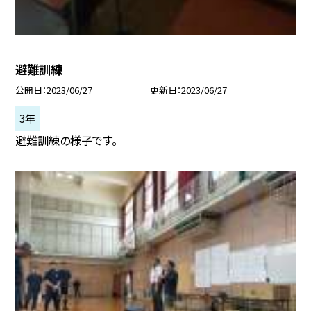
避難訓練
公開日
2023/06/27
更新日
2023/06/27
3年
避難訓練の様子です。