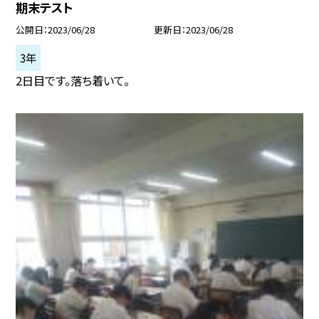
期末テスト
公開日
2023/06/28
更新日
2023/06/28
3年
2日目です。落ち着いて。