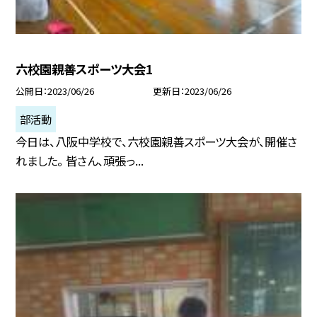
六校園親善スポーツ大会1
公開日
2023/06/26
更新日
2023/06/26
部活動
今日は、八阪中学校で、六校園親善スポーツ大会が、開催さ
れました。 皆さん、頑張っ...