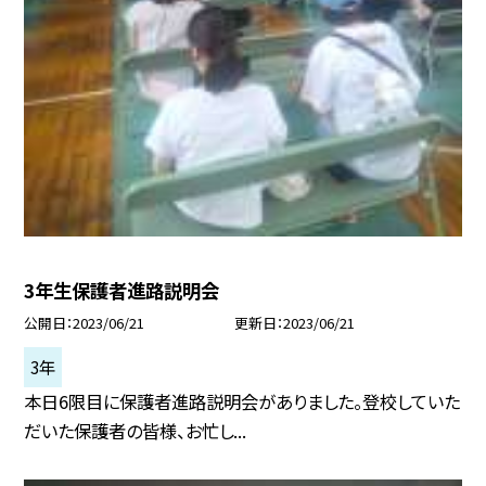
3年生保護者進路説明会
公開日
2023/06/21
更新日
2023/06/21
3年
本日6限目に保護者進路説明会がありました。登校していた
だいた保護者の皆様、お忙し...