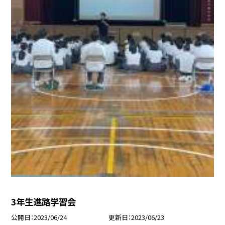
3年生進路学習会
公開日
2023/06/24
更新日
2023/06/23