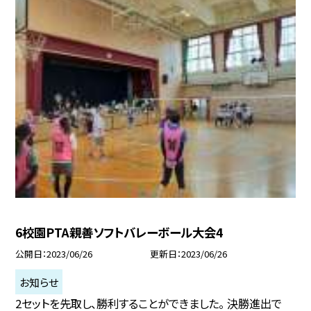
6校園PTA親善ソフトバレーボール大会4
公開日
2023/06/26
更新日
2023/06/26
お知らせ
2セットを先取し、勝利することができました。 決勝進出で