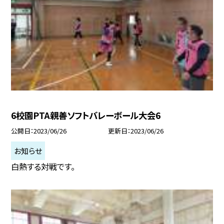
6校園PTA親善ソフトバレーボール大会6
公開日
2023/06/26
更新日
2023/06/26
お知らせ
白熱する対戦です。