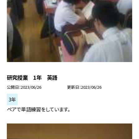
研究授業 1年 英語
公開日
2023/06/26
更新日
2023/06/26
3年
ペアで単語練習をしています。