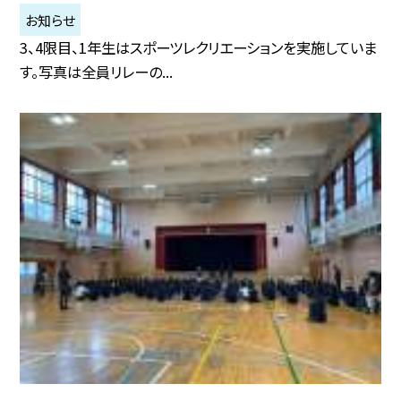
お知らせ
3、4限目、1年生はスポーツレクリエーションを実施していま
す。写真は全員リレーの...