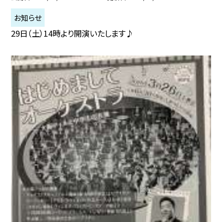
お知らせ
29日（土）14時より開演いたします♪