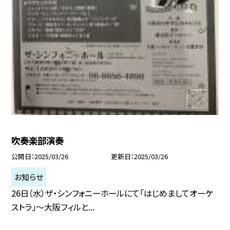
吹奏楽部演奏
公開日
2025/03/26
更新日
2025/03/26
お知らせ
26日（水）ザ・シンフォニーホールにて「はじめましてオーケ
ストラ」〜大阪フィルと...