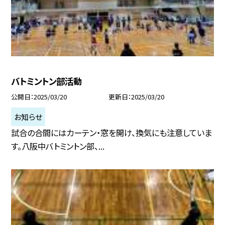
バトミントン部活動
公開日
2025/03/20
更新日
2025/03/20
お知らせ
試合の合間にはカーテン・窓を開け、換気にも注意していま
す。八阪中バトミントン部、...