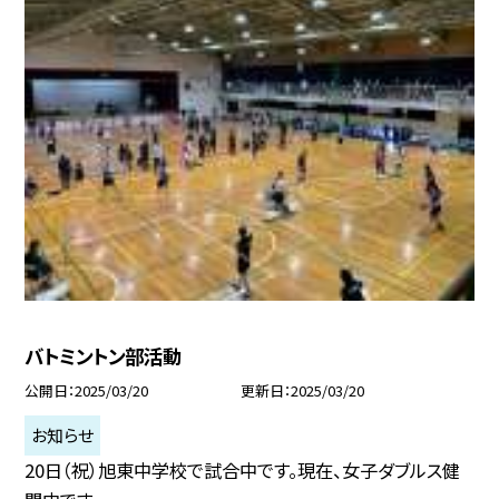
バトミントン部活動
公開日
2025/03/20
更新日
2025/03/20
お知らせ
20日（祝）旭東中学校で試合中です。現在、女子ダブルス健