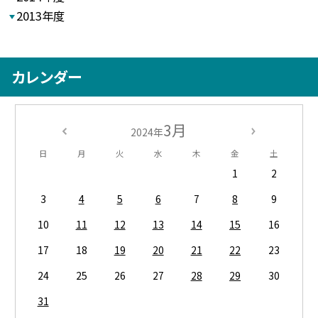
2013年度
カレンダー
3月
2024年
日
月
火
水
木
金
土
1
2
3
4
5
6
7
8
9
10
11
12
13
14
15
16
17
18
19
20
21
22
23
24
25
26
27
28
29
30
31