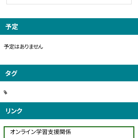
予定
予定はありません
タグ
リンク
オンライン学習支援関係