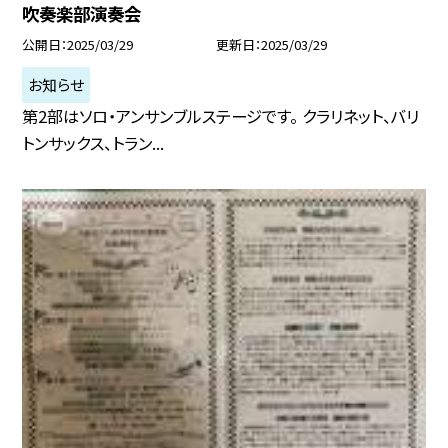
吹奏楽部演奏会
公開日
2025/03/29
更新日
2025/03/29
お知らせ
第2部はソロ・アンサンブルステージです。 クラリネット、バリ
トンサックス、トラン...