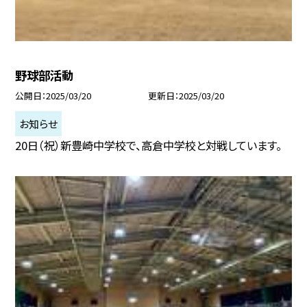
野球部活動
公開日
2025/03/20
更新日
2025/03/20
お知らせ
20日（祝）新豊崎中学校で、高倉中学校と対戦しています。