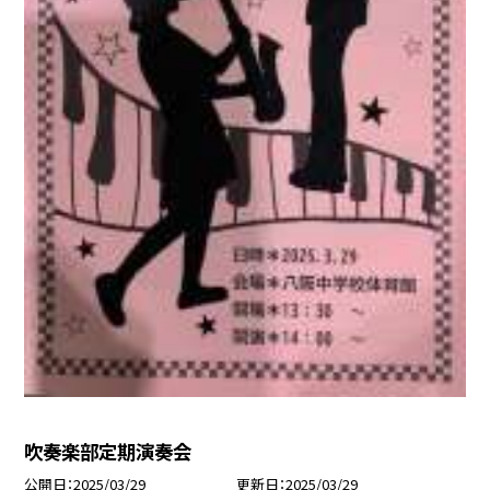
吹奏楽部定期演奏会
公開日
2025/03/29
更新日
2025/03/29