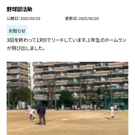
野球部活動
公開日
2025/03/20
更新日
2025/03/20
お知らせ
3回を終わって1対0でリードしています。1年生のホームラン
が飛び出しました。