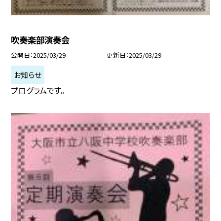
吹奏楽部演奏会
公開日
2025/03/29
更新日
2025/03/29
お知らせ
プログラムです。