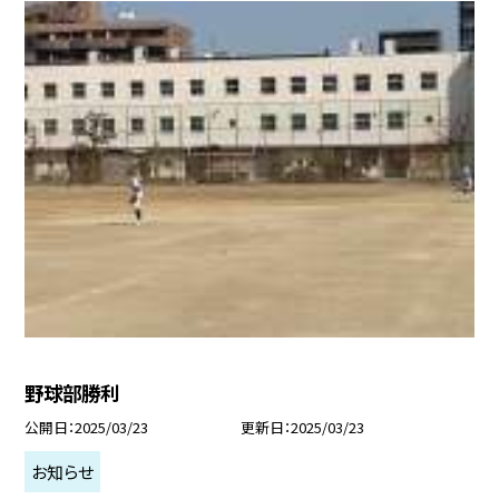
野球部勝利
公開日
2025/03/23
更新日
2025/03/23
お知らせ