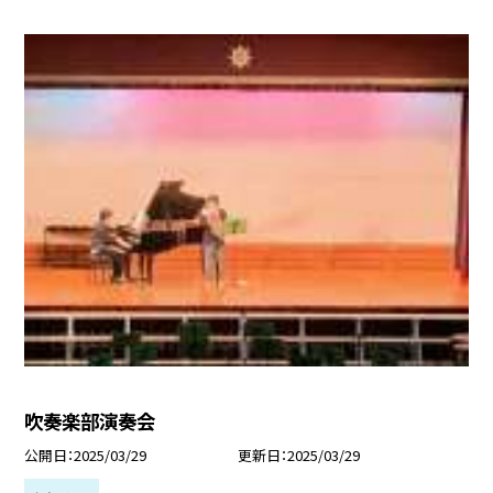
吹奏楽部演奏会
公開日
2025/03/29
更新日
2025/03/29