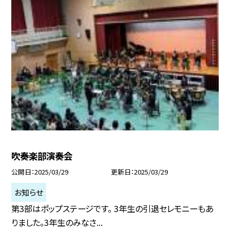
吹奏楽部演奏会
公開日
2025/03/29
更新日
2025/03/29
お知らせ
第3部はポップステージです。 3年生の引退セレモニーもあ
りました。3年生のみなさ...