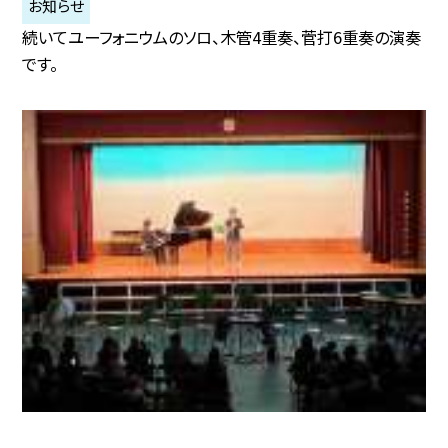
お知らせ
続いてユーフォニウムのソロ、木管4重奏、菅打6重奏の演奏
です。