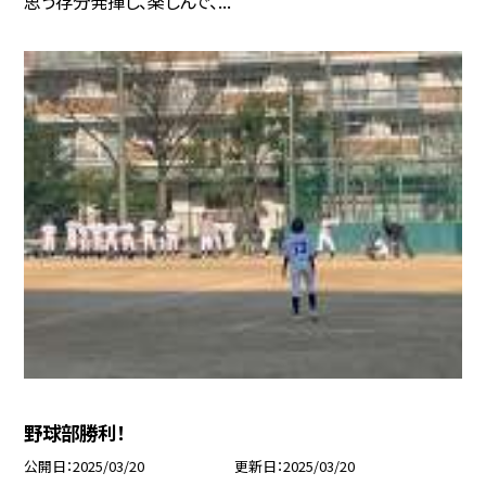
思う存分発揮し、楽しんで、...
野球部勝利！
公開日
2025/03/20
更新日
2025/03/20