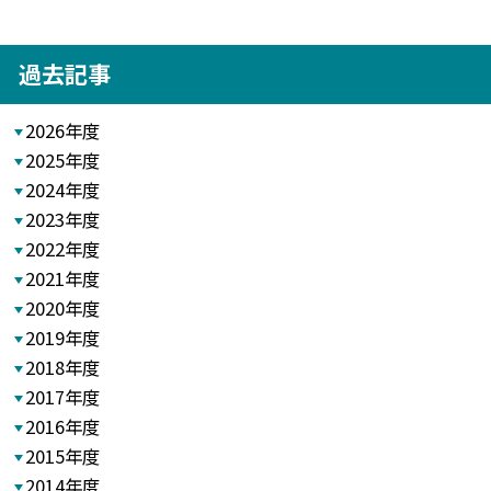
過去記事
2026年度
2025年度
2024年度
2023年度
2022年度
2021年度
2020年度
2019年度
2018年度
2017年度
2016年度
2015年度
2014年度