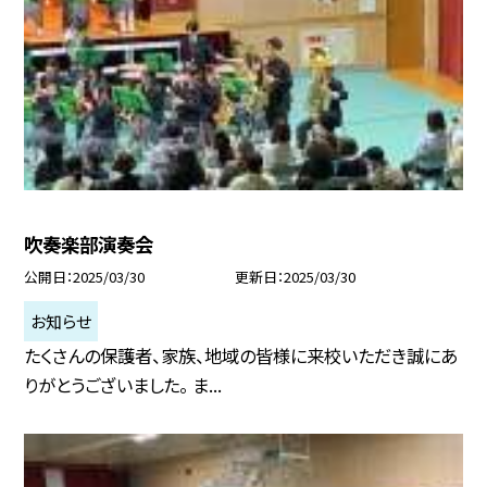
吹奏楽部演奏会
公開日
2025/03/30
更新日
2025/03/30
お知らせ
たくさんの保護者、家族、地域の皆様に来校いただき誠にあ
りがとうございました。 ま...