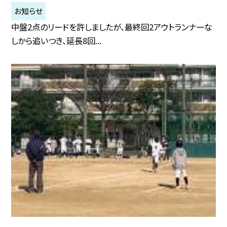
お知らせ
中盤2点のリードを許しましたが、最終回2アウトランナーな
しから追いつき、延長8回...