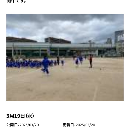
闘中です。
3月19日（水）
公開日
2025/03/20
更新日
2025/03/20