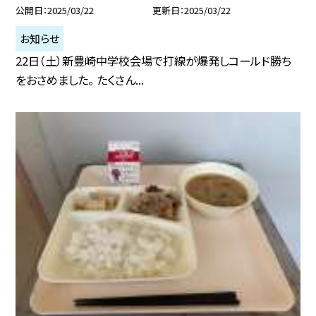
公開日
2025/03/22
更新日
2025/03/22
お知らせ
22日（土）新豊崎中学校会場で打線が爆発しコールド勝ち
をおさめました。 たくさん...