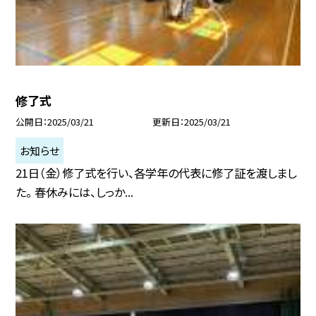
修了式
公開日
2025/03/21
更新日
2025/03/21
お知らせ
21日（金）修了式を行い、各学年の代表に修了証を渡しまし
た。 春休みには、しっか...