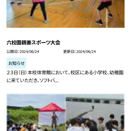
六校園親善スポーツ大会
公開日
2024/06/24
更新日
2024/06/24
お知らせ
２３日（日）本校体育館において、校区にある小学校、幼稚園
に来ていただき、ソフトバ...