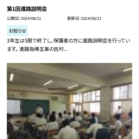
第1回進路説明会
公開日
2024/06/21
更新日
2024/06/21
お知らせ
3年生は5限で終了し、保護者の方に進路説明会を行ってい
ます。 進路指導主事の吉村...