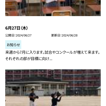
6月27日（木）
公開日
2024/06/27
更新日
2024/06/28
お知らせ
来週から7月に入ります。試合やコンクールが増えて来ます。
それぞれの部が目標に向け...