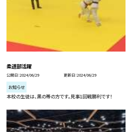
柔道部活躍
公開日
2024/06/29
更新日
2024/06/29
お知らせ
本校の生徒は、黒の帯の方です。見事1回戦勝利です！