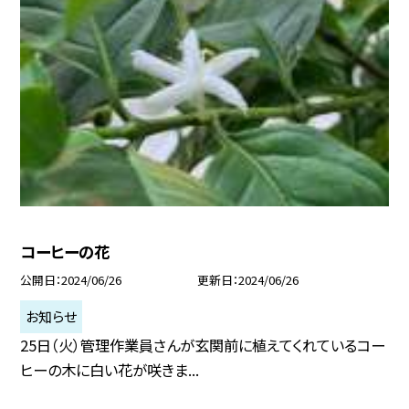
コーヒーの花
公開日
2024/06/26
更新日
2024/06/26
お知らせ
25日（火）管理作業員さんが玄関前に植えてくれているコー
ヒーの木に白い花が咲きま...