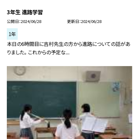
3年生 進路学習
公開日
2024/06/28
更新日
2024/06/28
1年
本日の6時間目に吉村先生の方から進路についての話があ
りました。 これからの予定な...