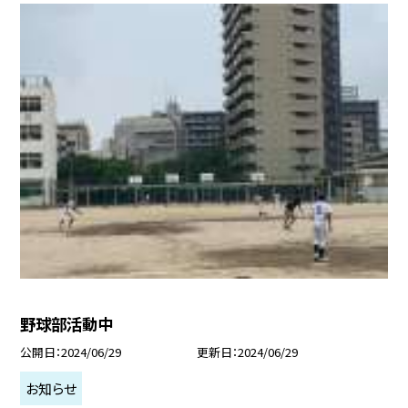
野球部活動中
公開日
2024/06/29
更新日
2024/06/29
お知らせ