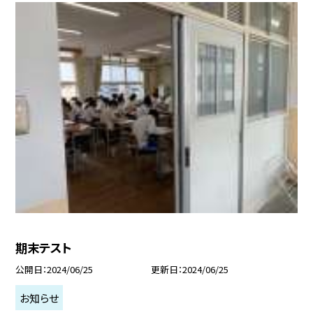
期末テスト
公開日
2024/06/25
更新日
2024/06/25
お知らせ