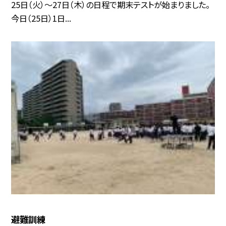
25日（火）〜27日（木）の日程で期末テストが始まりました。
今日（25日）1日...
避難訓練