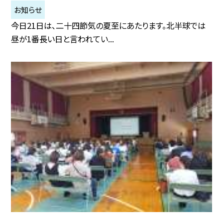
お知らせ
今日21日は、二十四節気の夏至にあたります。北半球では
昼が1番長い日と言われてい...