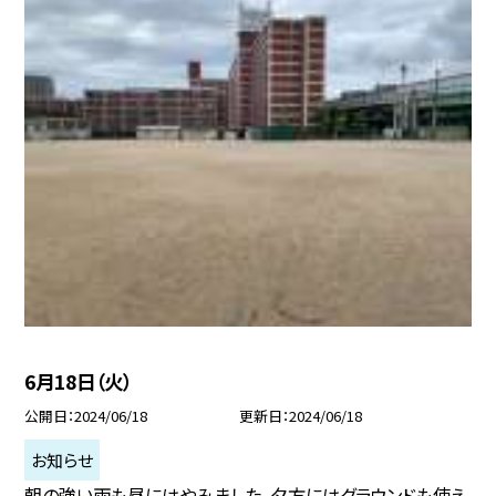
6月18日（火）
公開日
2024/06/18
更新日
2024/06/18
お知らせ
朝の強い雨も昼にはやみました。夕方にはグラウンドも使え