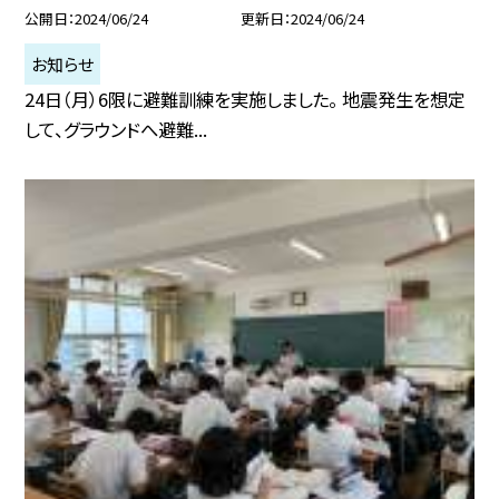
公開日
2024/06/24
更新日
2024/06/24
お知らせ
24日（月）6限に避難訓練を実施しました。 地震発生を想定
して、グラウンドへ避難...