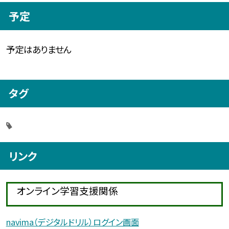
予定
予定はありません
タグ
リンク
オンライン学習支援関係
navima（デジタルドリル）ログイン画面