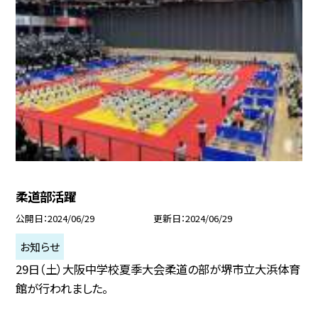
柔道部活躍
公開日
2024/06/29
更新日
2024/06/29
お知らせ
29日（土）大阪中学校夏季大会柔道の部が堺市立大浜体育
館が行われました。