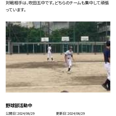
対戦相手は、吹田五中です。どちらのチームも集中して頑張
っています。
野球部活動中
公開日
2024/06/29
更新日
2024/06/29