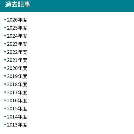
過去記事
2026年度
2025年度
2024年度
2023年度
2022年度
2021年度
2020年度
2019年度
2018年度
2017年度
2016年度
2015年度
2014年度
2013年度