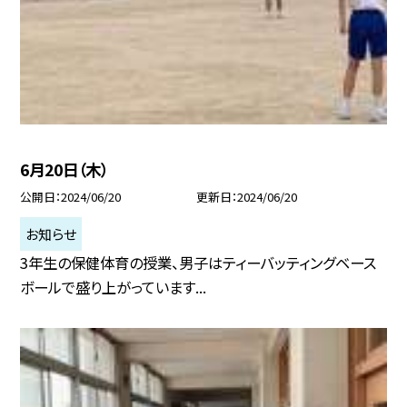
6月20日（木）
公開日
2024/06/20
更新日
2024/06/20
お知らせ
3年生の保健体育の授業、男子はティーバッティングベース
ボールで盛り上がっています...