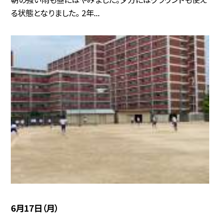
る状態となりました。 2年...
6月17日（月）