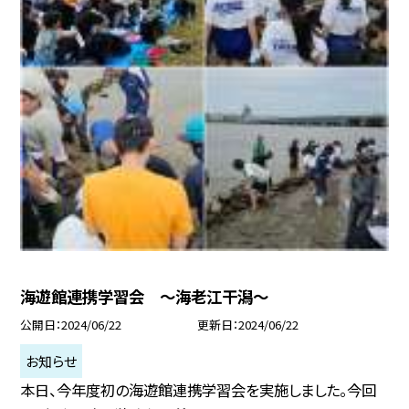
海遊館連携学習会 〜海老江干潟〜
公開日
2024/06/22
更新日
2024/06/22
お知らせ
本日、今年度初の海遊館連携学習会を実施しました。今回