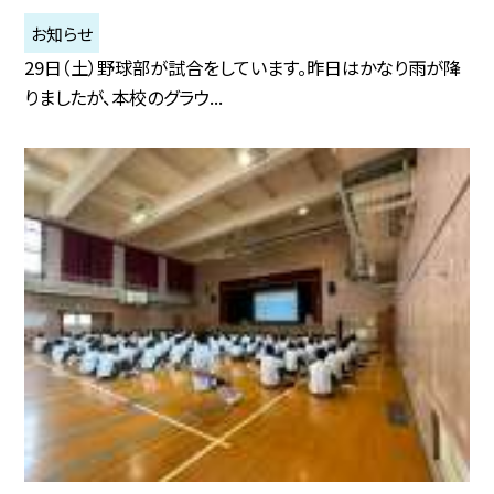
お知らせ
29日（土）野球部が試合をしています。昨日はかなり雨が降
りましたが、本校のグラウ...