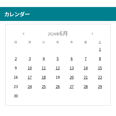
カレンダー
6月
2024年
日
月
火
水
木
金
土
1
2
3
4
5
6
7
8
9
10
11
12
13
14
15
16
17
18
19
20
21
22
23
24
25
26
27
28
29
30