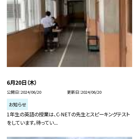
6月20日（木）
公開日
2024/06/20
更新日
2024/06/20
お知らせ
1年生の英語の授業は、C-NETの先生とスピーキングテスト
をしています。待ってい...