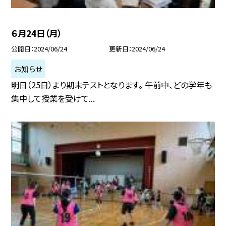
６月24日（月）
公開日
2024/06/24
更新日
2024/06/24
お知らせ
明日（25日）より期末テストとなります。 午前中、どの学年も
集中して授業を受けて...