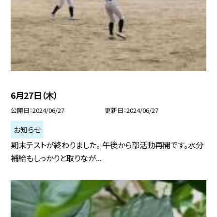
6月27日（木）
公開日
2024/06/27
更新日
2024/06/27
お知らせ
期末テストが終わりました。 午後から部活動再開です。水分
補給もしっかりと取りなが...