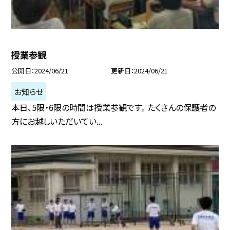
授業参観
公開日
2024/06/21
更新日
2024/06/21
お知らせ
本日、5限・6限の時間は授業参観です。 たくさんの保護者の
方にお越しいただいてい...