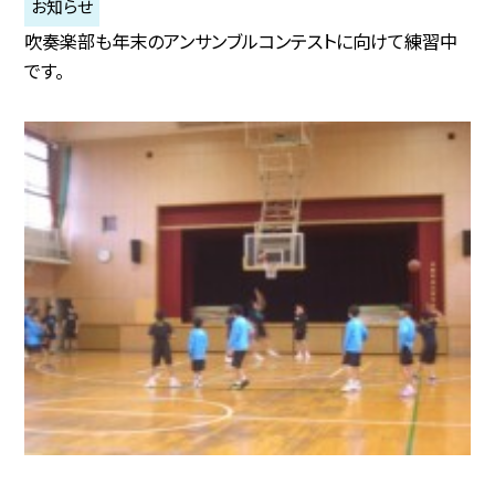
お知らせ
吹奏楽部も年末のアンサンブルコンテストに向けて練習中
です。