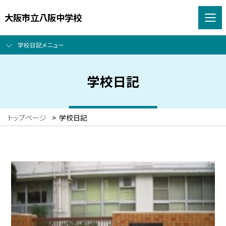
大阪市立八阪中学校
学校日記メニュー
学校日記
トップページ
>
学校日記