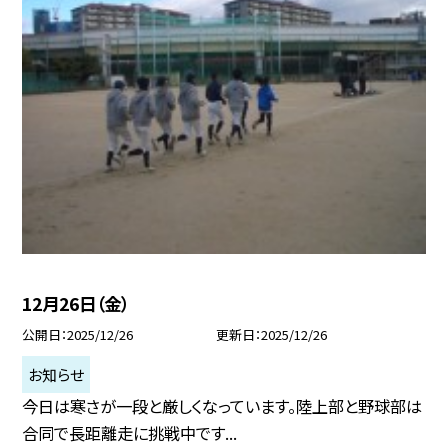
12月26日（金）
公開日
2025/12/26
更新日
2025/12/26
お知らせ
今日は寒さが一段と厳しくなっています。陸上部と野球部は
合同で長距離走に挑戦中です...