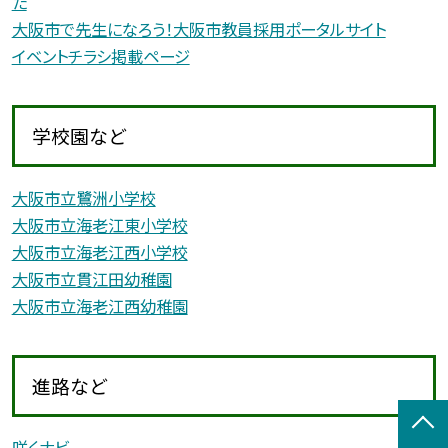
た
大阪市で先生になろう！大阪市教員採用ポータルサイト
イベントチラシ掲載ページ
学校園など
大阪市立鷺洲小学校
大阪市立海老江東小学校
大阪市立海老江西小学校
大阪市立貫江田幼稚園
大阪市立海老江西幼稚園
進路など
咲くナビ