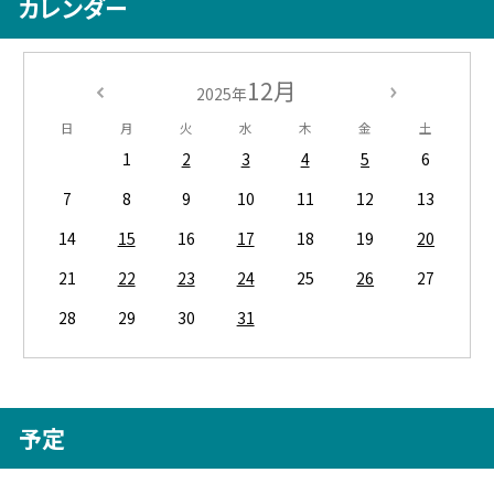
カレンダー
12月
2025年
日
月
火
水
木
金
土
1
2
3
4
5
6
7
8
9
10
11
12
13
14
15
16
17
18
19
20
21
22
23
24
25
26
27
28
29
30
31
予定