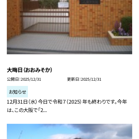
大晦日（おおみそか）
公開日
2025/12/31
更新日
2025/12/31
お知らせ
12月31日（水）今日で令和７（2025）年も終わりです。今年
は、この大阪で「2...