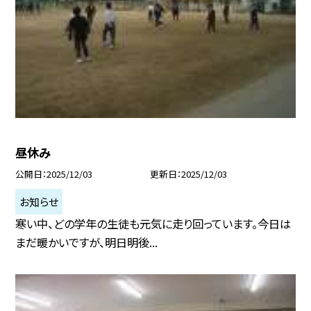
昼休み
公開日
2025/12/03
更新日
2025/12/03
お知らせ
寒い中、どの学年の生徒も元気に走り回っています。今日は
まだ暖かいですが、明日明後...