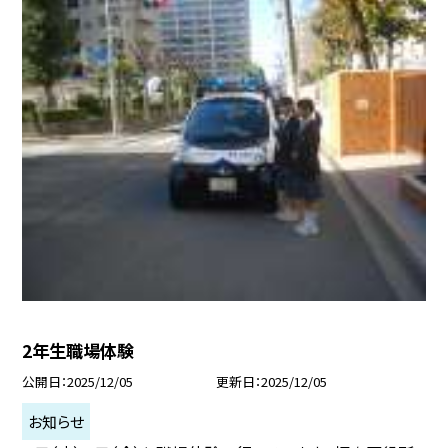
2年生職場体験
公開日
2025/12/05
更新日
2025/12/05
お知らせ