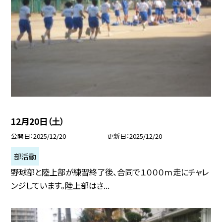
12月20日（土）
公開日
2025/12/20
更新日
2025/12/20
部活動
野球部と陸上部が練習終了後、合同で１０００ｍ走にチャレ
ンジしています。陸上部はさ...