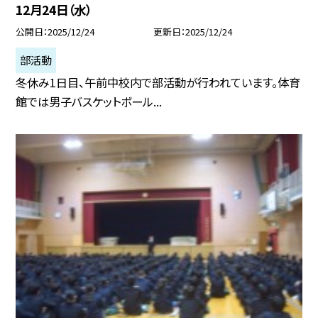
12月24日（水）
公開日
2025/12/24
更新日
2025/12/24
部活動
冬休み1日目、午前中校内で部活動が行われています。体育
館では男子バスケットボール...