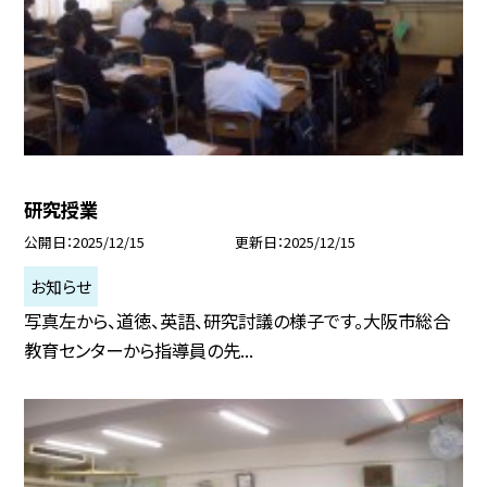
研究授業
公開日
2025/12/15
更新日
2025/12/15
お知らせ
写真左から、道徳、英語、研究討議の様子です。大阪市総合
教育センターから指導員の先...