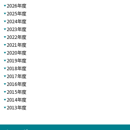
2026年度
2025年度
2024年度
2023年度
2022年度
2021年度
2020年度
2019年度
2018年度
2017年度
2016年度
2015年度
2014年度
2013年度