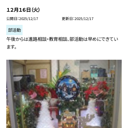
１２月１６日（火）
公開日
2025/12/17
更新日
2025/12/17
部活動
午後からは進路相談・教育相談、部活動は早めにできてい
ます。