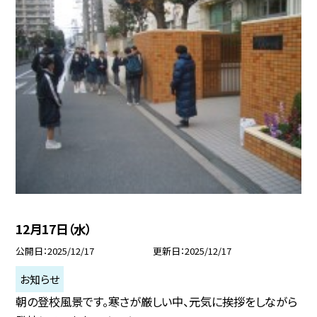
12月17日（水）
公開日
2025/12/17
更新日
2025/12/17
お知らせ
朝の登校風景です。寒さが厳しい中、元気に挨拶をしながら