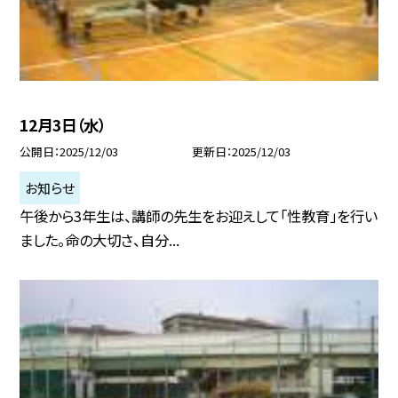
12月3日（水）
公開日
2025/12/03
更新日
2025/12/03
お知らせ
午後から3年生は、講師の先生をお迎えして「性教育」を行い
ました。命の大切さ、自分...