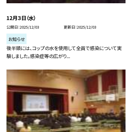
12月３日（水）
公開日
2025/12/03
更新日
2025/12/03
お知らせ
後半頭には、コップの水を使用して全員で感染について実
験しました。感染症等の広がり...