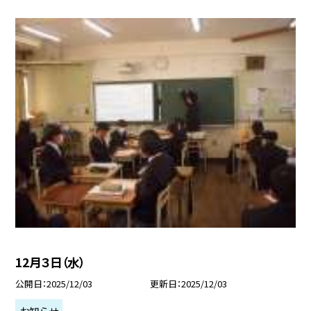
12月３日（水）
公開日
2025/12/03
更新日
2025/12/03