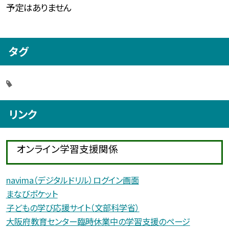
予定はありません
タグ
リンク
オンライン学習支援関係
navima（デジタルドリル）ログイン画面
まなびポケット
子どもの学び応援サイト（文部科学省）
大阪府教育センター臨時休業中の学習支援のページ