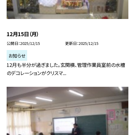
12月15日（月）
公開日
2025/12/15
更新日
2025/12/15
お知らせ
12月も半分が過ぎました。玄関横、管理作業員室前の水槽
のデコレーションがクリスマ...