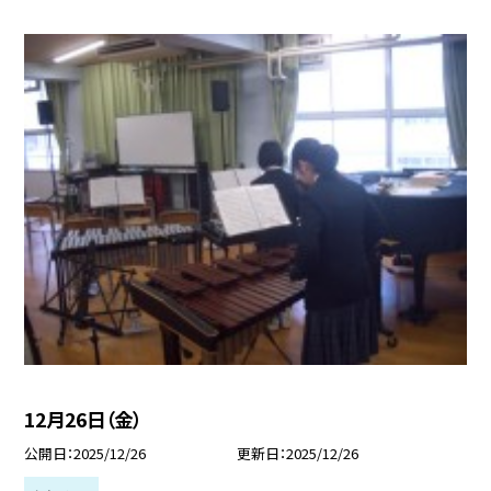
12月26日（金）
公開日
2025/12/26
更新日
2025/12/26