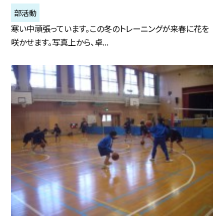
部活動
寒い中頑張っています。この冬のトレーニングが来春に花を
咲かせます。写真上から、卓...