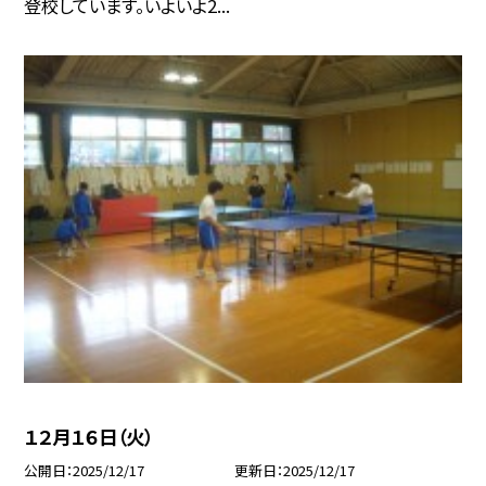
登校しています。いよいよ2...
１２月１６日（火）
公開日
2025/12/17
更新日
2025/12/17