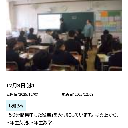
12月３日（水）
公開日
2025/12/03
更新日
2025/12/03
お知らせ
「５０分間集中した授業」を大切にしています。 写真上から、
３年生英語、３年生数学...