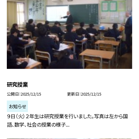
研究授業
公開日
2025/12/15
更新日
2025/12/15
お知らせ
９日（火）２年生は研究授業を行いました。写真は左から国
語、数学、社会の授業の様子...