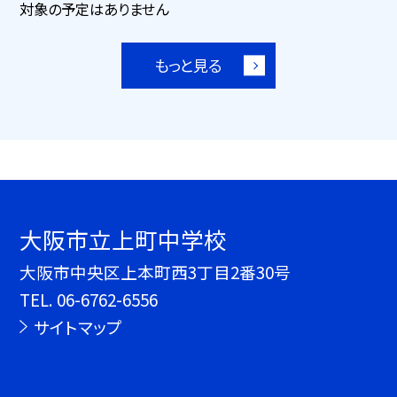
対象の予定はありません
もっと見る
大阪市立上町中学校
大阪市中央区上本町西3丁目2番30号
TEL.
06-6762-6556
サイトマップ