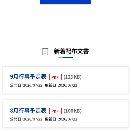
新着配布文書
9月行事予定表
(123 KB)
PDF
公開日
2026/07/22
更新日
2026/07/22
8月行事予定表
(106 KB)
PDF
公開日
2026/07/22
更新日
2026/07/22