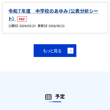
令和７年度 中学校のあゆみ（公表分析シー
ト）
PDF
公開日
2026/03/23
更新日
2026/05/21
もっと見る
予定