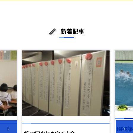
新着記事
園芸部