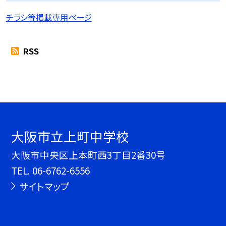
チラシ等掲載専用ページ
RSS
大阪市立上町中学校
大阪市中央区上本町西3丁目2番30号
TEL.
06-6762-6556
サイトマップ