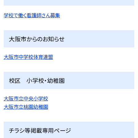
学校で働く看護師さん募集
大阪市からのお知らせ
大阪市中学校体育連盟
校区 小学校・幼稚園
大阪市立中央小学校
大阪市立桃園幼稚園
チラシ等掲載専用ページ