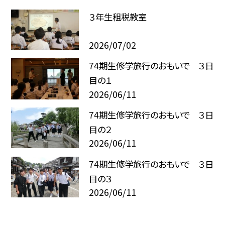
３年生租税教室
2026/07/02
74期生修学旅行のおもいで ３日
目の１
2026/06/11
74期生修学旅行のおもいで ３日
目の２
2026/06/11
74期生修学旅行のおもいで ３日
目の３
2026/06/11