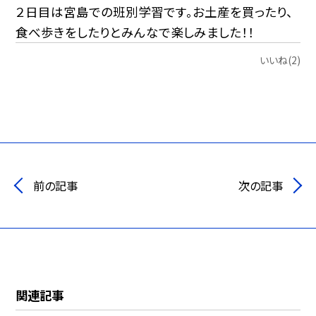
２日目は宮島での班別学習です。お土産を買ったり、
食べ歩きをしたりとみんなで楽しみました！！
いいね(2)
前の記事
次の記事
関連記事