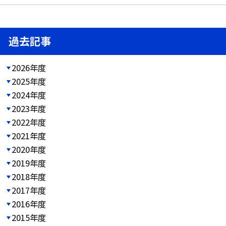
過去記事
2026年度
2025年度
2024年度
2023年度
2022年度
2021年度
2020年度
2019年度
2018年度
2017年度
2016年度
2015年度