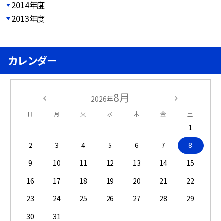
2014年度
2013年度
カレンダー
8月
2026年
日
月
火
水
木
金
土
1
2
3
4
5
6
7
8
9
10
11
12
13
14
15
16
17
18
19
20
21
22
23
24
25
26
27
28
29
30
31