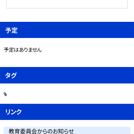
予定
予定はありません
タグ
リンク
教育委員会からのお知らせ