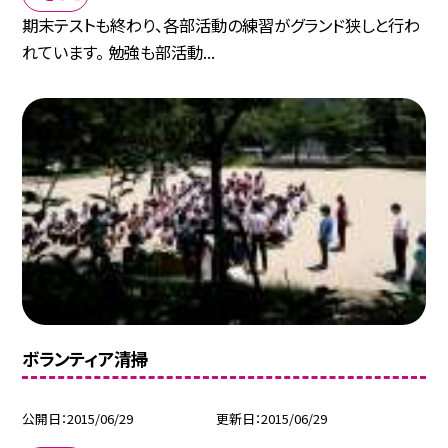
期末テストも終わり、各部活動の練習がグランド狭しと行わ
れています。 勉強も部活動...
ボランティア清掃
公開日
2015/06/29
更新日
2015/06/29