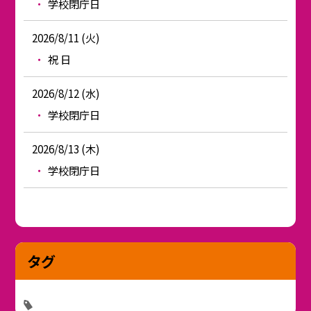
学校閉庁日
2026/8/11 (火)
祝 日
2026/8/12 (水)
学校閉庁日
2026/8/13 (木)
学校閉庁日
タグ