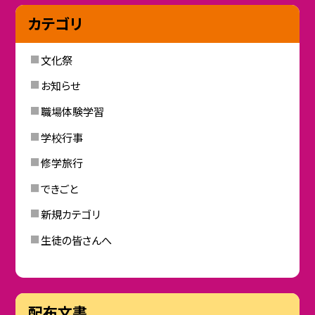
カテゴリ
文化祭
お知らせ
職場体験学習
学校行事
修学旅行
できごと
新規カテゴリ
生徒の皆さんへ
配布文書