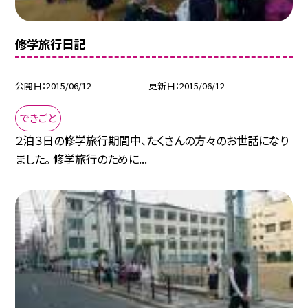
修学旅行日記
公開日
2015/06/12
更新日
2015/06/12
できごと
２泊３日の修学旅行期間中、たくさんの方々のお世話になり
ました。 修学旅行のために...