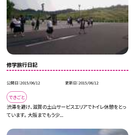
修学旅行日記
公開日
2015/06/12
更新日
2015/06/12
できごと
渋滞を避け、滋賀の土山サービスエリアでトイレ休憩をとっ
ています。 大阪までもう少...