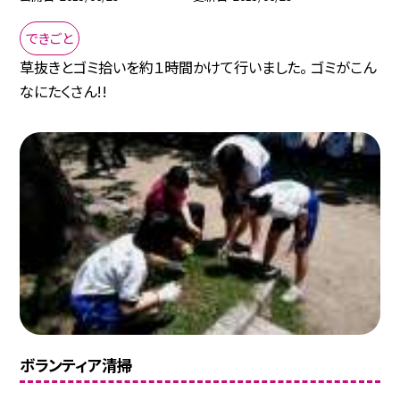
できごと
草抜きとゴミ拾いを約１時間かけて行いました。 ゴミがこん
なにたくさん!!
ボランティア清掃