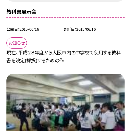
教科書展示会
公開日
2015/06/16
更新日
2015/06/16
お知らせ
現在、平成２８年度から大阪市内の中学校で使用する教科
書を決定(採択)するための作...