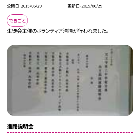
公開日
2015/06/29
更新日
2015/06/29
できごと
生徒会主催のボランティア清掃が行われました。
進路説明会