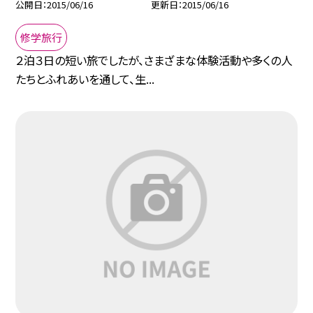
公開日
2015/06/16
更新日
2015/06/16
修学旅行
２泊３日の短い旅でしたが、さまざまな体験活動や多くの人
たちとふれあいを通して、生...