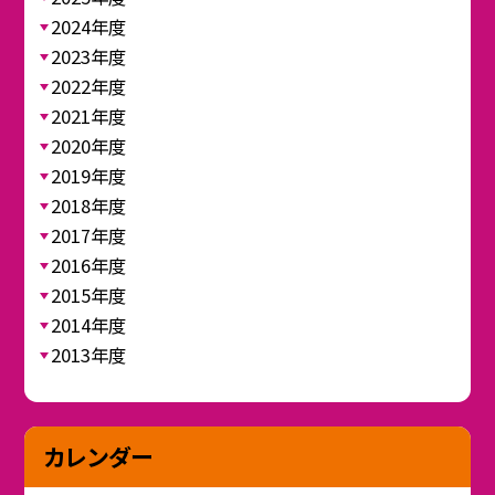
2024年度
2023年度
2022年度
2021年度
2020年度
2019年度
2018年度
2017年度
2016年度
2015年度
2014年度
2013年度
カレンダー