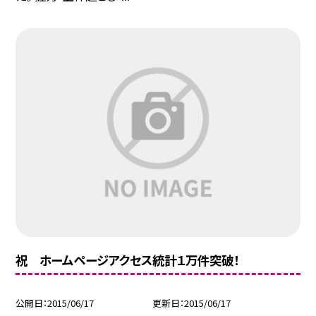
祝 ホームページアクセス統計１万件突破！
公開日
2015/06/17
更新日
2015/06/17