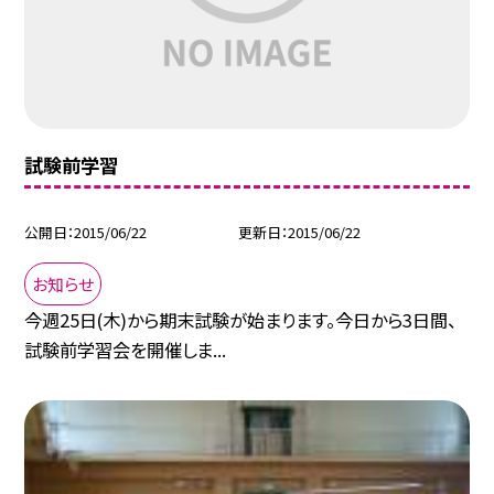
試験前学習
公開日
2015/06/22
更新日
2015/06/22
お知らせ
今週25日(木)から期末試験が始まります。今日から3日間、
試験前学習会を開催しま...