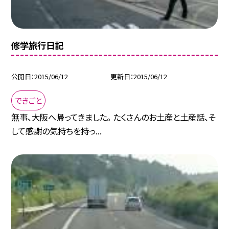
修学旅行日記
公開日
2015/06/12
更新日
2015/06/12
できごと
無事、大阪へ帰ってきました。 たくさんのお土産と土産話、そ
して感謝の気持ちを持っ...