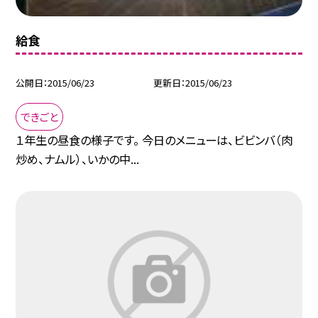
給食
公開日
2015/06/23
更新日
2015/06/23
できごと
１年生の昼食の様子です。 今日のメニューは、ビビンバ（肉
炒め、ナムル）、いかの中...