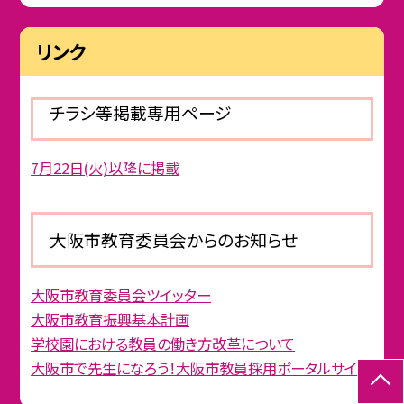
リンク
チラシ等掲載専用ページ
7月22日(火)以降に掲載
大阪市教育委員会からのお知らせ
大阪市教育委員会ツイッター
大阪市教育振興基本計画
学校園における教員の働き方改革について
大阪市で先生になろう！大阪市教員採用ポータルサイト