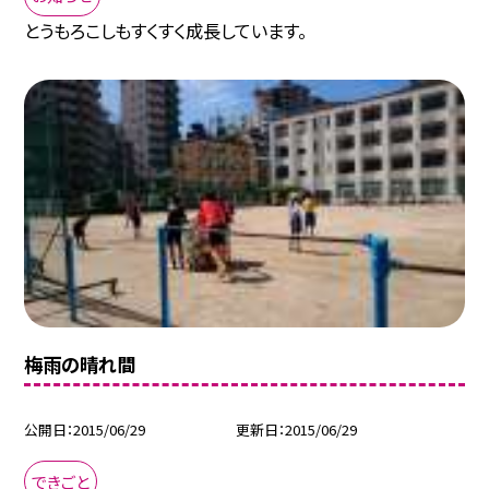
とうもろこしもすくすく成長しています。
梅雨の晴れ間
公開日
2015/06/29
更新日
2015/06/29
できごと