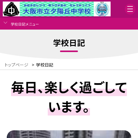
学校日記メニュー
学校日記
トップページ
>
学校日記
毎日、楽しく過ごして
います。