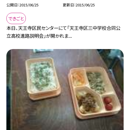
公開日
2015/06/25
更新日
2015/06/25
できごと
本日、天王寺区民センターにて「天王寺区三中学校合同公
立高校進路説明会」が開かれま...