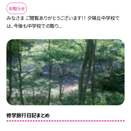
お知らせ
みなさま ご閲覧ありがとうございます！！ 夕陽丘中学校で
は、今後も中学校での取り...
修学旅行日記まとめ