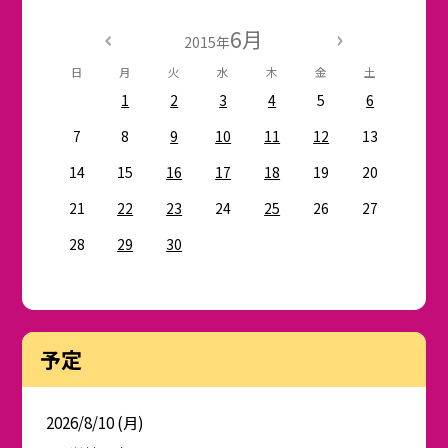
6月
2015年
日
月
火
水
木
金
土
1
2
3
4
5
6
7
8
9
10
11
12
13
14
15
16
17
18
19
20
21
22
23
24
25
26
27
28
29
30
予定
2026/8/10 (月)