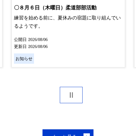
〇８月６日（木曜日）柔道部部活動
練習を始める前に、夏休みの宿題に取り組んでい
るようです。
公開日
2026/08/06
更新日
2026/08/06
お知らせ