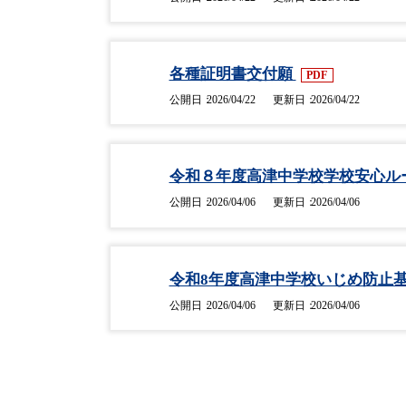
各種証明書交付願
PDF
公開日
2026/04/22
更新日
2026/04/22
令和８年度高津中学校学校安心ル
公開日
2026/04/06
更新日
2026/04/06
令和8年度高津中学校いじめ防止
公開日
2026/04/06
更新日
2026/04/06