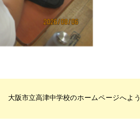
大阪市立高津中学校のホームページへよ