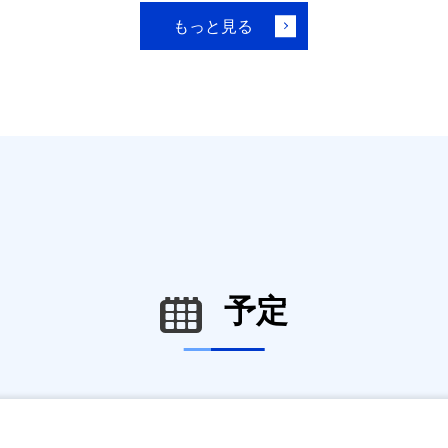
もっと見る
予定