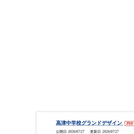
高津中学校グランドデザイン
PD
公開日
2026/07/27
更新日
2026/07/27