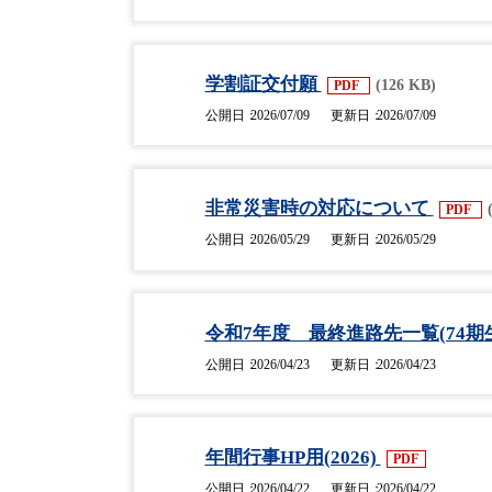
学割証交付願
(126 KB)
PDF
公開日
2026/07/09
更新日
2026/07/09
非常災害時の対応について
PDF
公開日
2026/05/29
更新日
2026/05/29
令和7年度 最終進路先一覧(74期
公開日
2026/04/23
更新日
2026/04/23
年間行事HP用(2026)
PDF
公開日
2026/04/22
更新日
2026/04/22