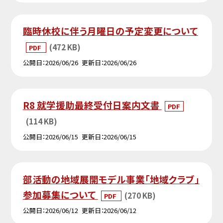
臨時休校に伴う月曜日の予定変更について
(472 KB)
PDF
公開日
2026/06/26
更新日
2026/06/26
R8 就学援助最終受付日案内文書
PDF
(114 KB)
公開日
2026/06/15
更新日
2026/06/15
部活動の地域展開モデル事業「地域クラブ」
参加募集について
(270 KB)
PDF
公開日
2026/06/12
更新日
2026/06/12