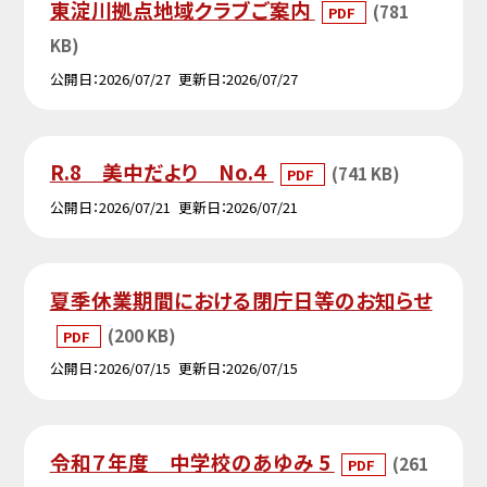
東淀川拠点地域クラブご案内
(781
PDF
KB)
公開日
2026/07/27
更新日
2026/07/27
R.8 美中だより No.４
(741 KB)
PDF
公開日
2026/07/21
更新日
2026/07/21
夏季休業期間における閉庁日等のお知らせ
(200 KB)
PDF
公開日
2026/07/15
更新日
2026/07/15
令和７年度 中学校のあゆみ 5
(261
PDF