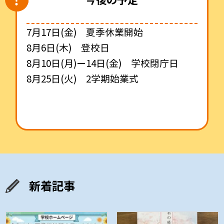
7月17日(金) 夏季休業開始
8月6日(木) 登校日
8月10日(月)ー14日(金) 学校閉庁日
8月25日(火) 2学期始業式
新着記事