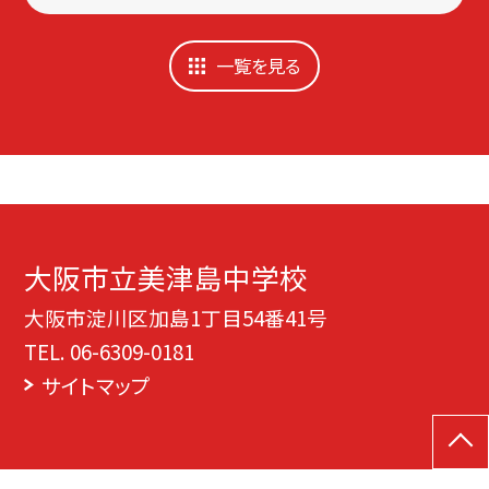
一覧を見る
大阪市立美津島中学校
大阪市淀川区加島1丁目54番41号
TEL.
06-6309-0181
サイトマップ