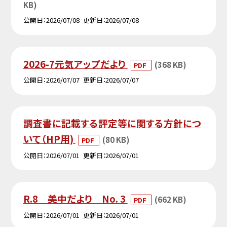
KB)
公開日
2026/07/08
更新日
2026/07/08
2026-7元気アップだより
(368 KB)
PDF
公開日
2026/07/07
更新日
2026/07/07
調査書に記載する評定等に関する方針につ
いて（HP用)
(80 KB)
PDF
公開日
2026/07/01
更新日
2026/07/01
R.8 美中だより No. 3
(662 KB)
PDF
公開日
2026/07/01
更新日
2026/07/01