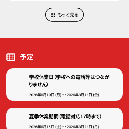
もっと見る
予定
学校休業日（学校への電話等はつなが
りません）
2026年8月10日 (月) ～ 2026年8月14日 (金)
夏季休業期間（電話対応17時まで）
2026年8月15日 (土) ～ 2026年8月24日 (月)