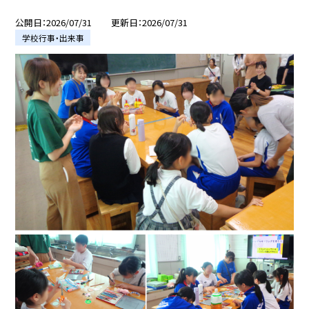
公開日
2026/07/31
更新日
2026/07/31
学校行事・出来事