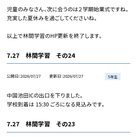
児童のみなさん、次に会うのは２学期始業式ですね。
充実した夏休みを過ごしてくださいね。
以上で林間学習のHP更新を終了します。
7.27 林間学習 その24
公開日
2026/07/27
更新日
2026/07/27
５年生
中国池田ICの出口を下りました。
学校到着は 15:30 ごろになる見込みです。
7.27 林間学習 その23