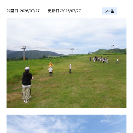
公開日
2026/07/27
更新日
2026/07/27
５年生