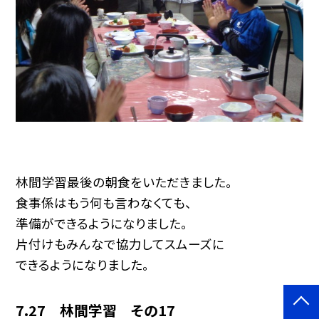
林間学習最後の朝食をいただきました。
食事係はもう何も言わなくても、
準備ができるようになりました。
片付けもみんなで協力してスムーズに
できるようになりました。
7.27 林間学習 その17