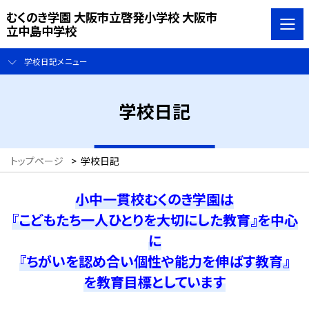
むくのき学園 大阪市立啓発小学校 大阪市
立中島中学校
学校日記メニュー
学校日記
トップページ
>
学校日記
小中一貫校むくのき学園は
『こどもたち一人ひとりを大切にした教育』を中心
に
『ちがいを認め合い個性や能力を伸ばす教育』
を教育目標としています