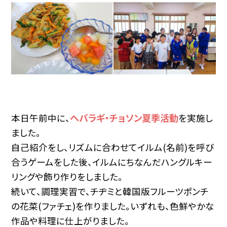
ヘバラギ・チョソン夏季活動
本日午前中に、
を実施し
ました。
自己紹介をし、リズムに合わせてイルム(名前)を呼び
合うゲームをした後、イルムにちなんだハングルキー
リングや飾り作りをしました。
続いて、調理実習で、チヂミと韓国版フルーツポンチ
の花菜(ファチェ)を作りました。いずれも、色鮮やかな
作品や料理に仕上がりました。