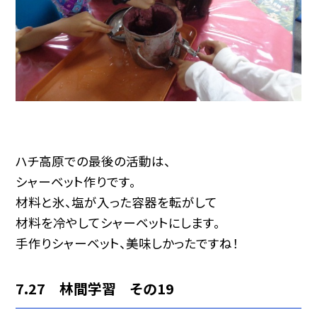
ハチ高原での最後の活動は、
シャーベット作りです。
材料と氷、塩が入った容器を転がして
材料を冷やしてシャーベットにします。
手作りシャーベット、美味しかったですね！
7.27 林間学習 その19