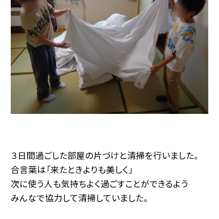
３日間過ごした部屋の片づけと清掃を行いました。
合言葉は「来たときよりも美しく」
次に使う人も気持ちよく過ごすことができるよう
みんなで協力して清掃していました。