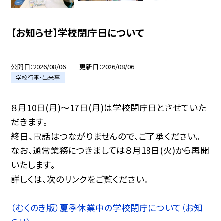
【お知らせ】学校閉庁日について
公開日
2026/08/06
更新日
2026/08/06
学校行事・出来事
８月10日(月)〜17日(月)は学校閉庁日とさせていた
だきます。
終日、電話はつながりませんので、ご了承ください。
なお、通常業務につきましては８月18日(火)から再開
いたします。
詳しくは、次のリンクをご覧ください。
（むくのき版）夏季休業中の学校閉庁について（お知