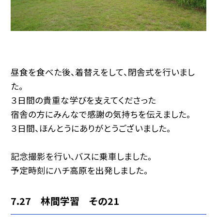
昼食を食べた後、着替えをして、閉舎式を行いまし
た。
３日間の貴重な学びを支えてくださった
宿舎の方にみんなで感謝の気持ちを伝えました。
３日間、ほんとうにありがとうございました。
記念撮影を行い、バスに乗車しました。
予定時刻にハチ高原を出発しました。
7.27 林間学習 その21