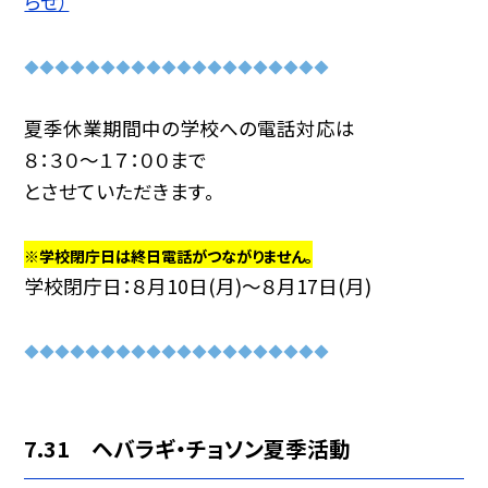
らせ）
◆◆◆◆◆◆◆◆◆◆◆◆◆◆◆◆◆◆◆◆
夏季休業期間中の学校への電話対応は
８：３０〜１７：００まで
とさせていただきます。
※学校閉庁日は終日電話が
つながりません。
学校閉庁日：８月10日(月)～８月17日(月)
◆◆◆◆◆◆◆◆◆◆◆◆◆◆◆◆◆◆◆◆
7.31 ヘバラギ・チョソン夏季活動