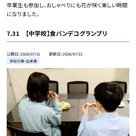
卒業生も参加し、おしゃべりにも花が咲く楽しい時間
になりました。
7.31 【中学校】食パンデコグランプリ
公開日
2026/07/31
更新日
2026/07/31
学校行事・出来事