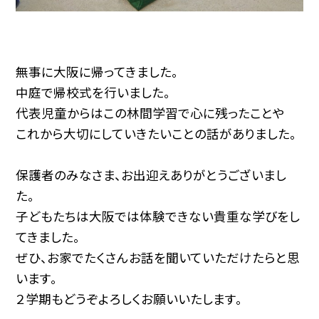
無事に大阪に帰ってきました。
中庭で帰校式を行いました。
代表児童からはこの林間学習で心に残ったことや
これから大切にしていきたいことの話がありました。
保護者のみなさま、お出迎えありがとうございまし
た。
子どもたちは大阪では体験できない貴重な学びをし
てきました。
ぜひ、お家でたくさんお話を聞いていただけたらと思
います。
２学期もどうぞよろしくお願いいたします。