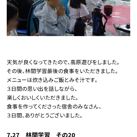
天気が良くなってきたので、高原遊びをしました。
その後、林間学習最後の食事をいただきました。
メニューは炊き込みご飯とみそ汁です。
３日間の思い出を話しながら、
楽しくおいしくいただきました。
食事を作ってくださった宿舎のみなさん、
３日間、ありがとうございました。
7.27 林間学習 その20