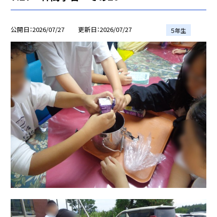
公開日
2026/07/27
更新日
2026/07/27
５年生