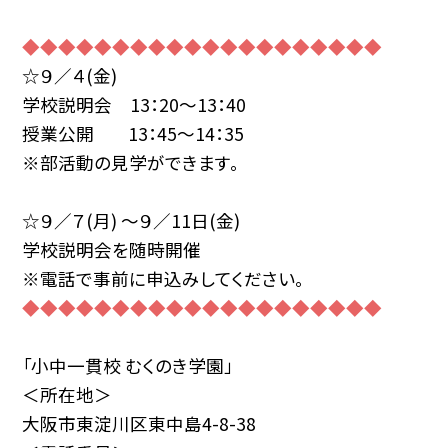
◆◆◆◆◆◆◆◆◆◆◆◆◆◆◆◆◆◆◆◆
☆９／４(金)
学校説明会 13：20〜13：40
授業公開 13：45〜14：35
※部活動の見学ができます。
☆９／７(月) 〜９／11日(金)
学校説明会を随時開催
※電話で事前に申込みしてください。
◆◆◆◆◆◆◆◆◆◆◆◆◆◆◆◆◆◆◆◆
「小中一貫校 むくのき学園」
＜所在地＞
大阪市東淀川区東中島4-8-38