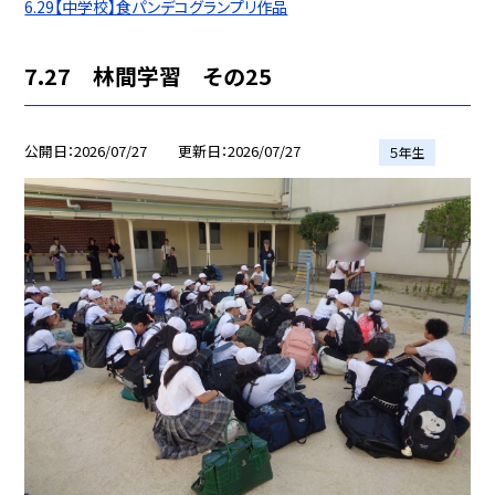
6.29【中学校】食パンデコグランプリ作品
7.27 林間学習 その25
公開日
2026/07/27
更新日
2026/07/27
５年生