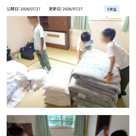
公開日
2026/07/27
更新日
2026/07/27
５年生