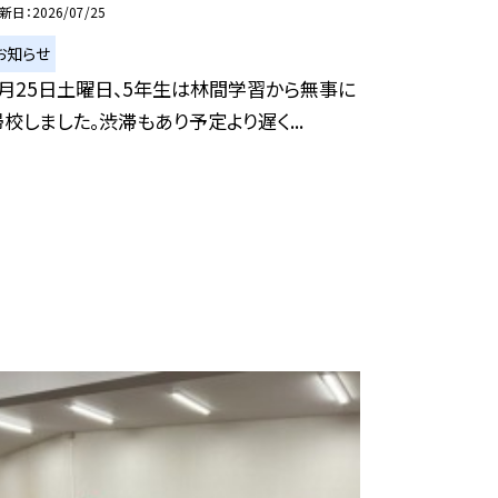
新日
2026/07/25
お知らせ
7月25日土曜日、5年生は林間学習から無事に
帰校しました。渋滞もあり予定より遅く...