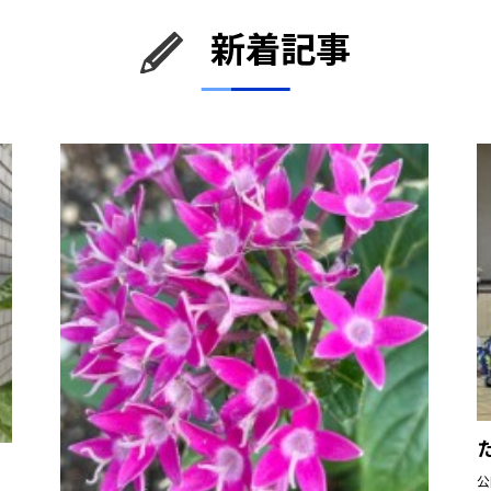
新着記事
公