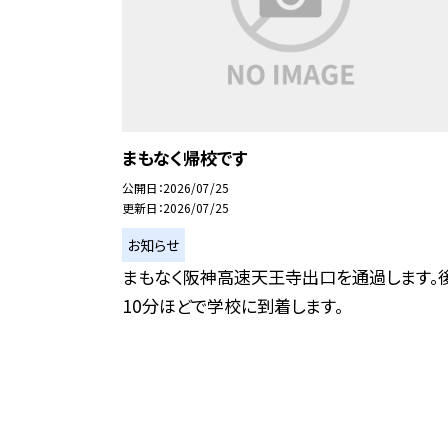
まもなく帰校です
公開日
2026/07/25
更新日
2026/07/25
お知らせ
まもなく阪神高速天王寺出口を通過します。
10分ほどで学校に到着します。