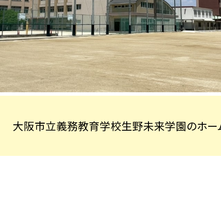
大阪市立義務教育学校生野未来学園のホーム