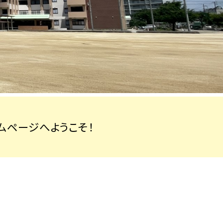
ページへようこそ！