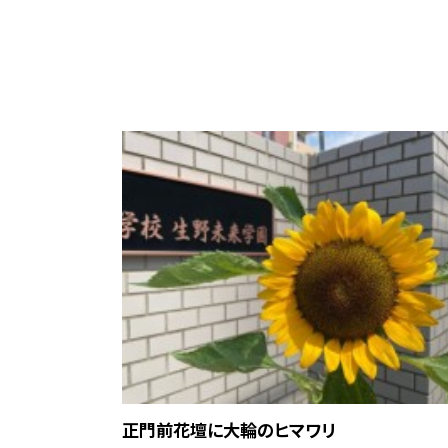
正門前花壇に大輪のヒマワリ