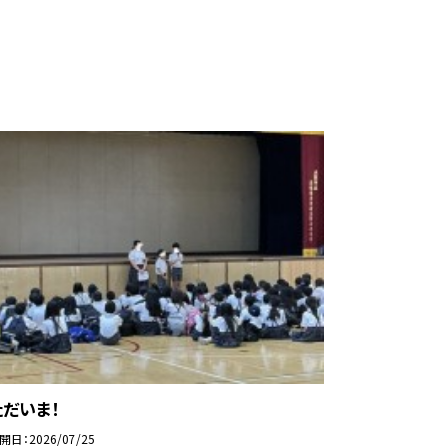
ただいま！
開日
2026/07/25