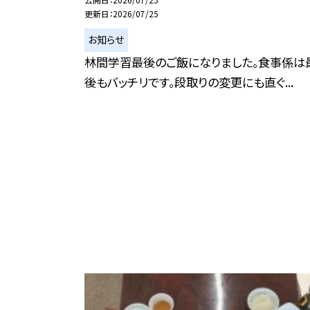
更新日
2026/07/25
お知らせ
林間学習最後のご飯になりました。食事係は
後もバッチリです。段取りの変更にも直ぐ...