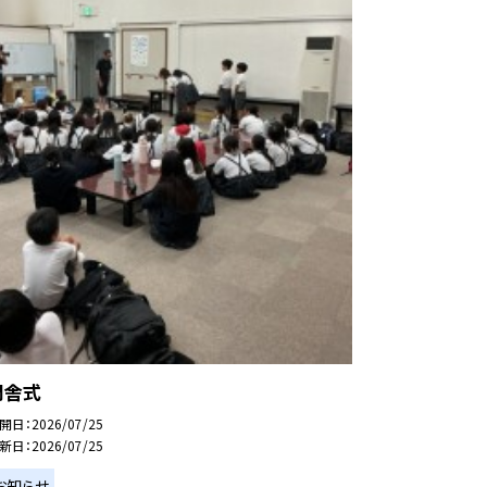
閉舎式
開日
2026/07/25
新日
2026/07/25
お知らせ