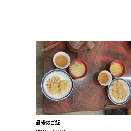
最後のご飯
公開日
2026/07/25