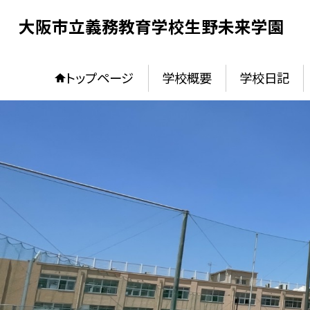
大阪市立義務教育学校生野未来学園
トップページ
学校概要
学校日記