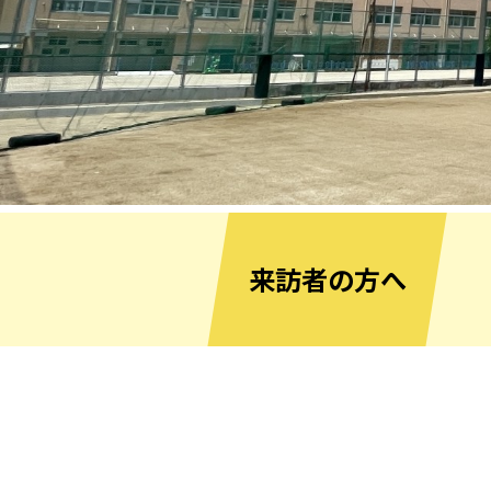
来訪者の方へ