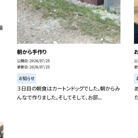
最
朝から手作り
公開日
2026/07/25
公
更新日
2026/07/25
更
お知らせ
３日目の朝食はカートンドッグでした。朝からみ
んなで作りました。そしてそして、お部...