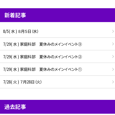
新着記事
8/5( 水 ) ８月５日（水）
7/29( 水 ) 家庭科部 夏休みのメインイベント③
7/29( 水 ) 家庭科部 夏休みのメインイベント②
7/29( 水 ) 家庭科部 夏休みのメインイベント①
7/28( 火 ) ７月28日（火）
過去記事