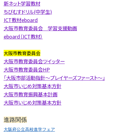
新ネット学習教材
ちびむすドリル(中学生)
ICT教材eboard
大阪市教育委員会 学習支援動画
eboard（ICT教材）
大阪市教育委員会
大阪市教育委員会ツイッター
大阪市教育委員会HP
「大阪市部活動指針〜プレイヤーズファースト〜」
大阪市いじめ対策基本方針
大阪市教育振興基本計画
大阪市いじめ対策基本方針
進路関係
大阪府公立高校進学フェア