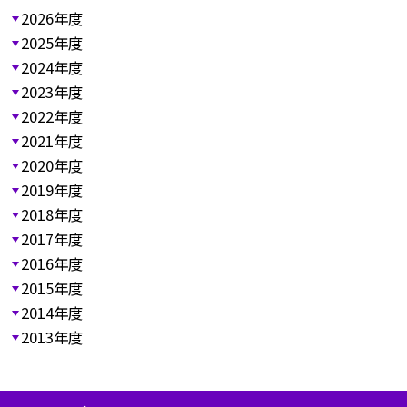
2026年度
2025年度
2024年度
2023年度
2022年度
2021年度
2020年度
2019年度
2018年度
2017年度
2016年度
2015年度
2014年度
2013年度