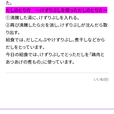
た。
だしのとり方 ～けずりぶしを使っただしのとり方～
①沸騰した湯に、けずりぶしを入れる。
②再び沸騰したら火を消し、けずりぶしが沈んだら取
り出す。
給食では、だしこんぶやけずりぶし、煮干しなどから
だしをとっています。
今日の給食では、けずりぶしでとっただしを「鶏肉と
あつあげの煮もの」に使っています。
いいね(0)