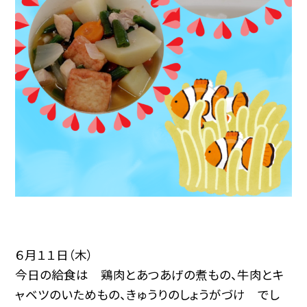
６月１１日（木）
今日の給食は 鶏肉とあつあげの煮もの、牛肉とキ
ャベツのいためもの、きゅうりのしょうがづけ でし