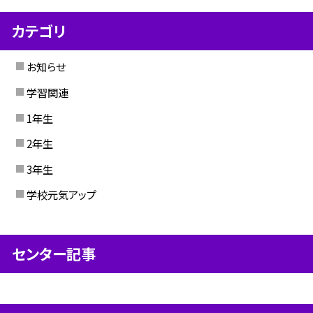
カテゴリ
お知らせ
学習関連
1年生
2年生
3年生
学校元気アップ
センター記事