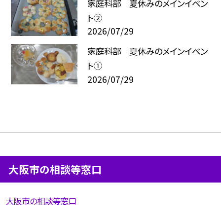
家庭科部 夏休みのメインイベン
ト②
2026/07/29
家庭科部 夏休みのメインイベン
ト①
2026/07/29
大阪市の相談等窓口
大阪市の相談等窓口