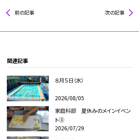
前の記事
次の記事
関連記事
８月５日（水）
2026/08/05
家庭科部 夏休みのメインイベン
ト③
2026/07/29