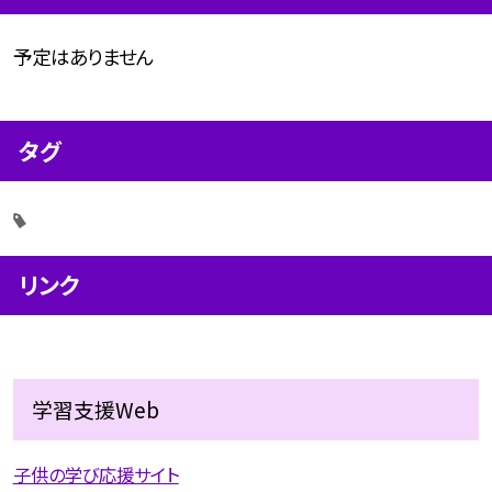
予定はありません
タグ
リンク
学習支援Web
子供の学び応援サイト