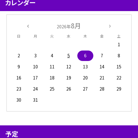
カレンダー
8月
2026年
日
月
火
水
木
金
土
1
2
3
4
5
6
7
8
9
10
11
12
13
14
15
16
17
18
19
20
21
22
23
24
25
26
27
28
29
30
31
予定