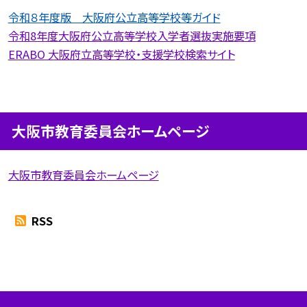
令和８年度版 大阪府公立高等学校等ガイド
令和8年度大阪府公立高等学校入学者選抜実施要項
ERABO 大阪府立高等学校・支援学校検索サイト
大阪市教育委員会ホームページ
大阪市教育委員会ホームページ
RSS