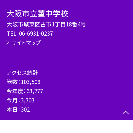
大阪市立菫中学校
大阪市城東区古市1丁目18番4号
TEL.
06-6931-0237
サイトマップ
アクセス統計
総数：
103,508
今年度：
63,277
今月：
3,303
本日：
302
©大阪市立菫中学校