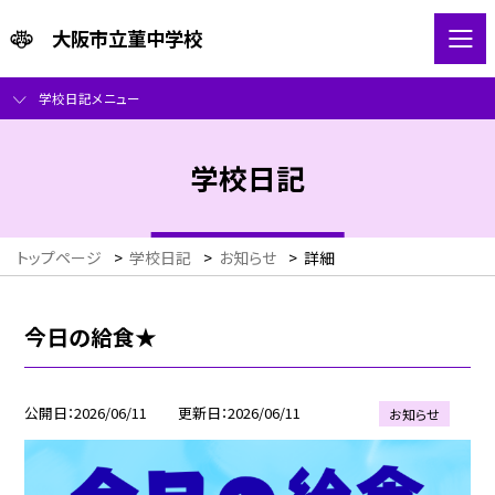
大阪市立菫中学校
学校日記メニュー
学校日記
トップページ
>
学校日記
>
お知らせ
>
詳細
今日の給食★
公開日
2026/06/11
更新日
2026/06/11
お知らせ