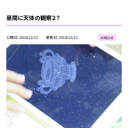
昼間に天体の観察２？
公開日
2018/12/12
更新日
2018/12/12
お知らせ