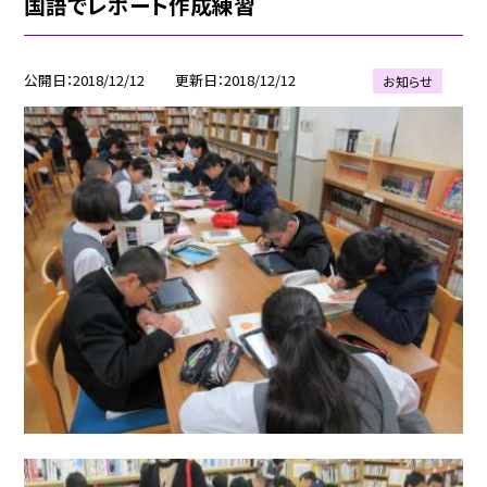
国語でレポート作成練習
公開日
2018/12/12
更新日
2018/12/12
お知らせ