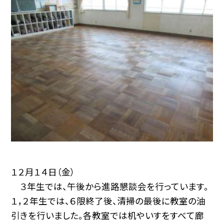
１２月１４日（金）
３年生では、午後から進路懇談会を行っています。
１，２年生では、６限終了後、清掃の最後に教室の油
引きを行いました。各教室では机やいすをすべて廊