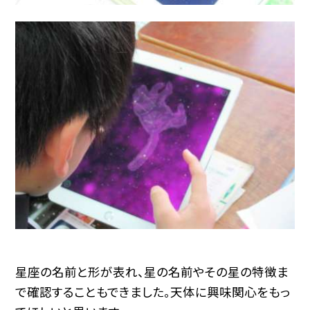
星座の名前と形が表れ、星の名前やその星の特徴ま
で確認することもできました。天体に興味関心をもっ