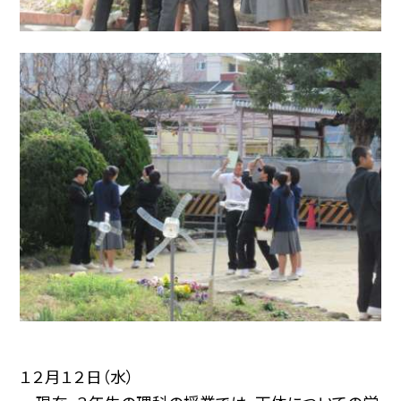
１２月１２日（水）