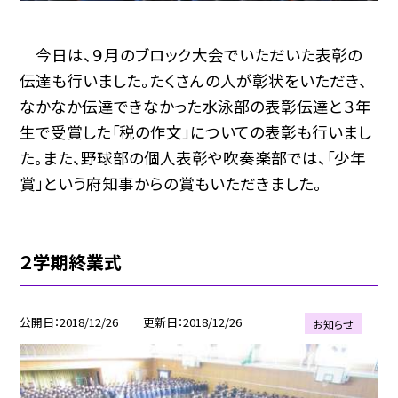
今日は、９月のブロック大会でいただいた表彰の
伝達も行いました。たくさんの人が彰状をいただき、
なかなか伝達できなかった水泳部の表彰伝達と３年
生で受賞した「税の作文」についての表彰も行いまし
た。また、野球部の個人表彰や吹奏楽部では、「少年
賞」という府知事からの賞もいただきました。
２学期終業式
公開日
2018/12/26
更新日
2018/12/26
お知らせ