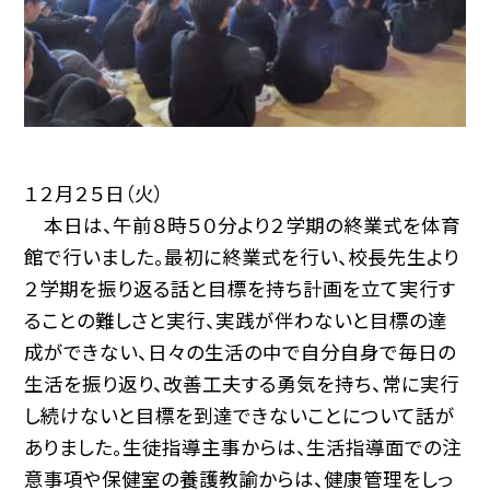
１２月２５日（火）
本日は、午前８時５０分より２学期の終業式を体育
館で行いました。最初に終業式を行い、校長先生より
２学期を振り返る話と目標を持ち計画を立て実行す
ることの難しさと実行、実践が伴わないと目標の達
成ができない、日々の生活の中で自分自身で毎日の
生活を振り返り、改善工夫する勇気を持ち、常に実行
し続けないと目標を到達できないことについて話が
ありました。生徒指導主事からは、生活指導面での注
意事項や保健室の養護教諭からは、健康管理をしっ