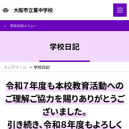
大阪市立菫中学校
学校日記メニュー
学校日記
トップページ
>
学校日記
令和７年度も本校教育活動への
ご理解ご協力を賜りありがとうご
ざいました。
引き続き、令和８年度もよろしく