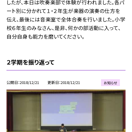
したが、本日は吹奏楽部で体験が行われました。各パ
ート別に分かれて１・２年生が楽器の演奏の仕方を
伝え、最後には音楽室で全体合奏を行いました。小学
校６年生のみなさん、是非、何かの部活動に入って、
自分自身も能力を磨いてください。
２学期を振り返って
公開日
2018/12/21
更新日
2018/12/21
お知らせ