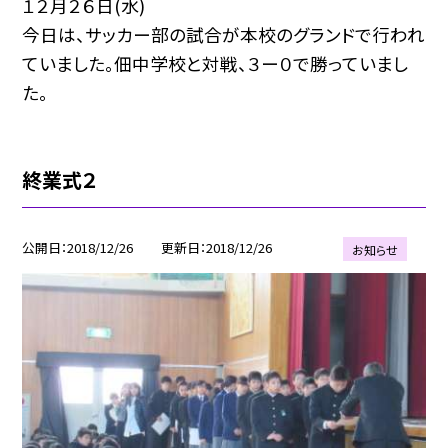
１２月２６日(水)
今日は、サッカー部の試合が本校のグランドで行われ
ていました。佃中学校と対戦、３ー０で勝っていまし
た。
終業式２
公開日
2018/12/26
更新日
2018/12/26
お知らせ