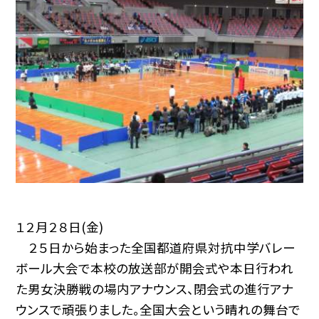
１２月２８日(金)
２５日から始まった全国都道府県対抗中学バレー
ボール大会で本校の放送部が開会式や本日行われ
た男女決勝戦の場内アナウンス、閉会式の進行アナ
ウンスで頑張りました。全国大会という晴れの舞台で