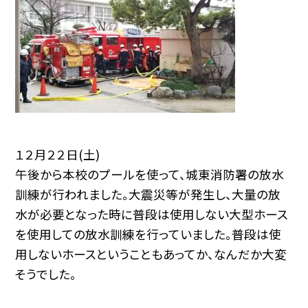
１２月２２日(土)
午後から本校のプールを使って、城東消防署の放水
訓練が行われました。大震災等が発生し、大量の放
水が必要となった時に普段は使用しない大型ホース
を使用しての放水訓練を行っていました。普段は使
用しないホースということもあってか、なんだか大変
そうでした。