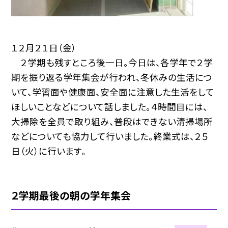
１２月２１日（金）
２学期も残すところ後一日。今日は、各学年で２学
期を振り返る学年集会が行われ、冬休みの生活につ
いて、学習面や健康面、安全面に注意した生活をして
ほしいことなどについて話しました。４時間目には、
大掃除を全員で取り組み、普段はできない清掃場所
などについても協力して行いました。終業式は、２５
日（火）に行います。
２学期最後の朝の学年集会