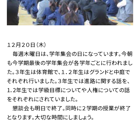
１２月２０日（木）
毎週木曜日は、学年集会の日になっています。今朝
も今学期最後の学年集会が各学年ごとに行われまし
た。３年生は体育館で、１．２年生はグランドと中庭で
それぞれ行いました。３年生では進路に関する話を、
1．2年生では学級目標についてや人権についての話
をそれぞれにされていました。
懇談会も明日で終了。同時に２学期の授業が終了
となります。大切な時間にしましょう。