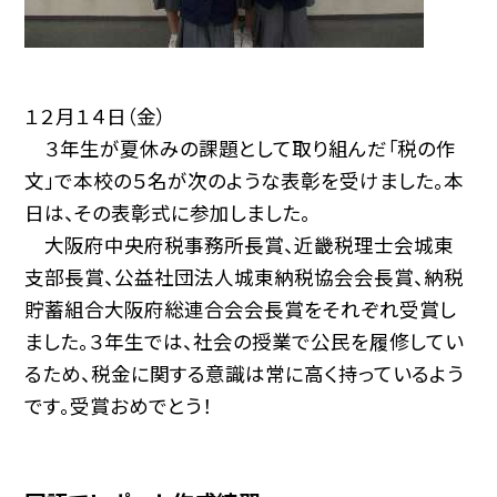
１２月１４日（金）
３年生が夏休みの課題として取り組んだ「税の作
文」で本校の５名が次のような表彰を受けました。本
日は、その表彰式に参加しました。
大阪府中央府税事務所長賞、近畿税理士会城東
支部長賞、公益社団法人城東納税協会会長賞、納税
貯蓄組合大阪府総連合会会長賞をそれぞれ受賞し
ました。３年生では、社会の授業で公民を履修してい
るため、税金に関する意識は常に高く持っているよう
です。受賞おめでとう！