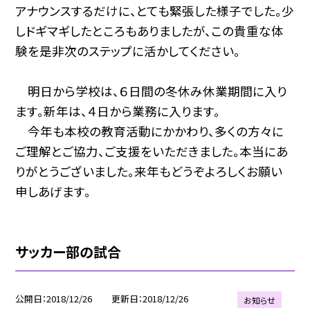
アナウンスするだけに、とても緊張した様子でした。少
しドギマギしたところもありましたが、この貴重な体
験を是非次のステップに活かしてください。
明日から学校は、６日間の冬休み休業期間に入り
ます。新年は、４日から業務に入ります。
今年も本校の教育活動にかかわり、多くの方々に
ご理解とご協力、ご支援をいただきました。本当にあ
りがとうございました。来年もどうぞよろしくお願い
申しあげます。
サッカー部の試合
公開日
2018/12/26
更新日
2018/12/26
お知らせ