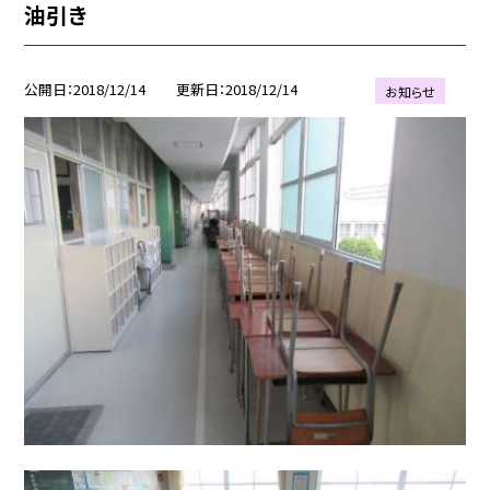
油引き
公開日
2018/12/14
更新日
2018/12/14
お知らせ