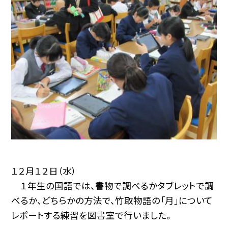
１２月１２日（水）
１年生の国語では、書物で調べるかタブレットで調
べるか、どちらかの方法で、竹取物語の「月」について
レポートする練習を図書室で行いました。