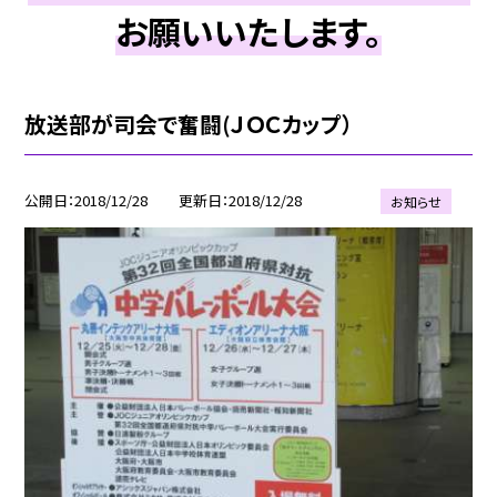
お願いいたします。
放送部が司会で奮闘(ＪＯＣカップ）
公開日
2018/12/28
更新日
2018/12/28
お知らせ