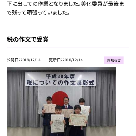
下に出しての作業となりました。美化委員が最後ま
で残って頑張っていました。
税の作文で受賞
公開日
2018/12/14
更新日
2018/12/14
お知らせ