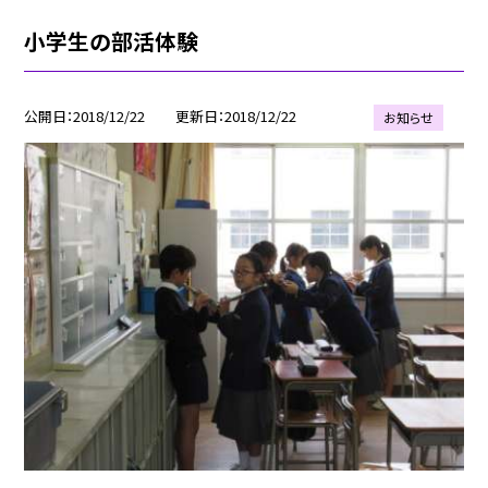
小学生の部活体験
公開日
2018/12/22
更新日
2018/12/22
お知らせ