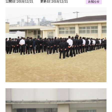
公開日
2018/12/21
更新日
2018/12/21
お知らせ