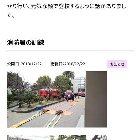
かり行い、元気な顔で登校するように話がありまし
た。
消防署の訓練
公開日
2018/12/22
更新日
2018/12/22
お知らせ