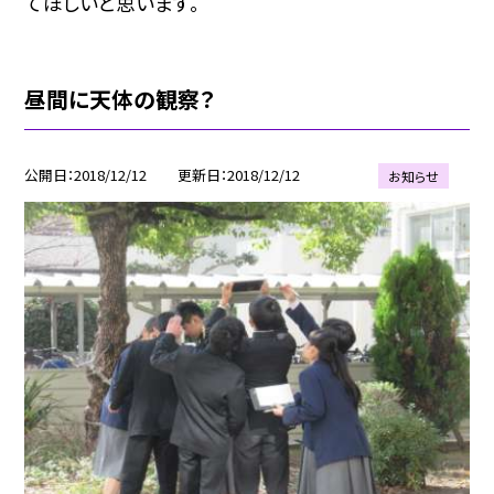
てほしいと思います。
昼間に天体の観察？
公開日
2018/12/12
更新日
2018/12/12
お知らせ