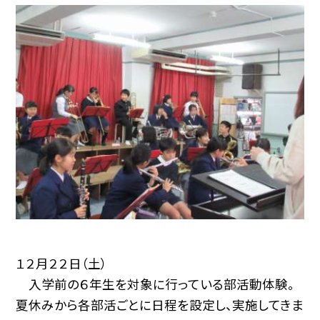
１２月２２日（土）
入学前の６年生を対象に行っている部活動体験。
夏休みから各部活ごとに日程を設定し、実施してきま