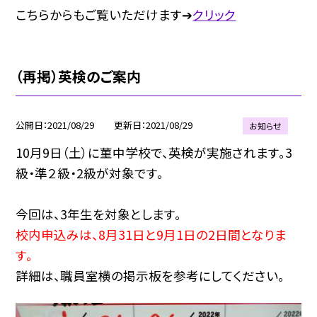
こちらからもご覧いただけます➔
クリック
（再掲）英検のご案内
公開日
2021/08/29
更新日
2021/08/29
お知らせ
10月9日（土）に菫中学校で、英検が実施されます。3
級・準２級・2級が対象です。
今回は、3年生を対象とします。
校内申込みは、8月31日と9月1日の2日間となりま
す。
詳細は、職員室横の掲示板を参考にしてください。