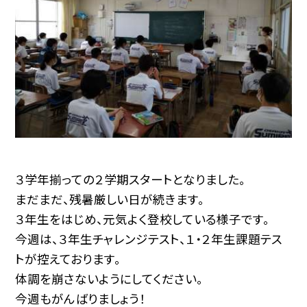
３学年揃っての２学期スタートとなりました。
まだまだ、残暑厳しい日が続きます。
３年生をはじめ、元気よく登校している様子です。
今週は、３年生チャレンジテスト、１・２年生課題テス
トが控えております。
体調を崩さないようにしてください。
今週もがんばりましょう！