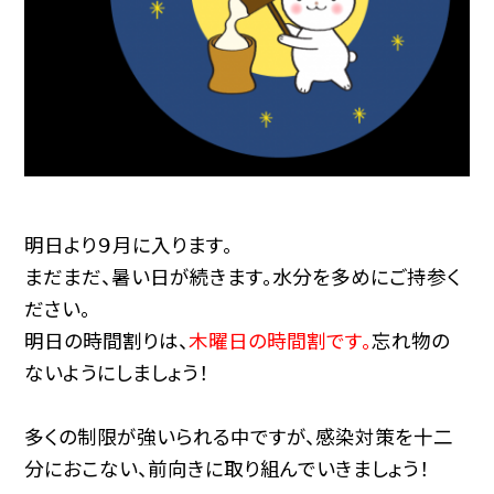
明日より９月に入ります。
まだまだ、暑い日が続きます。水分を多めにご持参く
ださい。
明日の時間割りは、
木曜日の時間割です。
忘れ物の
ないようにしましょう！
多くの制限が強いられる中ですが、感染対策を十二
分におこない、前向きに取り組んでいきましょう！