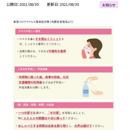
公開日
2021/08/30
更新日
2021/08/30
お知らせ