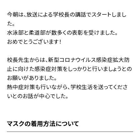
今朝は、放送による学校長の講話でスタートしまし
た。
水泳部と柔道部が数多くの表彰を受けました。
おめでとうございます！
校長先生からは、新型コロナウイルス感染症拡大防
止に向けた感染症対策をしっかりと行いましょうとの
お願いがありました。
熱中症対策も行いながら、学校生活を送ってくださ
いとのお話が中心でした。
マスクの着用方法について