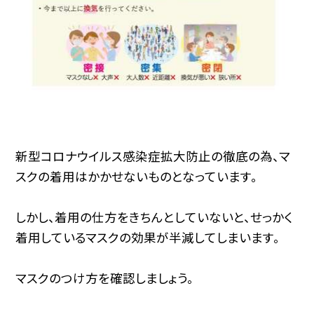
新型コロナウイルス感染症拡大防止の徹底の為、マ
スクの着用はかかせないものとなっています。
しかし、着用の仕方をきちんとしていないと、せっかく
着用しているマスクの効果が半減してしまいます。
マスクのつけ方を確認しましょう。