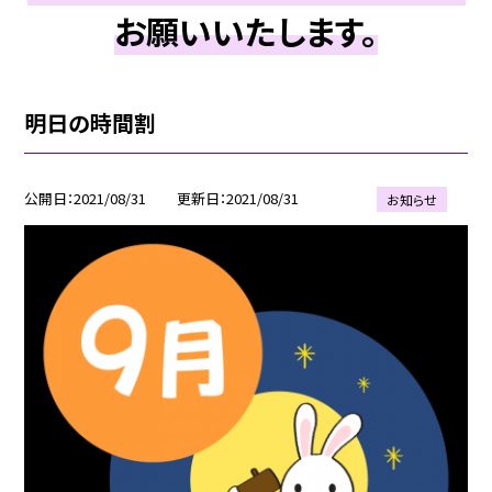
お願いいたします。
明日の時間割
公開日
2021/08/31
更新日
2021/08/31
お知らせ