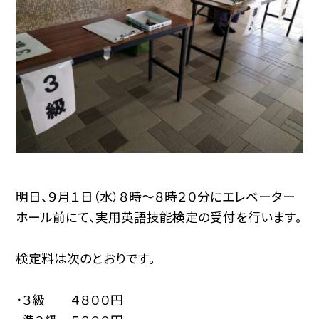
明日、９月１日（水）８時〜８時２０分にエレベーター
ホール前にて、実用英語技能検定の受付を行います。
検定料は次のとおりです。
・３級 ４８００円