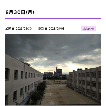
８月３０日（月）
公開日
2021/08/30
更新日
2021/09/01
お知らせ