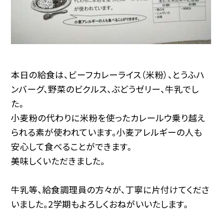
本日の給食は、ビーフカレーライス（米粉）、とうふハ
ンバーグ、野菜のビクルス、ぶどうゼリー、牛乳でし
た。
小麦粉の代わりに米粉を使ったカレールウ乗り越え
られる素が使われています。小麦アレルギーの人も
安心して食べることができます。
美味しくいただきました。
牛乳等、給食調理員の方々が、丁寧に片付けてくださ
いました。2学期もよろしくおねがいいたします。