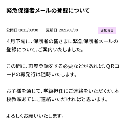
緊急保護者メールの登録について
公開日
2021/08/30
更新日
2021/08/30
お知らせ
４月下旬に、保護者の皆さまに緊急保護者メールの
登録について、ご案内いたしました。
この間に、再度登録をする必要などがあれば、ＱＲコ
ードの再発行は随時いたします。
お子様を通じて、学級担任にご連絡をいただくか、本
校教頭あてにご連絡いただければと思います。
よろしくお願いいたします。