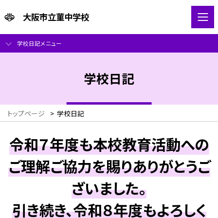
大阪市立菫中学校
学校日記メニュー
学校日記
トップページ
>
学校日記
令和７年度も本校教育活動への
ご理解ご協力を賜りありがとうご
ざいました。
引き続き、令和８年度もよろしく