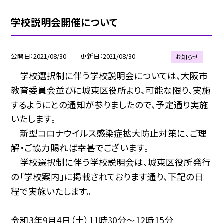
学校説明会開催について
公開日
2021/08/30
更新日
2021/08/30
お知らせ
学校選択制に伴う学校説明会については、大阪市
教育委員会並びに城東区役所より、可能な限り、実施
するようにとの通知が参りましたので、予定通り実施
いたします。
新型コロナウイルス感染症拡大防止対策に、ご理
解・ご協力賜れば幸甚でございます。
学校選択制に伴う学校説明会は、城東区役所発行
の「学校案内」に掲載されております通り、下記の日
程で実施いたします。
令和3年9月4日（土）11時30分〜12時15分