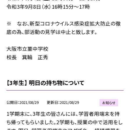
令和3年9月8日（水）16時15分〜17時
※ なお、新型コロナウイルス感染症拡大防止の徹
底の為、部活動の見学は中止と致します。
大阪市立菫中学校
校長 箕輪 正秀
【3年生】 明日の持ち物について
公開日
2021/08/29
更新日
2021/08/29
お知らせ
1学期末に、3年生の皆さんには、学習者用端末を持
ち帰ってもらいました。2学期も、授業の中で活用をし