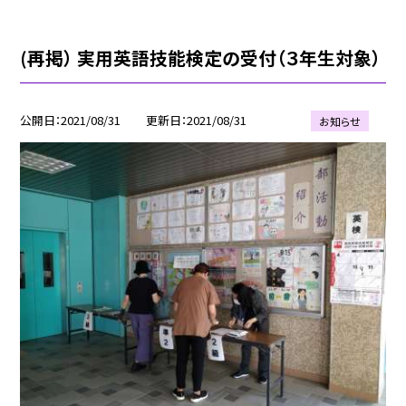
(再掲） 実用英語技能検定の受付（３年生対象）
公開日
2021/08/31
更新日
2021/08/31
お知らせ