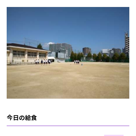
今日の給食