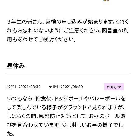
３年生の皆さん、英検の申し込みが始まります。くれぐ
れもお忘れのないようにご注意ください。図書室の利
用もあわせてご検討ください。
昼休み
公開日
2021/08/30
更新日
2021/08/30
お知らせ
いつもなら、給食後、ドッジボールやバレーボールを
して楽しんでいる様子がグラウンドで見られますが、
しばらくの間、感染防止対策として、お昼のボール遊
びを見合わせています。少し淋しいお昼の様子でし
た。