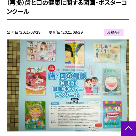
（再掲）歯と口の健康に関する図画・ポスターコ
ンクール
公開日
2021/08/29
更新日
2021/08/29
お知らせ