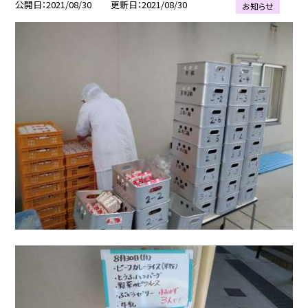
公開日
2021/08/30
更新日
2021/08/30
お知らせ