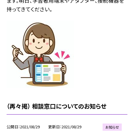
ます。明日、学習者用端末やアダプター、接続機器を
持ってきてください。
（再々掲） 相談窓口についてのお知らせ
公開日
2021/08/29
更新日
2021/08/29
お知らせ