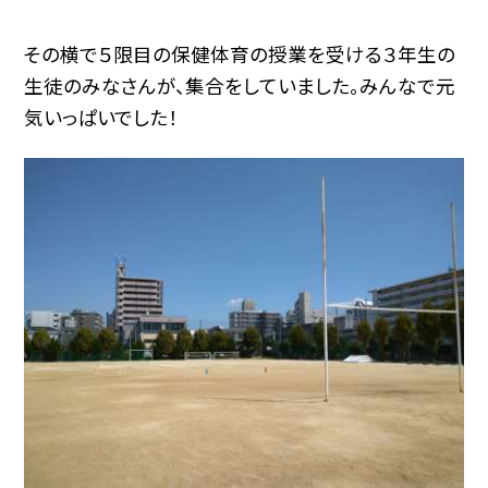
その横で５限目の保健体育の授業を受ける３年生の
生徒のみなさんが、集合をしていました。みんなで元
気いっぱいでした！