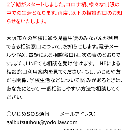
２学期がスタートしました。コロナ禍、様々な制限の
中での生活となります。再度、以下の相談窓口のお知
らせをいたします。
大阪市立の学校に通う児童生徒のみなさんが利用
できる相談窓口について、お知らせします。電子メー
ルやFAX 、電話による相談窓口は、次の表のとおりで
す。また、LINEでも相談を受け付けます。LINEによる
相談窓口利用案内を見てください。もし、いじめや友
だち関係、学校生活などについて悩 みがあるときは、
あなたにとって 一番相談しやすい方法で相談してく
ださい。
○いじめＳＯＳ通報 メールアドレス：
gaibutsuuhou@yodo law.com