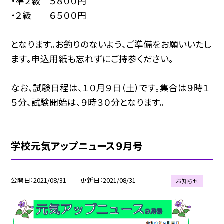
・準２級 ５８００円
・２級 ６５００円
となります。お釣りのないよう、ご準備をお願いいたし
ます。申込用紙も忘れずにご持参ください。
なお、試験日程は、１０月９日（土）です。集合は９時１
５分、試験開始は、９時３０分となります。
学校元気アップニュース９月号
公開日
2021/08/31
更新日
2021/08/31
お知らせ