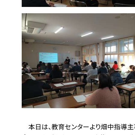
本日は、教育センターより畑中指導主事