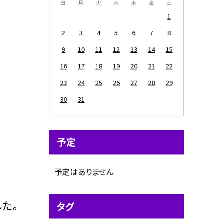
日
月
火
水
木
金
土
1
2
3
4
5
6
7
8
9
10
11
12
13
14
15
16
17
18
19
20
21
22
23
24
25
26
27
28
29
30
31
予定
予定はありません
た。
タグ