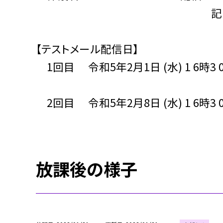
記
【テストメール配信日】
1回目 令和5年2月1日 (水) 1 6時3 
2回目 令和5年2月8日 (水) 1 6時3 
放課後の様子