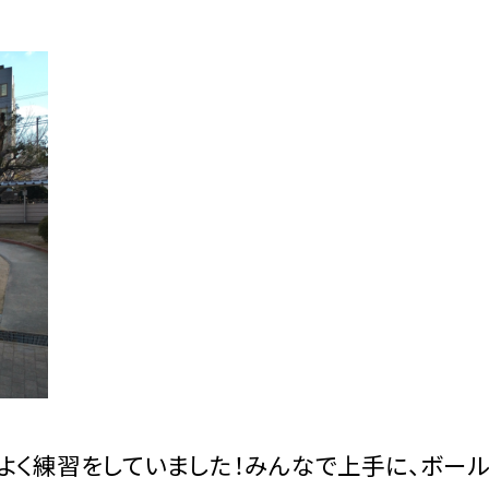
く練習をしていました！みんなで上手に、ボー