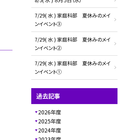
7/29( 水 ) 家庭科部 夏休みのメイ
ンイベント③
7/29( 水 ) 家庭科部 夏休みのメイ
ンイベント②
7/29( 水 ) 家庭科部 夏休みのメイ
ンイベント①
過去記事
2026年度
2025年度
2024年度
2023年度