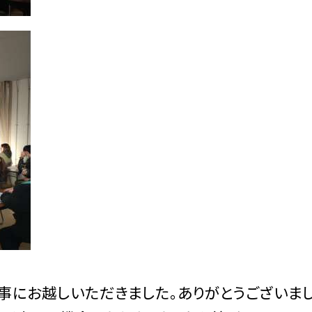
にお越しいただきました。ありがとうございまし