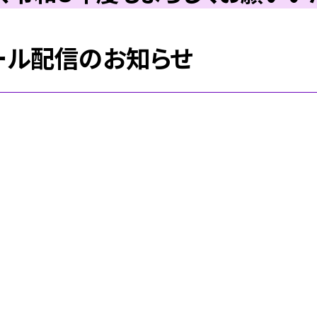
ール配信のお知らせ