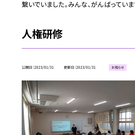
繋いでいました。みんな、がんばっていま
人権研修
公開日
2023/01/31
更新日
2023/01/31
お知らせ