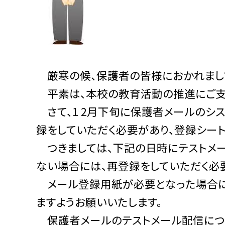
厳寒の候、保護者の皆様におかれまして
平素は、本校の教育活動の推進にご支援
さて、1 2月下旬に保護者メールのシ
録をしていただく必要があり、登録シー
つきましては、下記の日時にテストメー
ない場合には、再登録をしていただく必
メール登録用紙が必要となった場合に
ますようお願いいたします。
保護者メールのテストメール配信につき