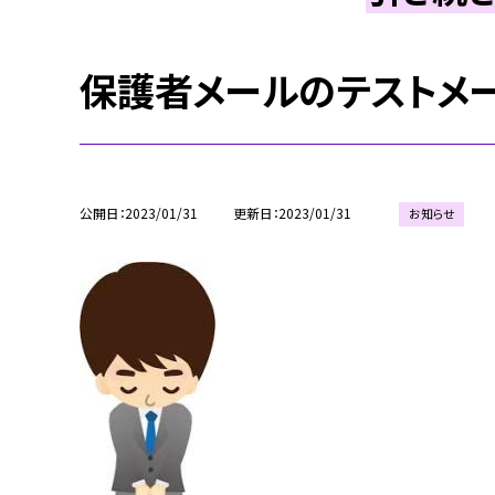
保護者メールのテストメ
公開日
2023/01/31
更新日
2023/01/31
お知らせ