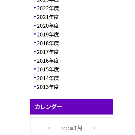
2022年度
2021年度
2020年度
2019年度
2018年度
2017年度
2016年度
2015年度
2014年度
2013年度
カレンダー
1月
2022年