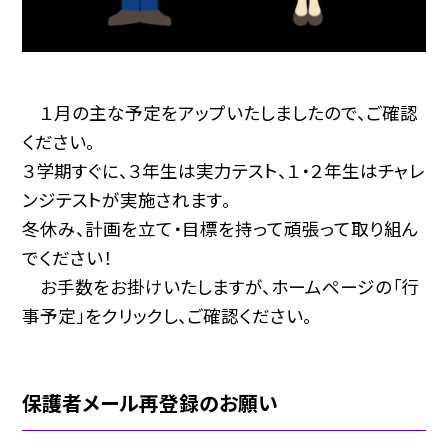
１月の主な予定をアップいたしましたので、ご確認
ください。
３学期すぐに、３年生は実力テスト、１・２年生はチャレ
ンジテストが実施されます。
冬休み、計画を立て・目標を持って頑張って取り組ん
でください！
お手数をお掛けいたしますが、ホームページの「行
事予定」をクリックし、ご確認ください。
保護者メール再登録のお願い