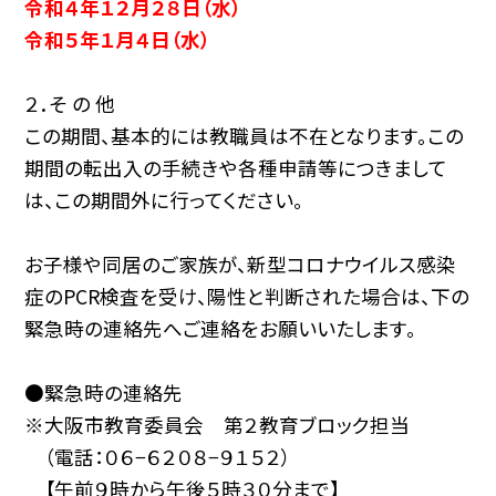
令和４年１２月２８日（水）
令和５年１月４日（水）
２．そ の 他
この期間、基本的には教職員は不在となります。この
期間の転出入の手続きや各種申請等につきまして
は、この期間外に行ってください。
お子様や同居のご家族が、新型コロナウイルス感染
症のPCR検査を受け、陽性と判断された場合は、下の
緊急時の連絡先へご連絡をお願いいたします。
●緊急時の連絡先
※大阪市教育委員会 第２教育ブロック担当
（電話：０６−６２０８−９１５２）
【午前９時から午後５時３０分まで】