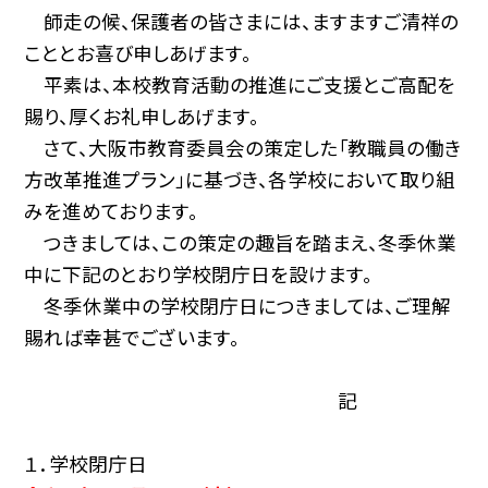
師走の候、保護者の皆さまには、ますますご清祥の
こととお喜び申しあげます。
平素は、本校教育活動の推進にご支援とご高配を
賜り、厚くお礼申しあげます。
さて、大阪市教育委員会の策定した「教職員の働き
方改革推進プラン」に基づき、各学校において取り組
みを進めております。
つきましては、この策定の趣旨を踏まえ、冬季休業
中に下記のとおり学校閉庁日を設けます。
冬季休業中の学校閉庁日につきましては、ご理解
賜れば幸甚でございます。
記
１．学校閉庁日