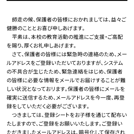
師走の候、保護者の皆様におかれましては、益々ご
健勝のこととお喜び申しあげます。
平素は、本校の教育活動の推進にご支援・ご高配
を賜り、厚くお礼申しあげます。
さて、保護者の皆様には緊急時の連絡のため、メー
ルアドレスをご登録いただいておりますが、システム
の不具合が生じたため、緊急連絡をはじめ、保護者
の皆様に必要な情報をメールでお届けすることが難
しい状況となっておリます。保護者の皆様にメールを
確実に送信するため、メールアドレスを今一度、再登
録をしていただく必要がございます。
つきましては、登録シートをお子様を通じて配布い
たしますので、ご登録をお願いいたします。ご登録い
ただきましたメールアドレスは、暗号化して保存され