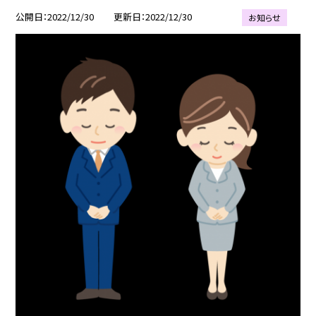
公開日
2022/12/30
更新日
2022/12/30
お知らせ