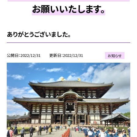
お願いいたします。
ありがとうございました。
公開日
2022/12/31
更新日
2022/12/31
お知らせ