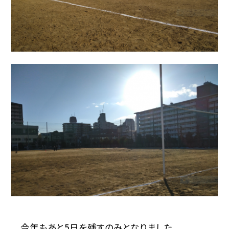
今年もあと5日を残すのみとなりました。