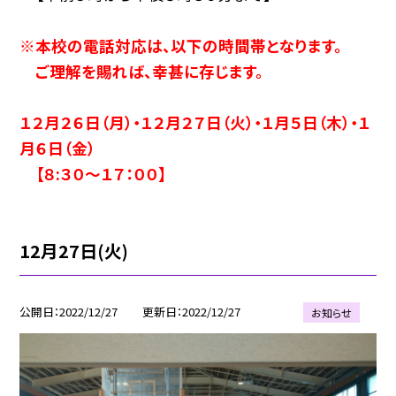
※本校の電話対応は、以下の時間帯となります。
ご理解を賜れば、幸甚に存じます。
１２月２６日（月）・１２月２７日（火）・１月５日（木）・１
月６日（金）
【８:３０〜１７：００】
12月27日(火)
公開日
2022/12/27
更新日
2022/12/27
お知らせ