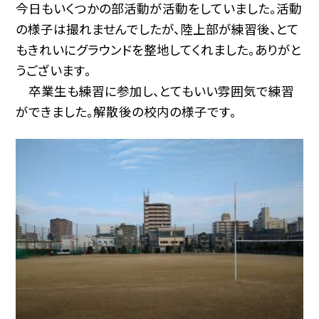
今日もいくつかの部活動が活動をしていました。活動
の様子は撮れませんでしたが、陸上部が練習後、とて
もきれいにグラウンドを整地してくれました。ありがと
うございます。
卒業生も練習に参加し、とてもいい雰囲気で練習
ができました。解散後の校内の様子です。