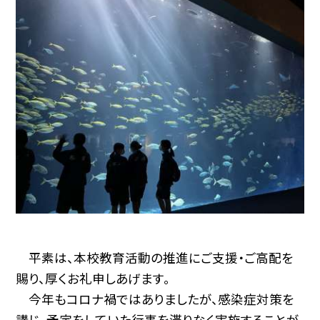
平素は、本校教育活動の推進にご支援・ご高配を
賜り、厚くお礼申しあげます。
今年もコロナ禍ではありましたが、感染症対策を
講じ、予定をしていた行事を滞りなく実施することが