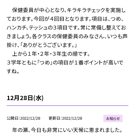
保健委員が中心となり、キラキラチェックを実施し
ております。今回が４回目となります。項目は、つめ、
ハンカチ、テッシュの３項目です。常に常備し整えてお
きましょう。各クラスの保健委員のみなさん、いつも声
掛け、「ありがとうございます。」
上から１年・２年・３年生の順です。
３学年ともに「つめ」の項目が１番ポイントが高いで
すね。
12月28日(水)
公開日
2022/12/28
更新日
2022/12/28
お知らせ
年の瀬、今日も非常にいい天候に恵まれました。