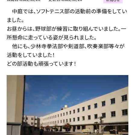
中庭では、ソフトテニス部の活動前の準備をしてい
ました。
お昼からは、野球部が練習に取り組んでいました。一
所懸命に走っている姿が見られました。
他にも、少林寺拳法部や剣道部、吹奏楽部等々が
活動をしていました！
どの部活動も頑張っています！