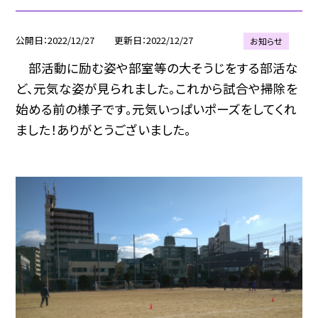
公開日
2022/12/27
更新日
2022/12/27
お知らせ
部活動に励む姿や部室等の大そうじをする部活な
ど、元気な姿が見られました。これから試合や掃除を
始める前の様子です。元気いっぱいポーズをしてくれ
ました！ありがとうございました。