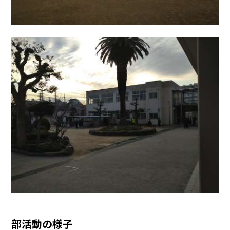
部活動の様子