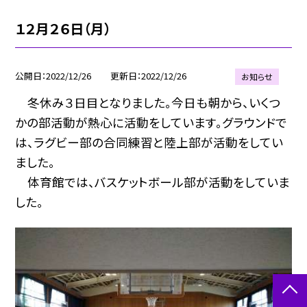
１２月２６日（月）
公開日
2022/12/26
更新日
2022/12/26
お知らせ
冬休み３日目となりました。今日も朝から、いくつ
かの部活動が熱心に活動をしています。グラウンドで
は、ラグビー部の合同練習と陸上部が活動をしてい
ました。
体育館では、バスケットボール部が活動をしていま
した。