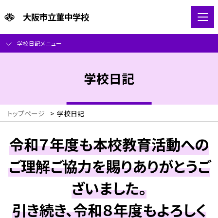
大阪市立菫中学校
学校日記メニュー
学校日記
トップページ
>
学校日記
令和７年度も本校教育活動への
ご理解ご協力を賜りありがとうご
ざいました。
引き続き、令和８年度もよろしく