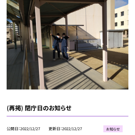
(再掲) 閉庁日のお知らせ
公開日
2022/12/27
更新日
2022/12/27
お知らせ