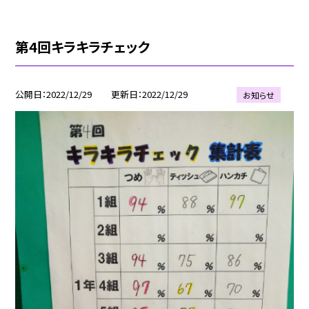
第4回キラキラチェック
公開日
2022/12/29
更新日
2022/12/29
お知らせ