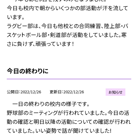
今日も校内で朝からいくつかの部活動が汗を流して
います。
ラグビー部は、今日も他校との合同練習、陸上部・バ
スケットボール部・剣道部が活動をしていました。寒
さに負けず、頑張っています！
今日の終わりに
公開日
2022/12/26
更新日
2022/12/26
お知らせ
一日の終わりの校内の様子です。
野球部のミーティングが行われていました。今日の活
動の確認と明日以降の活動についての確認が行われ
ていました。いい姿勢で話が聞けていました!