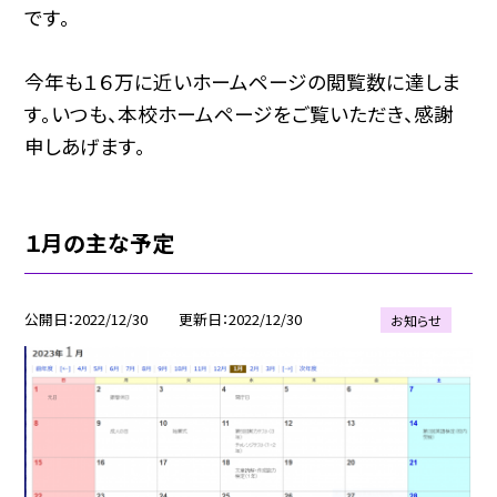
です。
今年も１６万に近いホームページの閲覧数に達しま
す。いつも、本校ホームページをご覧いただき、感謝
申しあげます。
１月の主な予定
公開日
2022/12/30
更新日
2022/12/30
お知らせ