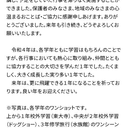
できました。保護者のみなさま、地域のみなさまの心
温まるおことば・ご協力に感謝申しあげます。ありが
とうございました。来年も引き続き、どうぞよろしくお
願いいたします。
令和４年は、各学年ともに学習はもちろんのことで
すが、各行事においても熱心に取り組み、仲間ととも
に協力することの大切さを学んだ１年でした。たくま
しく、大きく成長した実り多い１年でした。
来年は、更に飛躍できる１年になることを祈ってお
ります。良い年をお迎えください。
※写真は、各学年のワンショットです。
上から１年校外学習（東大寺）、中央が２年校外学習
（ドッグショー）、３年修学旅行（水族館）のワンシーン