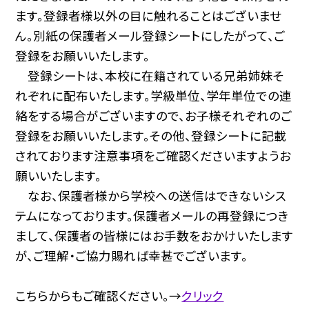
ます。登録者様以外の目に触れることはございませ
ん。別紙の保護者メール登録シートにしたがって、ご
登録をお願いいたします。
登録シートは、本校に在籍されている兄弟姉妹そ
れぞれに配布いたします。学級単位、学年単位での連
絡をする場合がございますので、お子様それぞれのご
登録をお願いいたします。その他、登録シートに記載
されております注意事項をご確認くださいますようお
願いいたします。
なお、保護者様から学校への送信はできないシス
テムになっております。保護者メールの再登録につき
まして、保護者の皆様にはお手数をおかけいたします
が、ご理解・ご協力賜れば幸甚でございます。
こちらからもご確認ください。→
クリック