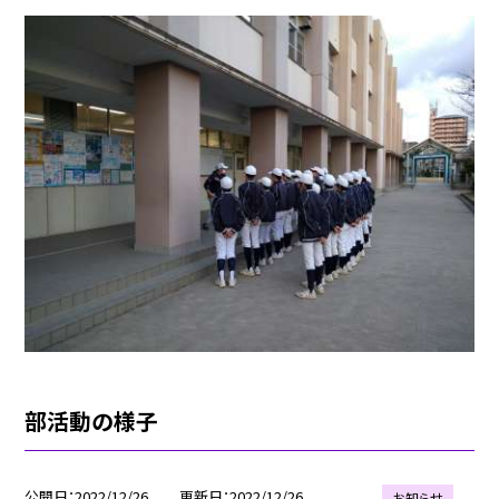
部活動の様子
公開日
2022/12/26
更新日
2022/12/26
お知らせ