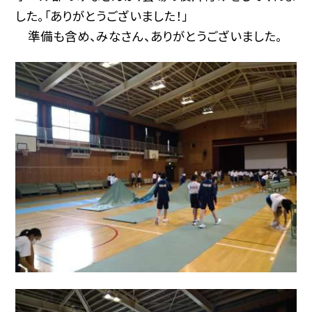
した。「ありがとうございました！」
準備も含め、みなさん、ありがとうございました。