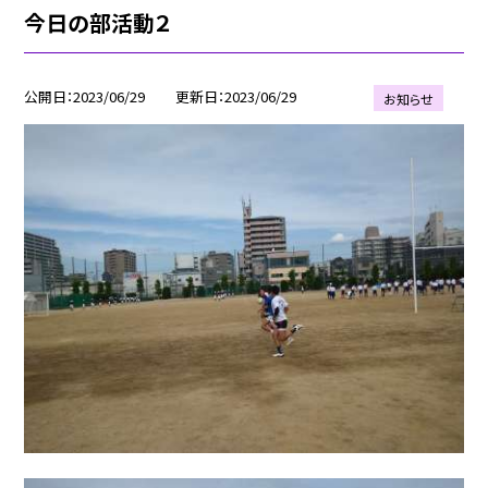
今日の部活動２
公開日
2023/06/29
更新日
2023/06/29
お知らせ