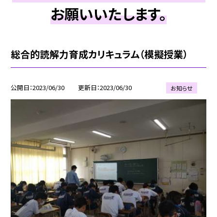
お願いいたします。
総合的読解力育成カリキュラム（模擬授業）
公開日
2023/06/30
更新日
2023/06/30
お知らせ