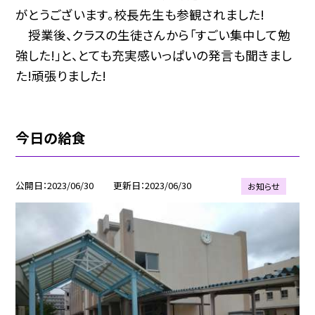
がとうございます。校長先生も参観されました!
授業後、クラスの生徒さんから「すごい集中して勉
強した!」と、とても充実感いっぱいの発言も聞きまし
た!頑張りました!
今日の給食
公開日
2023/06/30
更新日
2023/06/30
お知らせ