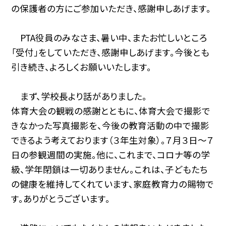
の保護者の方にご参加いただき、感謝申しあげます。
PTA役員のみなさま、暑い中、またお忙しいところ
「受付」をしていただき、感謝申しあげます。今後とも
引き続き、よろしくお願いいたします。
まず、学校長より話がありました。
体育大会の観戦の感謝とともに、体育大会で撮影で
きなかった写真撮影を、今後の教育活動の中で撮影
できるよう考えております（３年生対象）。７月３日〜７
日の参観週間の実施。他に、これまで、コロナ等の学
級、学年閉鎖は一切ありません。これは、子どもたち
の健康を維持してくれています、家庭教育力の賜物で
す。ありがとうございます。