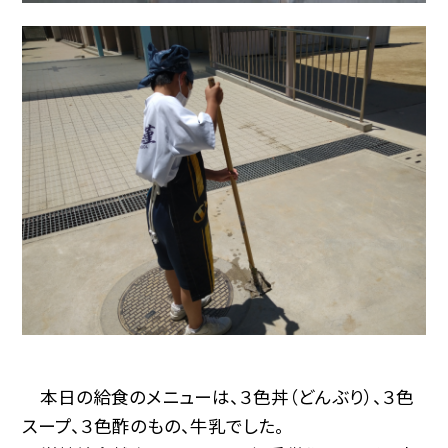
本日の給食のメニューは、３色丼（どんぶり）、３色
スープ、３色酢のもの、牛乳でした。