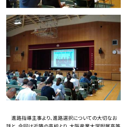
進路指導主事より、進路選択についての大切なお
話と、今回は近隣の高校より、大阪産業大学附属高等