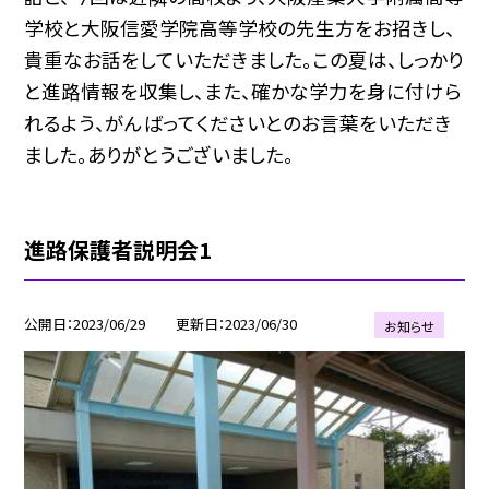
学校と大阪信愛学院高等学校の先生方をお招きし、
貴重なお話をしていただきました。この夏は、しっかり
と進路情報を収集し、また、確かな学力を身に付けら
れるよう、がんばってくださいとのお言葉をいただき
ました。ありがとうございました。
進路保護者説明会1
公開日
2023/06/29
更新日
2023/06/30
お知らせ