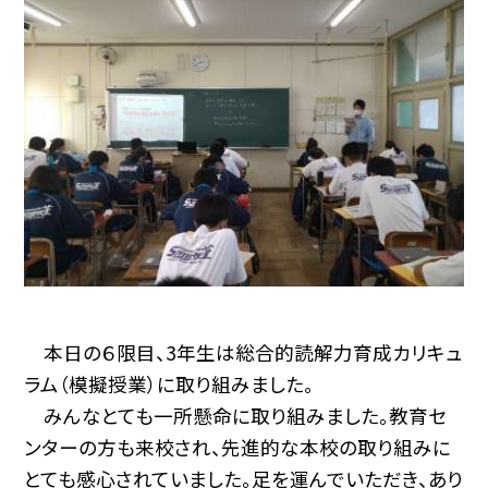
本日の６限目、3年生は総合的読解力育成カリキュ
ラム（模擬授業）に取り組みました。
みんなとても一所懸命に取り組みました。教育セ
ンターの方も来校され、先進的な本校の取り組みに
とても感心されていました。足を運んでいただき、あり