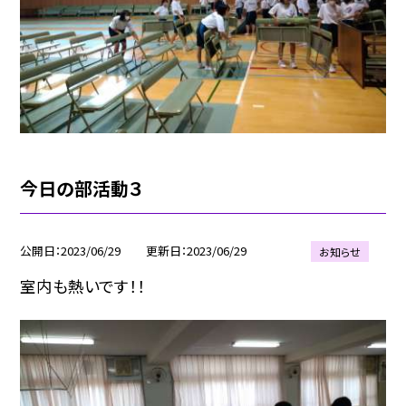
今日の部活動３
公開日
2023/06/29
更新日
2023/06/29
お知らせ
室内も熱いです！！