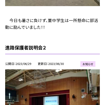
今日も暑さに負けず、菫中学生は一所懸命に部活
動に励んでいました！！
進路保護者説明会２
公開日
2023/06/29
更新日
2023/06/30
お知らせ