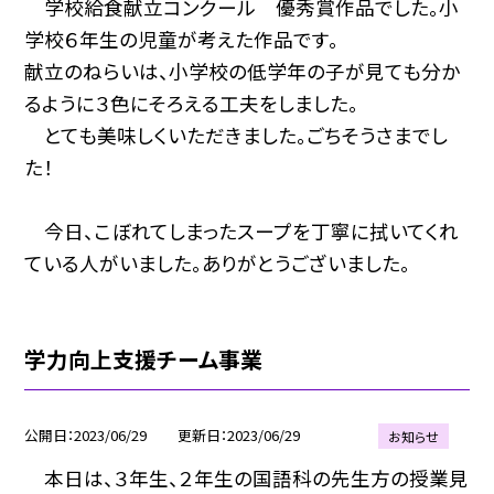
学校給食献立コンクール 優秀賞作品でした。小
学校６年生の児童が考えた作品です。
献立のねらいは、小学校の低学年の子が見ても分か
るように３色にそろえる工夫をしました。
とても美味しくいただきました。ごちそうさまでし
た！
今日、こぼれてしまったスープを丁寧に拭いてくれ
ている人がいました。ありがとうございました。
学力向上支援チーム事業
公開日
2023/06/29
更新日
2023/06/29
お知らせ
本日は、３年生、２年生の国語科の先生方の授業見