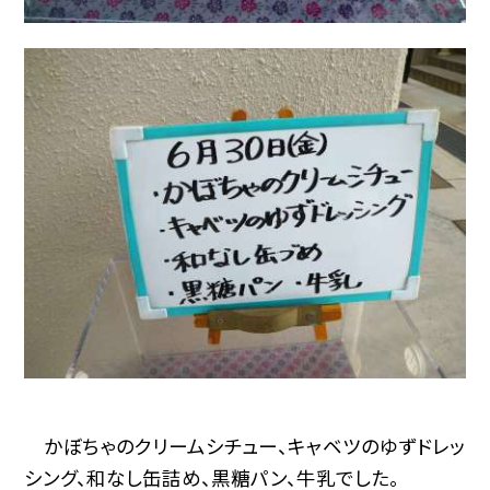
かぼちゃのクリームシチュー、キャベツのゆずドレッ
シング、和なし缶詰め、黒糖パン、牛乳でした。