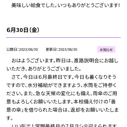
美味しい給食でした。いつもありがとうございます!
６月30日（金）
公開日
2023/06/30
更新日
2023/06/30
お知らせ
おはようございます。昨日は、進路説明会にお越し
いただき、ありがとうございました。
さて、今日は６月最終日です。今日も暑くなりそう
ですので、水分補給ができますよう、水筒をご持参く
ださい。また、急な天候の変化にも備え、雨傘のご用
意もよろしくお願いいたします。本校備え付けの「善
意の傘」を借りられた場合は、返却をお願いいたしま
す。
いい形で１学期最終月の７月ヲシテ迎えられます