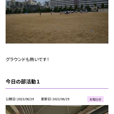
グラウンドも熱いです！
今日の部活動１
公開日
2023/06/29
更新日
2023/06/29
お知らせ