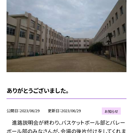
ありがとうございました。
公開日
2023/06/29
更新日
2023/06/29
お知らせ
進路説明会が終わり、バスケットボール部とバレー
ボール部のみなさんが、会場の後片付けをしてくれま