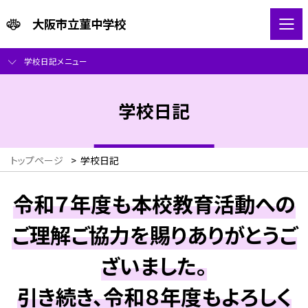
大阪市立菫中学校
学校日記メニュー
学校日記
トップページ
>
学校日記
令和７年度も本校教育活動への
ご理解ご協力を賜りありがとうご
ざいました。
引き続き、令和８年度もよろしく