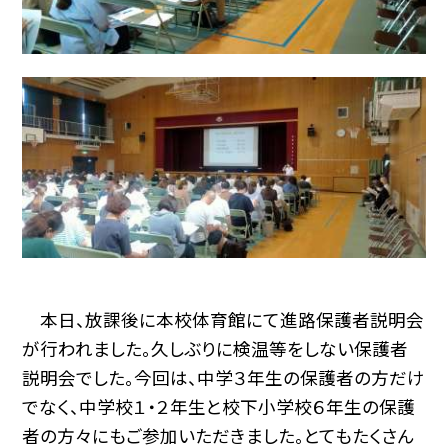
本日、放課後に本校体育館にて進路保護者説明会
が行われました。久しぶりに検温等をしない保護者
説明会でした。今回は、中学３年生の保護者の方だけ
でなく、中学校１・２年生と校下小学校６年生の保護
者の方々にもご参加いただきました。とてもたくさん