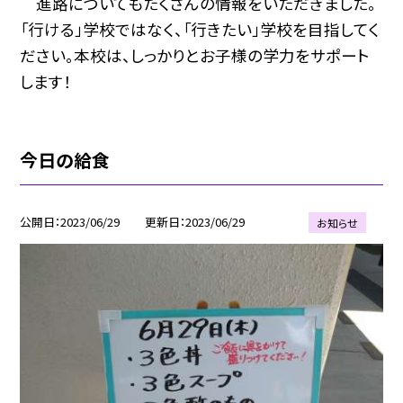
進路についてもたくさんの情報をいただきました。
「行ける」学校ではなく、「行きたい」学校を目指してく
ださい。本校は、しっかりとお子様の学力をサポート
します！
今日の給食
公開日
2023/06/29
更新日
2023/06/29
お知らせ