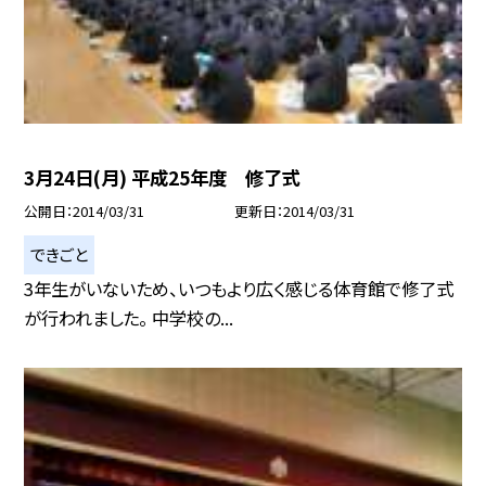
3月24日(月) 平成25年度 修了式
公開日
2014/03/31
更新日
2014/03/31
できごと
3年生がいないため、いつもより広く感じる体育館で修了式
が行われました。 中学校の...