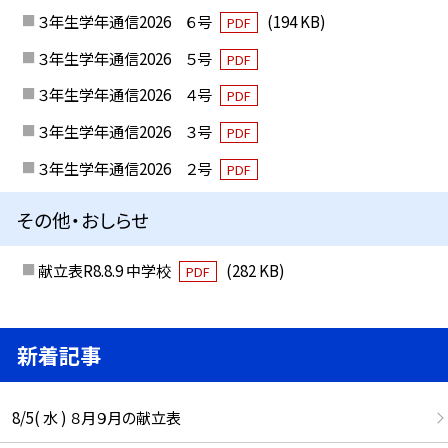
３年生学年通信2026 ６号
(194 KB)
PDF
３年生学年通信2026 ５号
PDF
３年生学年通信2026 ４号
PDF
３年生学年通信2026 ３号
PDF
３年生学年通信2026 ２号
PDF
その他・おしらせ
献立表R8.8.9 中学校
(282 KB)
PDF
新着記事
8/5( 水 ) ８月９月の献立表