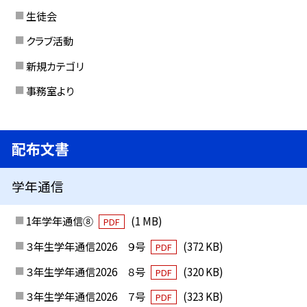
生徒会
クラブ活動
新規カテゴリ
事務室より
配布文書
学年通信
1年学年通信⑧
(1 MB)
PDF
３年生学年通信2026 ９号
(372 KB)
PDF
３年生学年通信2026 ８号
(320 KB)
PDF
３年生学年通信2026 ７号
(323 KB)
PDF