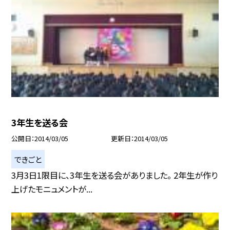
3年生を送る会
公開日
2014/03/05
更新日
2014/03/05
できごと
3月3日1限目に、3年生を送る会がありました。 2年生が作り
上げたモニュメントが...