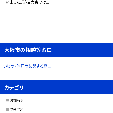
いました。球技大会では...
大阪市の相談等窓口
いじめ・体罰等に関する窓口
カテゴリ
お知らせ
できごと