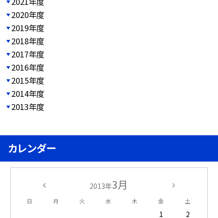
2021年度
2020年度
2019年度
2018年度
2017年度
2016年度
2015年度
2014年度
2013年度
カレンダー
3月
2013年
日
月
火
水
木
金
土
1
2