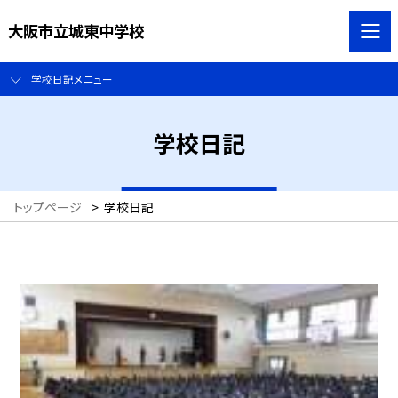
大阪市立城東中学校
学校日記メニュー
学校日記
トップページ
>
学校日記