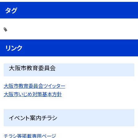
タグ
リンク
大阪市教育委員会
大阪市教育委員会ツイッター
大阪市いじめ対策基本方針
イベント案内チラシ
チラシ等掲載専用ページ