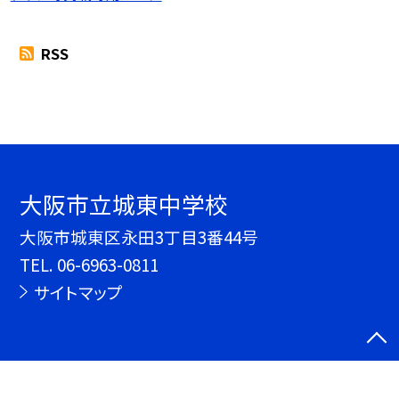
RSS
大阪市立城東中学校
大阪市城東区永田3丁目3番44号
TEL.
06-6963-0811
サイトマップ
©大阪市立城東中学校