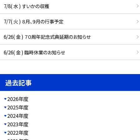
7/8( 水 ) すいかの収穫
7/7( 火 ) ８月、９月の行事予定
6/26( 金 ) ７０周年記念式典延期のお知らせ
6/26( 金 ) 臨時休業のお知らせ
過去記事
2026年度
2025年度
2024年度
2023年度
2022年度