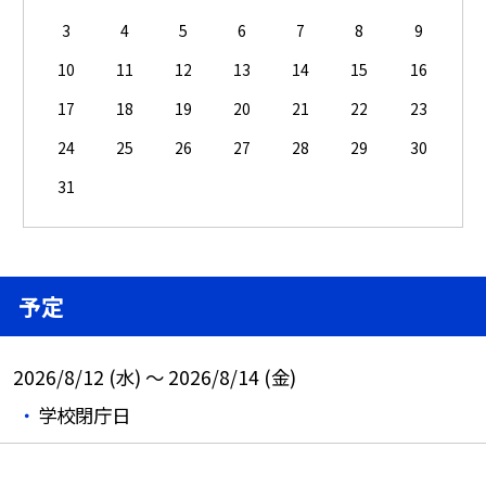
3
4
5
6
7
8
9
10
11
12
13
14
15
16
17
18
19
20
21
22
23
24
25
26
27
28
29
30
31
予定
2026/8/12 (水) ～ 2026/8/14 (金)
学校閉庁日