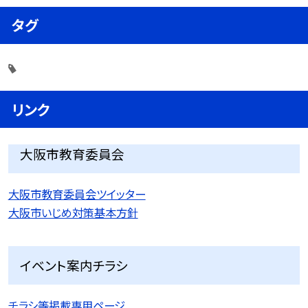
タグ
リンク
大阪市教育委員会
大阪市教育委員会ツイッター
大阪市いじめ対策基本方針
イベント案内チラシ
チラシ等掲載専用ページ