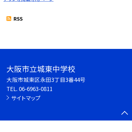
RSS
大阪市立城東中学校
大阪市城東区永田3丁目3番44号
TEL.
06-6963-0811
サイトマップ
©大阪市立城東中学校