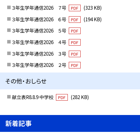
３年生学年通信2026 ７号
(323 KB)
PDF
３年生学年通信2026 ６号
(194 KB)
PDF
３年生学年通信2026 ５号
PDF
３年生学年通信2026 ４号
PDF
３年生学年通信2026 ３号
PDF
３年生学年通信2026 ２号
PDF
その他・おしらせ
献立表R8.8.9 中学校
(282 KB)
PDF
新着記事