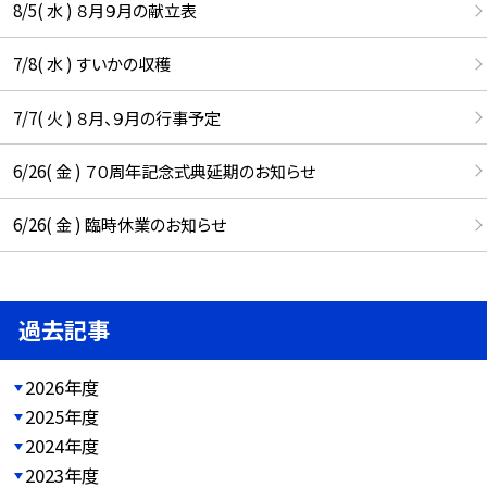
8/5( 水 ) ８月９月の献立表
7/8( 水 ) すいかの収穫
7/7( 火 ) ８月、９月の行事予定
6/26( 金 ) ７０周年記念式典延期のお知らせ
6/26( 金 ) 臨時休業のお知らせ
過去記事
2026年度
2025年度
2024年度
2023年度