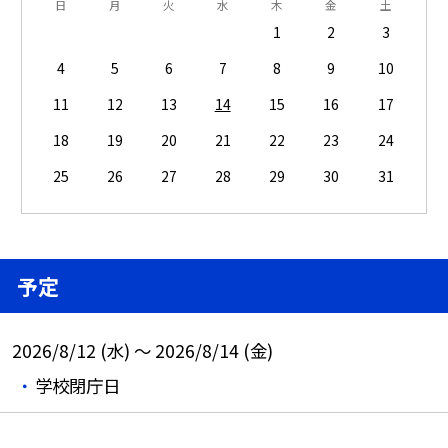
日
月
火
水
木
金
土
1
2
3
4
5
6
7
8
9
10
11
12
13
14
15
16
17
18
19
20
21
22
23
24
25
26
27
28
29
30
31
予定
2026/8/12 (水) ～ 2026/8/14 (金)
学校閉庁日