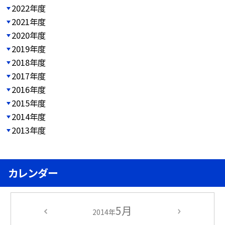
2022年度
2021年度
2020年度
2019年度
2018年度
2017年度
2016年度
2015年度
2014年度
2013年度
カレンダー
5月
2014年