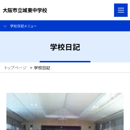
大阪市立城東中学校
学校日記メニュー
学校日記
トップページ
>
学校日記