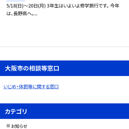
5/18(日)〜20日(月) 3年生はいよいよ修学旅行です。 今年
は、長野県へ。...
大阪市の相談等窓口
いじめ・体罰等に関する窓口
カテゴリ
お知らせ