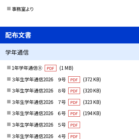
事務室より
配布文書
学年通信
1年学年通信⑧
(1 MB)
PDF
３年生学年通信2026 ９号
(372 KB)
PDF
３年生学年通信2026 ８号
(320 KB)
PDF
３年生学年通信2026 ７号
(323 KB)
PDF
３年生学年通信2026 ６号
(194 KB)
PDF
３年生学年通信2026 ５号
PDF
３年生学年通信2026 ４号
PDF