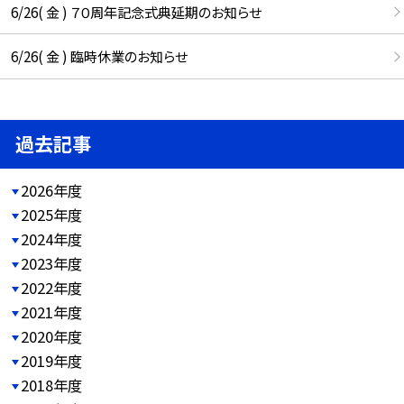
6/26( 金 ) ７０周年記念式典延期のお知らせ
6/26( 金 ) 臨時休業のお知らせ
過去記事
2026年度
2025年度
2024年度
2023年度
2022年度
2021年度
2020年度
2019年度
2018年度