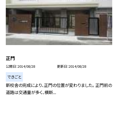
正門
公開日
2014/08/28
更新日
2014/08/28
できごと
新校舎の完成により、正門の位置が変わりました。 正門前の
道路は交通量が多く、横断...