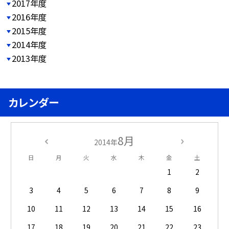
2017年度
2016年度
2015年度
2014年度
2013年度
カレンダー
8月
2014年
日
月
火
水
木
金
土
1
2
3
4
5
6
7
8
9
10
11
12
13
14
15
16
17
18
19
20
21
22
23