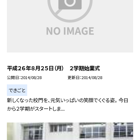
平成２６年８月２５日（月） ２学期始業式
公開日
2014/08/28
更新日
2014/08/28
できごと
新しくなった校門を、元気いっぱいの笑顔でくぐる姿。 今日
から２学期がスタートしま...