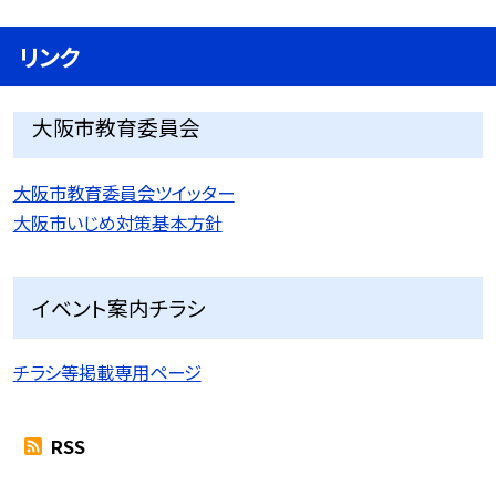
リンク
大阪市教育委員会
大阪市教育委員会ツイッター
大阪市いじめ対策基本方針
イベント案内チラシ
チラシ等掲載専用ページ
RSS