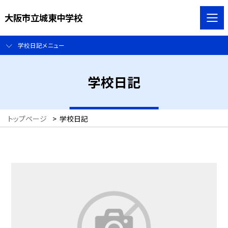
大阪市立城東中学校
学校日記メニュー
学校日記
トップページ
>
学校日記