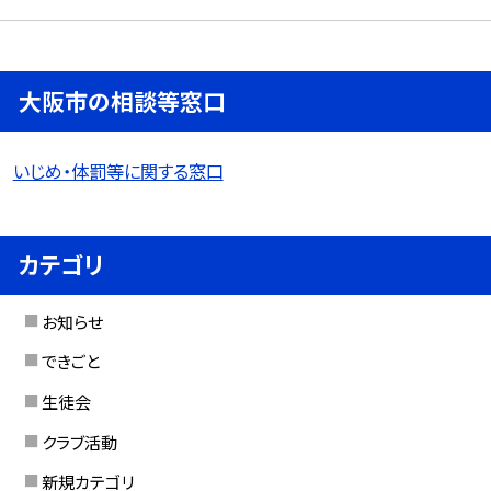
大阪市の相談等窓口
いじめ・体罰等に関する窓口
カテゴリ
お知らせ
できごと
生徒会
クラブ活動
新規カテゴリ