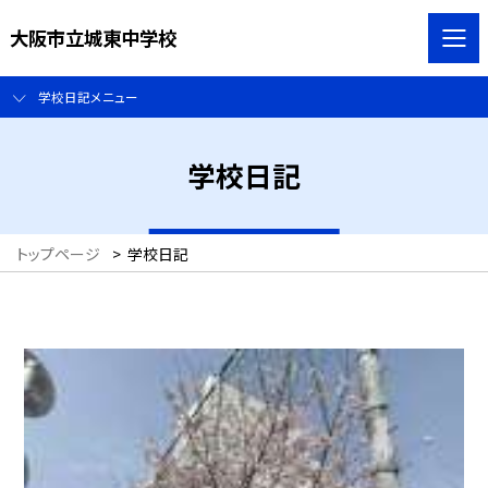
大阪市立城東中学校
学校日記メニュー
学校日記
トップページ
>
学校日記