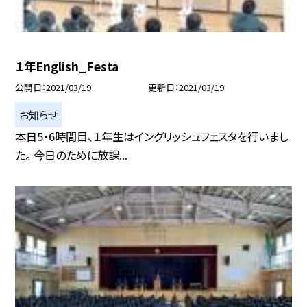
１年English_Festa
公開日
2021/03/19
更新日
2021/03/19
お知らせ
本日5・6時間目、１年生はイングリッシュフェスタを行いまし
た。 今日のために放課...