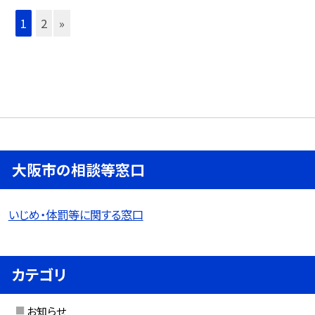
1
2
»
大阪市の相談等窓口
いじめ・体罰等に関する窓口
カテゴリ
お知らせ