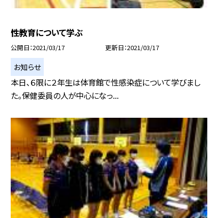
性教育について学ぶ
公開日
2021/03/17
更新日
2021/03/17
お知らせ
本日、６限に２年生は体育館で性感染症について学びまし
た。保健委員の人が中心になっ...