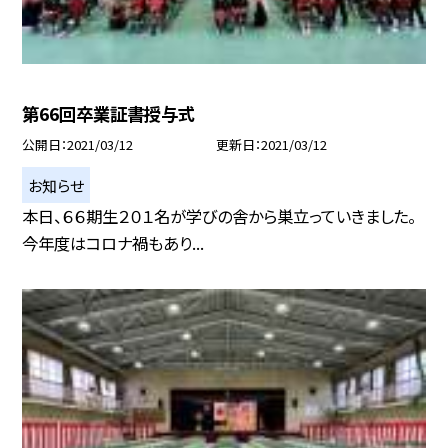
第66回卒業証書授与式
公開日
2021/03/12
更新日
2021/03/12
お知らせ
本日、６６期生２０１名が学びの舎から巣立っていきました。
今年度はコロナ禍もあり...