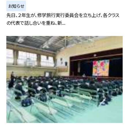
お知らせ
先日、２年生が、修学旅行実行委員会を立ち上げ、各クラス
の代表で話し合いを重ね、新...