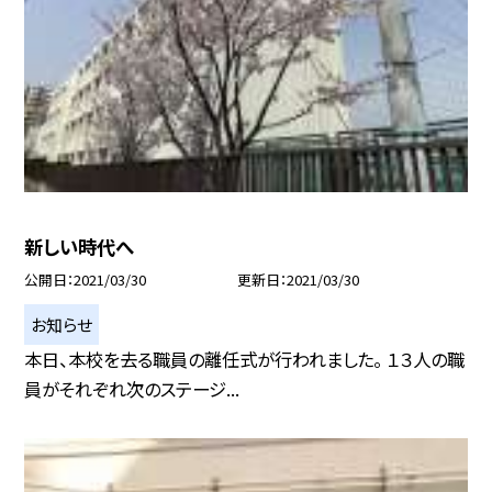
新しい時代へ
公開日
2021/03/30
更新日
2021/03/30
お知らせ
本日、本校を去る職員の離任式が行われました。 １３人の職
員がそれぞれ次のステージ...