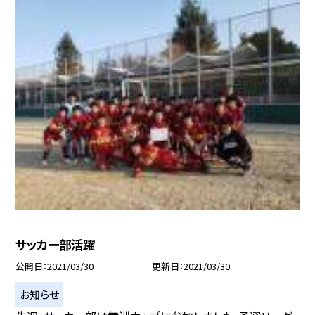
サッカー部活躍
公開日
2021/03/30
更新日
2021/03/30
お知らせ