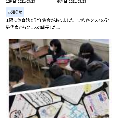
公開日
2021/03/23
更新日
2021/03/23
お知らせ
１限に体育館で学年集会がありました。まず、各クラスの学
級代表からクラスの成長した...