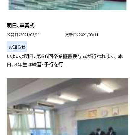
明日、卒業式
公開日
2021/03/11
更新日
2021/03/11
お知らせ
いよいよ明日、第６６回卒業証書授与式が行われます。 本
日、３年生は練習・予行を行...