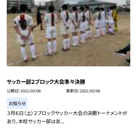
サッカー部２ブロック大会準々決勝
公開日
2021/03/06
更新日
2021/03/06
お知らせ
３月６日（土）２ブロックサッカー大会の決勝トーナメントが
あり、本校サッカー部は友...