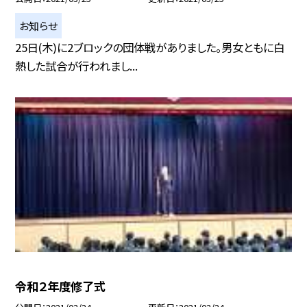
お知らせ
25日(木)に2ブロックの団体戦がありました。男女ともに白
熱した試合が行われまし...
令和２年度修了式