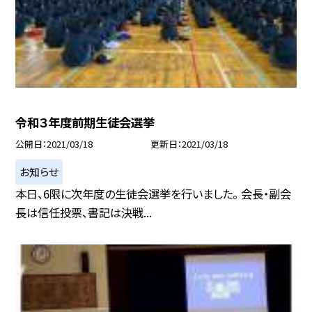
令和３年度前期生徒会選挙
公開日
2021/03/18
更新日
2021/03/18
お知らせ
本日、6限に次年度の生徒会選挙を行いました。 会長・副会
長は信任投票、書記は決戦...