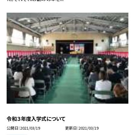
令和３年度入学式について
公開日
2021/03/19
更新日
2021/03/19