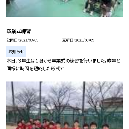
卒業式練習
公開日
2021/03/09
更新日
2021/03/09
お知らせ
本日、３年生は１限から卒業式の練習を行いました。昨年と
同様に時間を短縮した形式で...