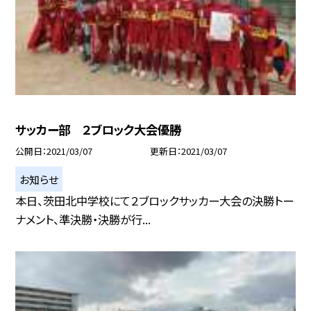
サッカー部 ２ブロック大会優勝
公開日
2021/03/07
更新日
2021/03/07
お知らせ
本日、茨田北中学校にて２ブロックサッカー大会の決勝トー
ナメント、準決勝・決勝が行...