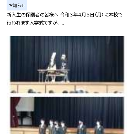
お知らせ
新入生の保護者の皆様へ 令和３年４月５日（月）に本校で
行われます入学式ですが、 ...