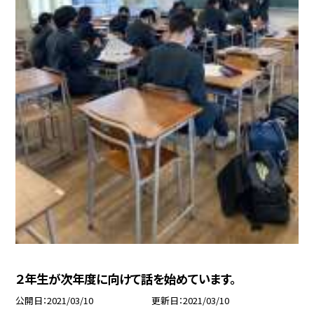
２年生が次年度に向けて話を始めています。
公開日
2021/03/10
更新日
2021/03/10