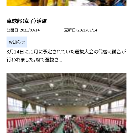
卓球部（女子）活躍
公開日
2021/03/14
更新日
2021/03/14
お知らせ
3月14日に、1月に予定されていた選抜大会の代替え試合が
行われました。府で選抜さ...