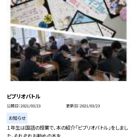
ビブリオバトル
公開日
2021/03/23
更新日
2021/03/23
お知らせ
１年生は国語の授業で、本の紹介「ビブリオバトル」をしまし
た。それぞれお勧めの本を...