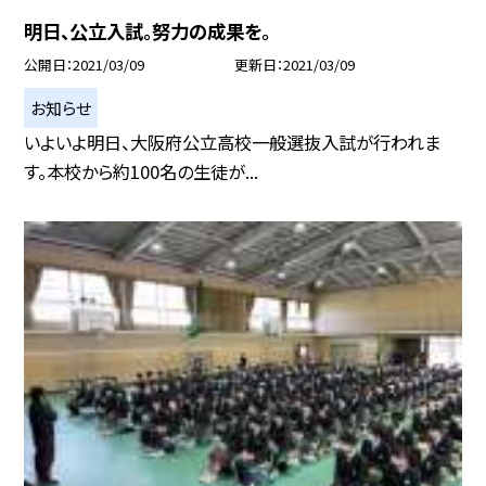
明日、公立入試。努力の成果を。
公開日
2021/03/09
更新日
2021/03/09
お知らせ
いよいよ明日、大阪府公立高校一般選抜入試が行われま
す。本校から約100名の生徒が...