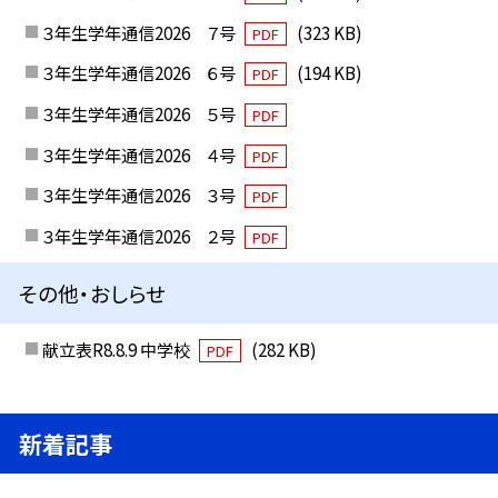
３年生学年通信2026 ７号
(323 KB)
PDF
３年生学年通信2026 ６号
(194 KB)
PDF
３年生学年通信2026 ５号
PDF
３年生学年通信2026 ４号
PDF
３年生学年通信2026 ３号
PDF
３年生学年通信2026 ２号
PDF
その他・おしらせ
献立表R8.8.9 中学校
(282 KB)
PDF
新着記事