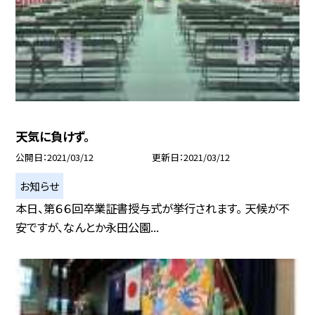
天気に負けず。
公開日
2021/03/12
更新日
2021/03/12
お知らせ
本日、第６６回卒業証書授与式が挙行されます。 天候が不
安ですが、なんとか永田公園...