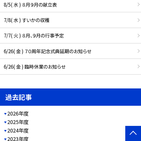
8/5( 水 ) ８月９月の献立表
7/8( 水 ) すいかの収穫
7/7( 火 ) ８月、９月の行事予定
6/26( 金 ) ７０周年記念式典延期のお知らせ
6/26( 金 ) 臨時休業のお知らせ
過去記事
2026年度
2025年度
2024年度
2023年度