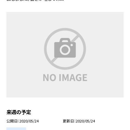
来週の予定
公開日
2020/05/24
更新日
2020/05/24