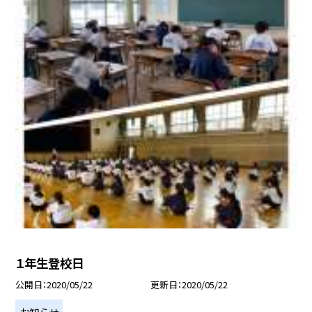
１年生登校日
公開日
2020/05/22
更新日
2020/05/22