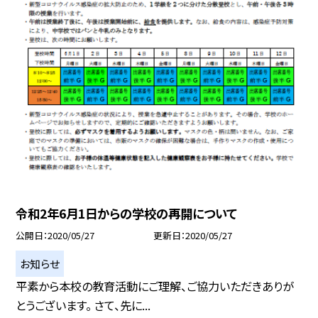
令和2年6月1日からの学校の再開について
公開日
2020/05/27
更新日
2020/05/27
お知らせ
平素から本校の教育活動にご理解、ご協力いただきありが
とうございます。 さて、先に...