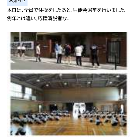
お知らせ
本日は、全員で体操をしたあと、生徒会選挙を行いました。
例年とは違い、応援演説者な...