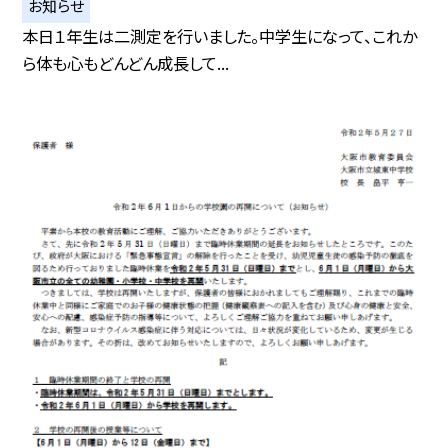
お知らせ
本日１年生は二測定を行いました。中学生になって、これか
ら体も心もどんどん成長して...