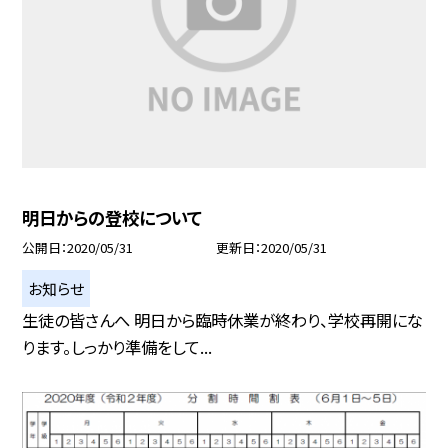
明日からの登校について
公開日
2020/05/31
更新日
2020/05/31
お知らせ
生徒の皆さんへ 明日から臨時休業が終わり、学校再開にな
ります。しっかり準備をして...