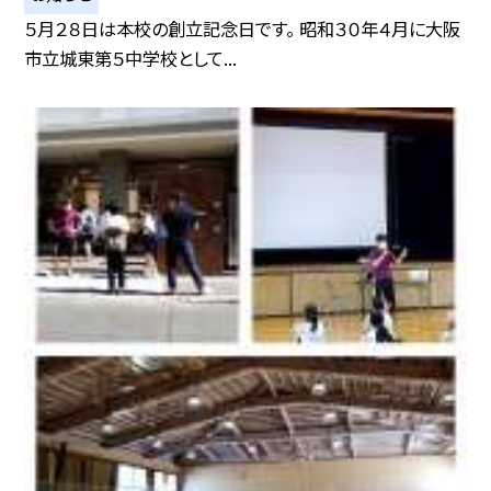
５月２８日は本校の創立記念日です。 昭和３０年４月に大阪
市立城東第５中学校として...