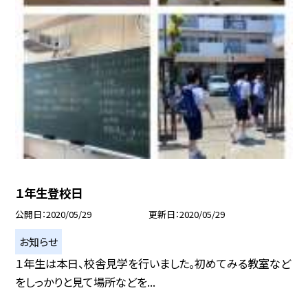
１年生登校日
公開日
2020/05/29
更新日
2020/05/29
お知らせ
１年生は本日、校舎見学を行いました。初めてみる教室など
をしっかりと見て場所などを...