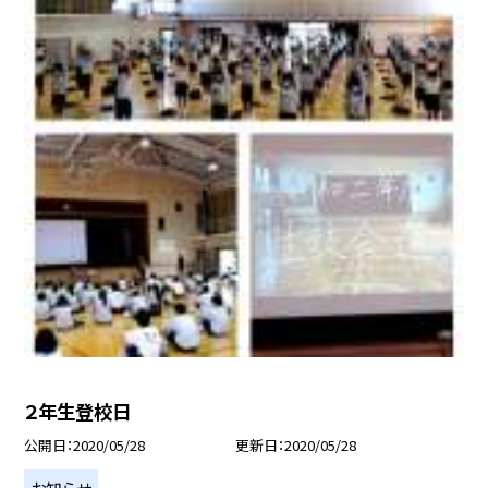
２年生登校日
公開日
2020/05/28
更新日
2020/05/28