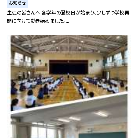
お知らせ
生徒の皆さんへ 各学年の登校日が始まり、少しずつ学校再
開に向けて動き始めました。...