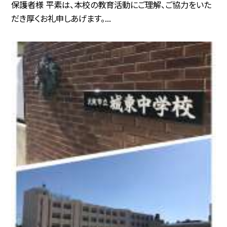
保護者様 平素は、本校の教育活動にご理解、ご協力をいた
だき厚くお礼申しあげます。...