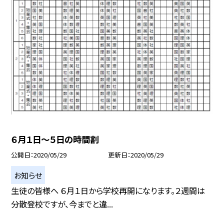
６月１日〜５日の時間割
公開日
2020/05/29
更新日
2020/05/29
お知らせ
生徒の皆様へ ６月１日から学校再開になります。２週間は
分散登校ですが、今までと違...