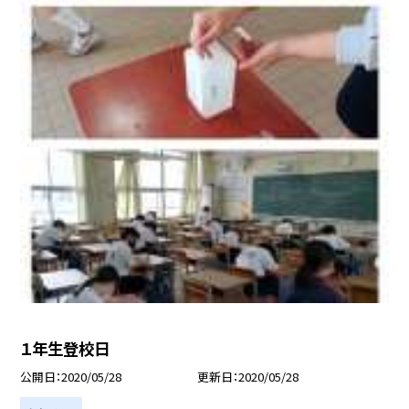
１年生登校日
公開日
2020/05/28
更新日
2020/05/28