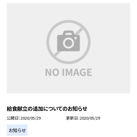
給食献立の追加についてのお知らせ
公開日
2020/05/29
更新日
2020/05/29
お知らせ