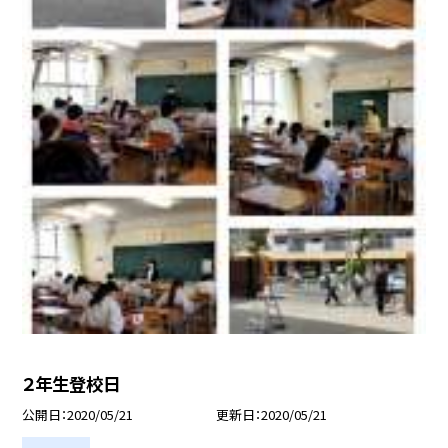
２年生登校日
公開日
2020/05/21
更新日
2020/05/21