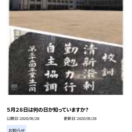
５月２８日は何の日か知っていますか？
公開日
2020/05/28
更新日
2020/05/28
お知らせ