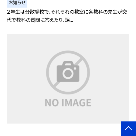
お知らせ
２年生は分散登校で、それぞれの教室に各教科の先生が交
代で教科の質問に答えたり、課...