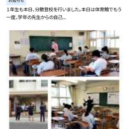
お知らせ
１年生も本日、分散登校を行いました。本日は体育館でもう
一度、学年の先生からの自己...