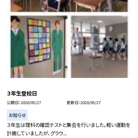
３年生登校日
公開日
2020/05/27
更新日
2020/05/27
お知らせ
３年生は理科の確認テストと集会を行いました。軽い運動を
計画していましたが、グラウ...