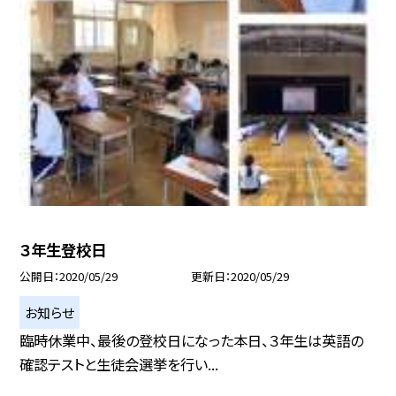
３年生登校日
公開日
2020/05/29
更新日
2020/05/29
お知らせ
臨時休業中、最後の登校日になった本日、３年生は英語の
確認テストと生徒会選挙を行い...