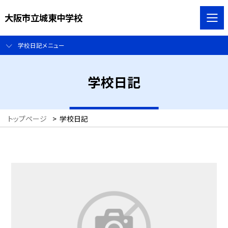
大阪市立城東中学校
学校日記メニュー
学校日記
トップページ
>
学校日記