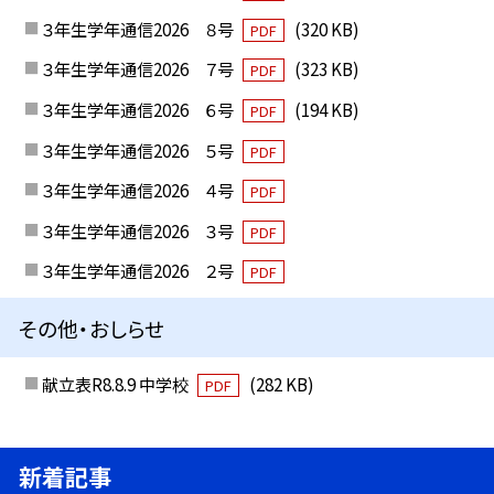
３年生学年通信2026 ８号
(320 KB)
PDF
３年生学年通信2026 ７号
(323 KB)
PDF
３年生学年通信2026 ６号
(194 KB)
PDF
３年生学年通信2026 ５号
PDF
３年生学年通信2026 ４号
PDF
３年生学年通信2026 ３号
PDF
３年生学年通信2026 ２号
PDF
その他・おしらせ
献立表R8.8.9 中学校
(282 KB)
PDF
新着記事