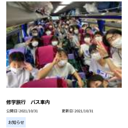
修学旅行 バス車内
公開日
2021/10/31
更新日
2021/10/31
お知らせ