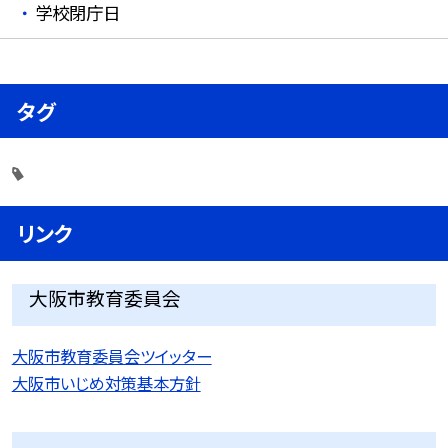
学校閉庁日
タグ
リンク
大阪市教育委員会
大阪市教育委員会ツイッター
大阪市いじめ対策基本方針