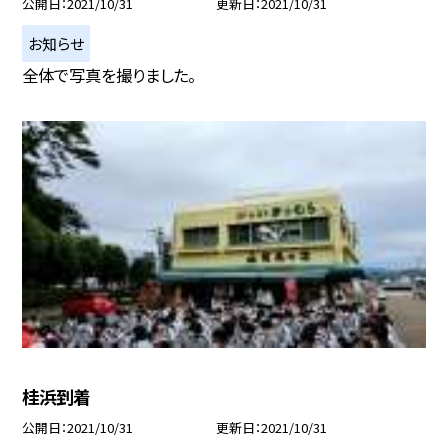
公開日
2021/10/31
更新日
2021/10/31
お知らせ
全体で写真を撮りました。
桂浜到着
公開日
2021/10/31
更新日
2021/10/31