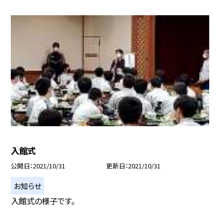
入館式
公開日
2021/10/31
更新日
2021/10/31
お知らせ
入館式の様子です。