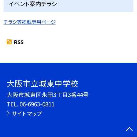
イベント案内チラシ
チラシ等掲載専用ページ
RSS
大阪市立城東中学校
大阪市城東区永田3丁目3番44号
TEL.
06-6963-0811
サイトマップ