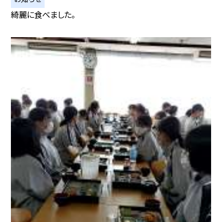
綺麗に食べました。