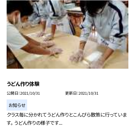
うどん作り体験
公開日
2021/10/31
更新日
2021/10/31
お知らせ
クラス毎に分かれてうどん作りとこんぴら散策に行っていま
す。 うどん作りの様子です...