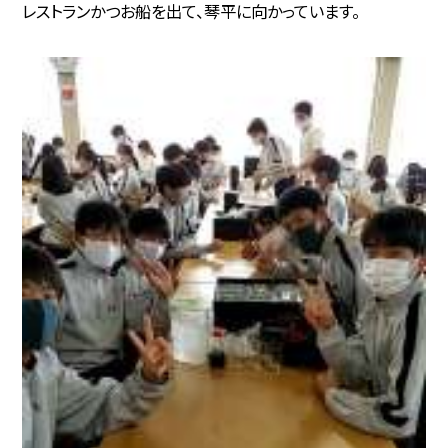
レストランかつお船を出て、琴平に向かっています。