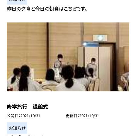
昨日の夕食と今日の朝食はこちらです。
修学旅行 退館式
公開日
2021/10/31
更新日
2021/10/31
お知らせ