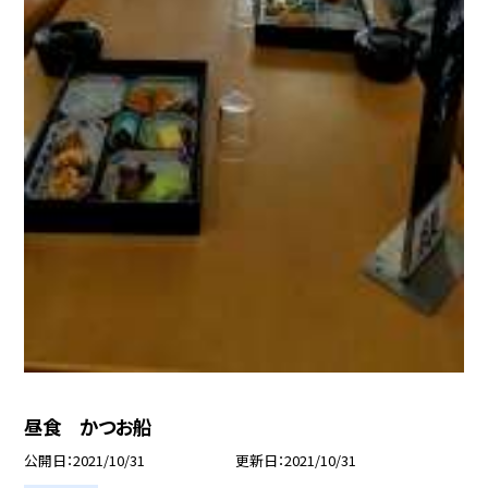
昼食 かつお船
公開日
2021/10/31
更新日
2021/10/31