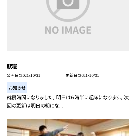
就寝
公開日
2021/10/31
更新日
2021/10/31
お知らせ
就寝時間になりました。 明日は６時半に起床になります。 次
回の更新は明日の朝にな...