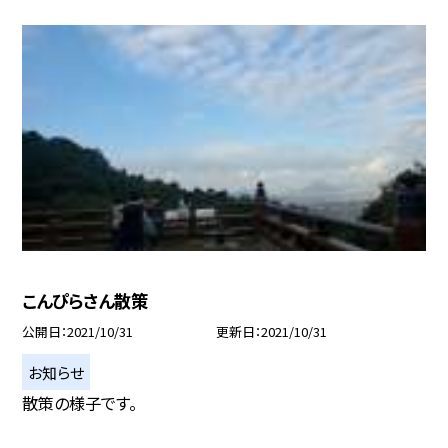
こんぴらさん散策
公開日
2021/10/31
更新日
2021/10/31
お知らせ
散策の様子です。