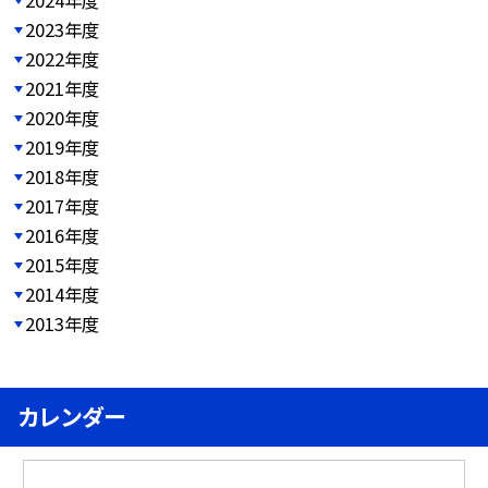
2023年度
2022年度
2021年度
2020年度
2019年度
2018年度
2017年度
2016年度
2015年度
2014年度
2013年度
カレンダー