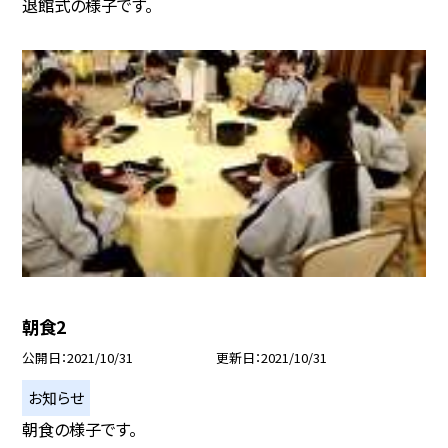
退館式の様子です。
朝食2
公開日
2021/10/31
更新日
2021/10/31
お知らせ
朝食の様子です。