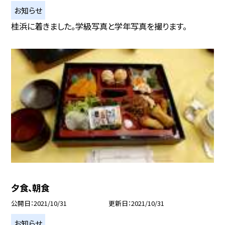
お知らせ
桂浜に着きました。学級写真と学年写真を撮ります。
夕食、朝食
公開日
2021/10/31
更新日
2021/10/31
お知らせ