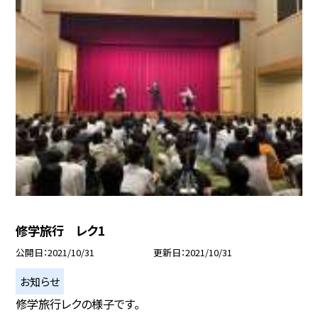
修学旅行 レク1
公開日
2021/10/31
更新日
2021/10/31
お知らせ
修学旅行レクの様子です。