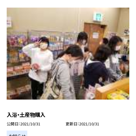
入浴・土産物購入
公開日
2021/10/31
更新日
2021/10/31
お知らせ