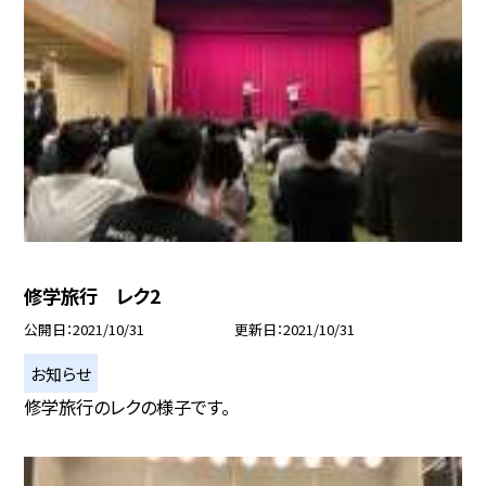
修学旅行 レク2
公開日
2021/10/31
更新日
2021/10/31
お知らせ
修学旅行のレクの様子です。