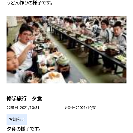
うどん作りの様子です。
修学旅行 夕食
公開日
2021/10/31
更新日
2021/10/31
お知らせ
夕食の様子です。