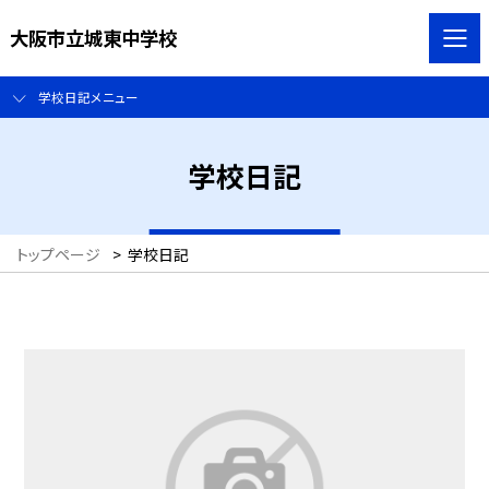
大阪市立城東中学校
学校日記メニュー
学校日記
トップページ
>
学校日記