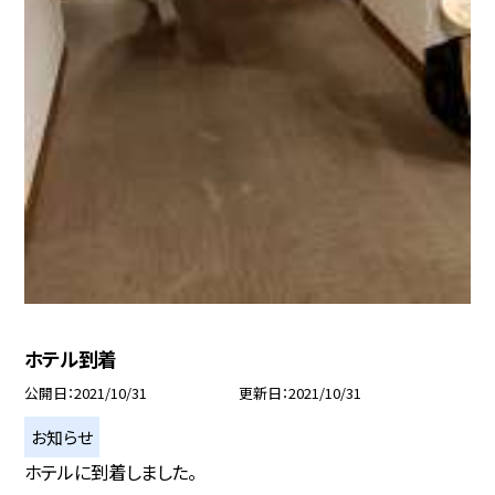
ホテル到着
公開日
2021/10/31
更新日
2021/10/31
お知らせ
ホテルに到着しました。