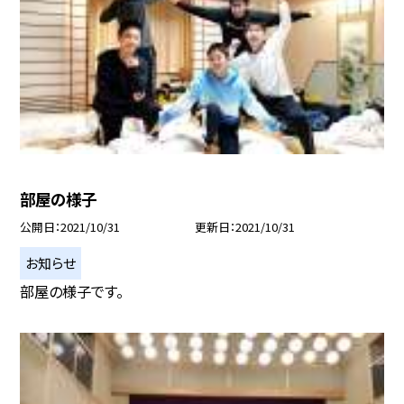
部屋の様子
公開日
2021/10/31
更新日
2021/10/31
お知らせ
部屋の様子です。