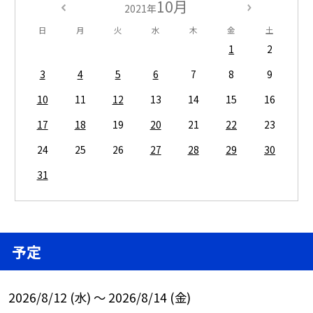
10月
2021年
日
月
火
水
木
金
土
1
2
3
4
5
6
7
8
9
10
11
12
13
14
15
16
17
18
19
20
21
22
23
24
25
26
27
28
29
30
31
予定
2026/8/12 (水) ～ 2026/8/14 (金)