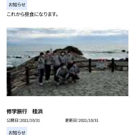
お知らせ
これから昼食になります。
修学旅行 桂浜
公開日
2021/10/31
更新日
2021/10/31
お知らせ