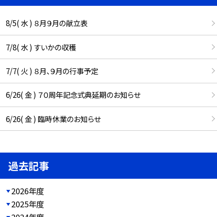
8/5( 水 ) ８月９月の献立表
7/8( 水 ) すいかの収穫
7/7( 火 ) ８月、９月の行事予定
6/26( 金 ) ７０周年記念式典延期のお知らせ
6/26( 金 ) 臨時休業のお知らせ
過去記事
2026年度
2025年度
2024年度