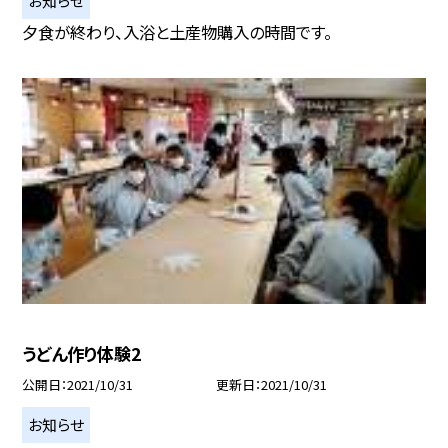
夕食が終わり、入浴と土産物購入の時間です。
うどん作り体験2
公開日
2021/10/31
更新日
2021/10/31
お知らせ