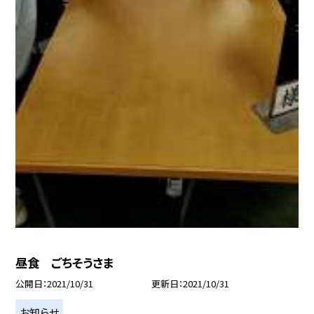
昼食 ごちそうさま
公開日
2021/10/31
更新日
2021/10/31
お知らせ