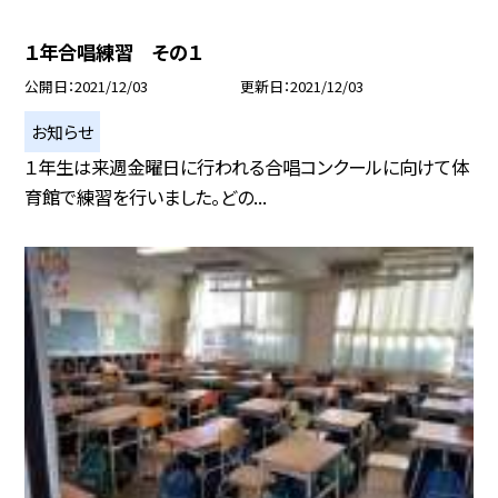
１年合唱練習 その１
公開日
2021/12/03
更新日
2021/12/03
お知らせ
１年生は来週金曜日に行われる合唱コンクールに向けて体
育館で練習を行いました。どの...