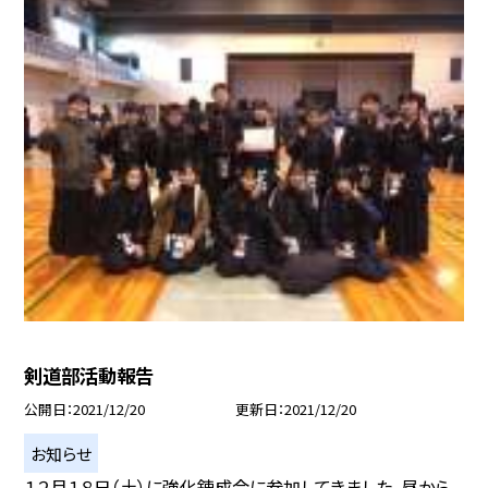
剣道部活動報告
公開日
2021/12/20
更新日
2021/12/20
お知らせ
１２月１８日（土）に強化錬成会に参加してきました。昼から