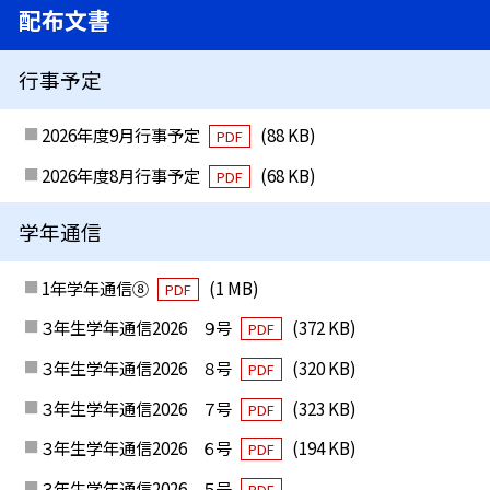
配布文書
行事予定
2026年度9月行事予定
(88 KB)
PDF
2026年度8月行事予定
(68 KB)
PDF
学年通信
1年学年通信⑧
(1 MB)
PDF
３年生学年通信2026 ９号
(372 KB)
PDF
３年生学年通信2026 ８号
(320 KB)
PDF
３年生学年通信2026 ７号
(323 KB)
PDF
３年生学年通信2026 ６号
(194 KB)
PDF
３年生学年通信2026 ５号
PDF