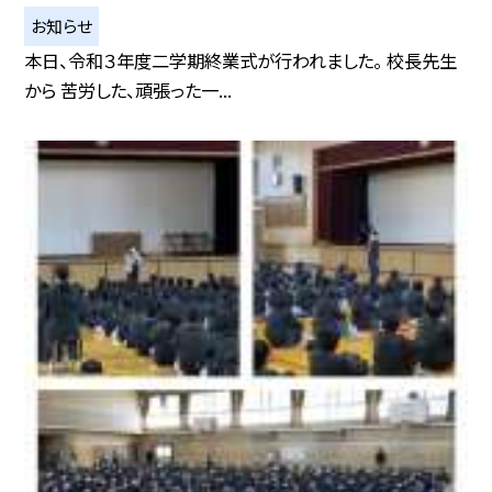
お知らせ
本日、令和３年度二学期終業式が行われました。 校長先生
から 苦労した、頑張った一...