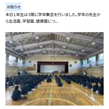
お知らせ
本日１年生は３限に学年集会を行いました。学年の先生か
ら生活面、学習面、健康面につ...