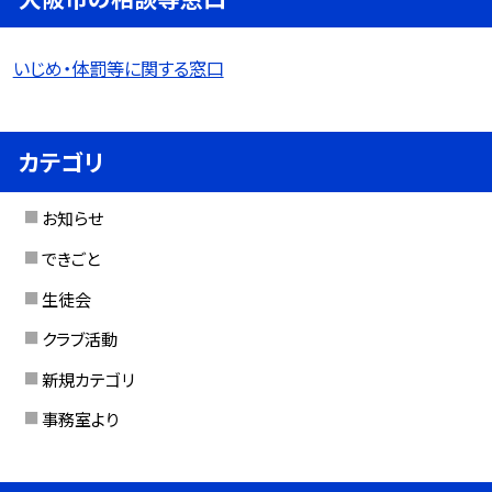
いじめ・体罰等に関する窓口
カテゴリ
お知らせ
できごと
生徒会
クラブ活動
新規カテゴリ
事務室より