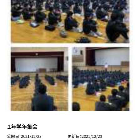
１年学年集会
公開日
2021/12/23
更新日
2021/12/23