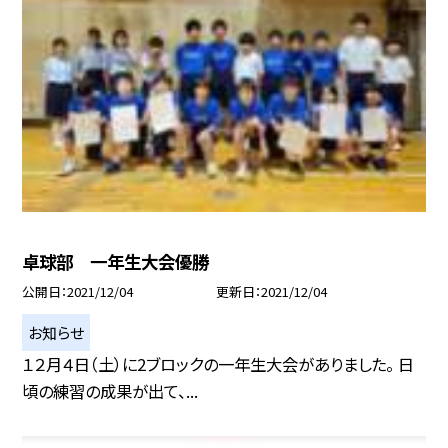
卓球部 一年生大会優勝
公開日
2021/12/04
更新日
2021/12/04
お知らせ
１２月４日（土）に2ブロックの一年生大会がありました。 日
頃の練習の成果が出て、...