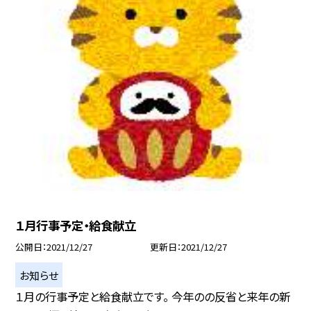
１月行事予定・給食献立
公開日
2021/12/27
更新日
2021/12/27
お知らせ
１月の行事予定と給食献立です。 今年のの反省と来年の新