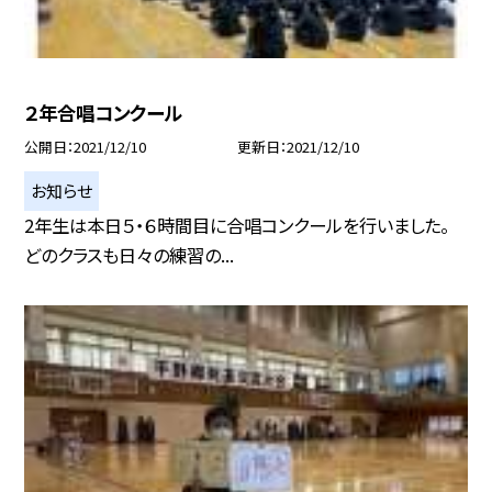
２年合唱コンクール
公開日
2021/12/10
更新日
2021/12/10
お知らせ
2年生は本日５・６時間目に合唱コンクールを行いました。
どのクラスも日々の練習の...