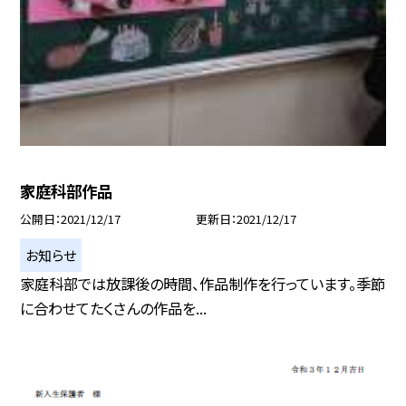
家庭科部作品
公開日
2021/12/17
更新日
2021/12/17
お知らせ
家庭科部では放課後の時間、作品制作を行っています。季節
に合わせてたくさんの作品を...