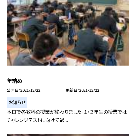
年納め
公開日
2021/12/22
更新日
2021/12/22
お知らせ
本日で各教科の授業が終わりました。１・２年生の授業では
チャレンジテストに向けて過...