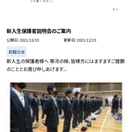
新入生保護者説明会のご案内
公開日
2021/12/15
更新日
2021/12/15
お知らせ
新入生の保護者様へ 寒冷の候、皆様方にはますますご健勝
のこととお喜び申しあげます...