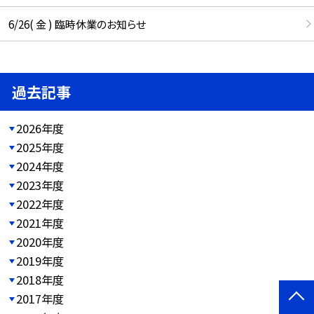
6/26( 金 ) 臨時休業のお知らせ
過去記事
2026年度
2025年度
2024年度
2023年度
2022年度
2021年度
2020年度
2019年度
2018年度
2017年度