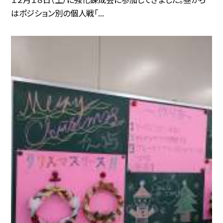
はポジション別の個人戦「...