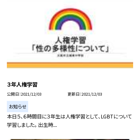
３年人権学習
公開日
2021/12/03
更新日
2021/12/03
お知らせ
本日５、６時間目に３年生は人権学習として、LGBTについて
学習しました。 出生時...