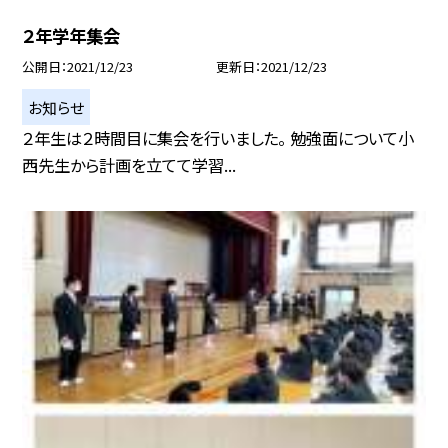
２年学年集会
公開日
2021/12/23
更新日
2021/12/23
お知らせ
２年生は２時間目に集会を行いました。 勉強面について小
西先生から計画を立てて学習...