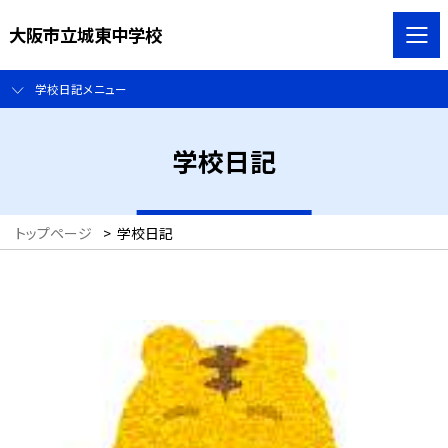
大阪市立城東中学校
学校日記メニュー
学校日記
トップページ
>
学校日記