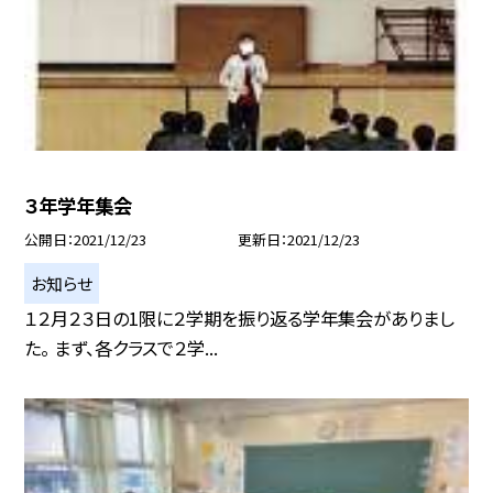
３年学年集会
公開日
2021/12/23
更新日
2021/12/23
お知らせ
１２月２３日の1限に２学期を振り返る学年集会がありまし
た。 まず、各クラスで２学...