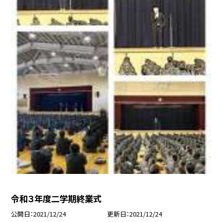
令和３年度二学期終業式
公開日
2021/12/24
更新日
2021/12/24