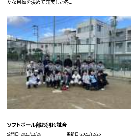
たな目標を決めて充実した冬...
ソフトボール部お別れ試合
公開日
2021/12/26
更新日
2021/12/26