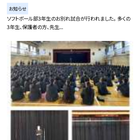
お知らせ
ソフトボール部3年生のお別れ試合が行われました。 多くの
3年生、保護者の方、先生...