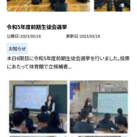
令和5年度前期生徒会選挙
公開日
2023/03/16
更新日
2023/03/16
お知らせ
本日6限目に令和5年度前期生徒会選挙を行いました。投票
にあたって体育館で立候補者...