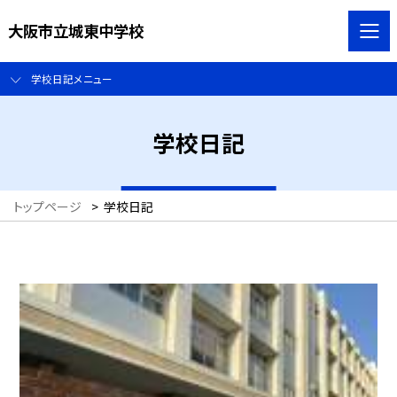
大阪市立城東中学校
学校日記メニュー
学校日記
トップページ
>
学校日記