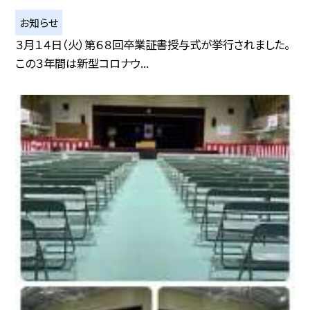
お知らせ
３月１４日（火）第６８回卒業証書授与式が挙行されました。
この３年間は新型コロナウ...