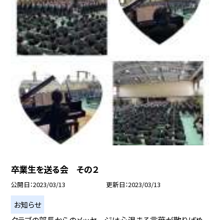
卒業生を送る会 その２
公開日
2023/03/13
更新日
2023/03/13
お知らせ
クラブの部長からのメッセージは心温まる言葉が散りばめ