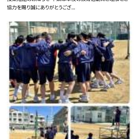
協力を賜り誠にありがとうござ...