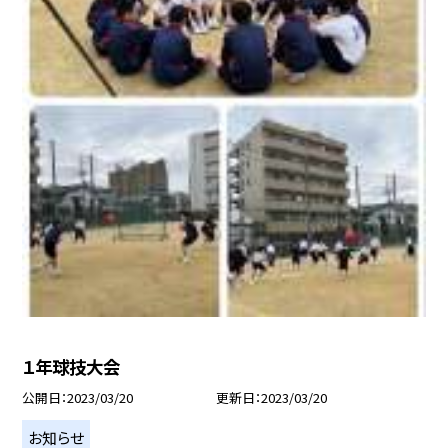
１年球技大会
公開日
2023/03/20
更新日
2023/03/20
お知らせ