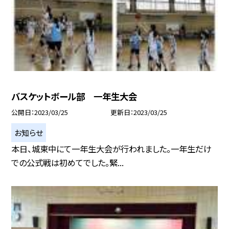
バスケットボール部 一年生大会
公開日
2023/03/25
更新日
2023/03/25
お知らせ
本日、城東中にて一年生大会が行われました。一年生だけ
での公式戦は初めてでした。緊...