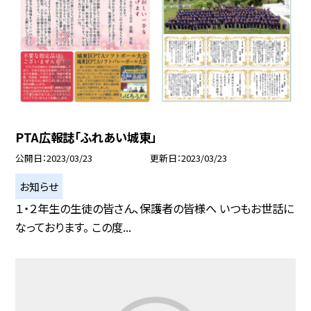
PTA広報誌「ふれあい城東」
公開日
2023/03/23
更新日
2023/03/23
お知らせ
１・２年生の生徒の皆さん、保護者の皆様へ いつもお世話に
なっております。 この度...