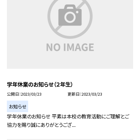
学年休業のお知らせ（２年生）
公開日
2023/03/23
更新日
2023/03/23
お知らせ
学年休業のお知らせ 平素は本校の教育活動にご理解とご
協力を賜り誠にありがとうござ...