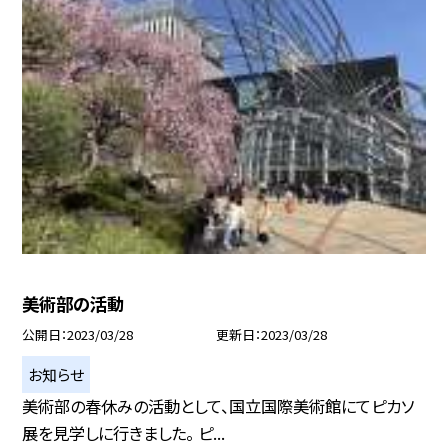
美術部の活動
公開日
2023/03/28
更新日
2023/03/28
お知らせ
美術部の春休みの活動として、国立国際美術館にてピカソ
展を見学しに行きました。 ピ...