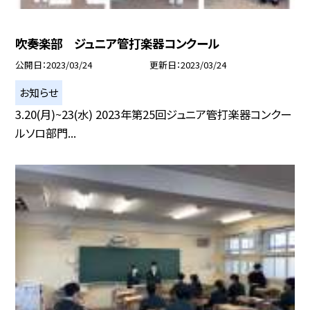
吹奏楽部 ジュニア管打楽器コンクール
公開日
2023/03/24
更新日
2023/03/24
お知らせ
3.20(月)~23(水) 2023年第25回ジュニア管打楽器コンクー
ルソロ部門...