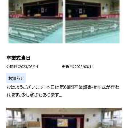
卒業式当日
公開日
2023/03/14
更新日
2023/03/14
お知らせ
おはようございます。本日は第68回卒業証書授与式が行わ
れます。少し寒さもあります...