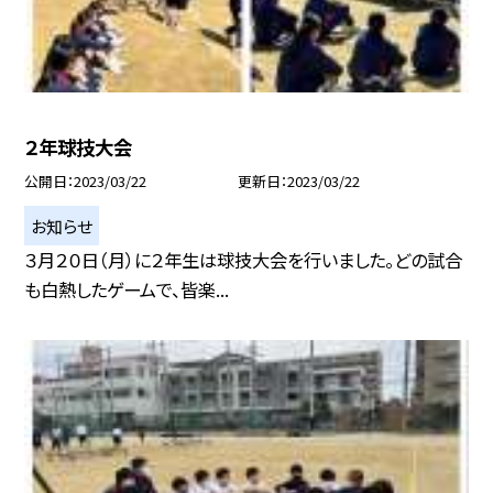
２年球技大会
公開日
2023/03/22
更新日
2023/03/22
お知らせ
３月２０日（月）に２年生は球技大会を行いました。どの試合
も白熱したゲームで、皆楽...