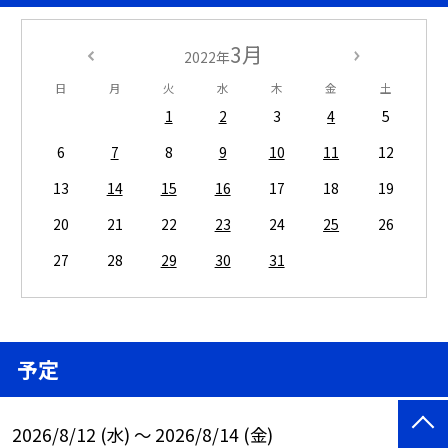
3月
2022年
日
月
火
水
木
金
土
1
2
3
4
5
6
7
8
9
10
11
12
13
14
15
16
17
18
19
20
21
22
23
24
25
26
27
28
29
30
31
予定
2026/8/12 (水) ～ 2026/8/14 (金)