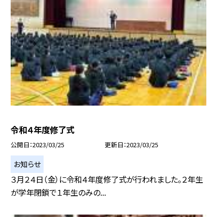
令和４年度修了式
公開日
2023/03/25
更新日
2023/03/25
お知らせ
３月２４日（金）に令和４年度修了式が行われました。２年生
が学年閉鎖で１年生のみの...