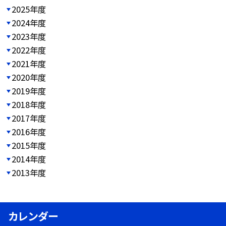
2025年度
2024年度
2023年度
2022年度
2021年度
2020年度
2019年度
2018年度
2017年度
2016年度
2015年度
2014年度
2013年度
カレンダー