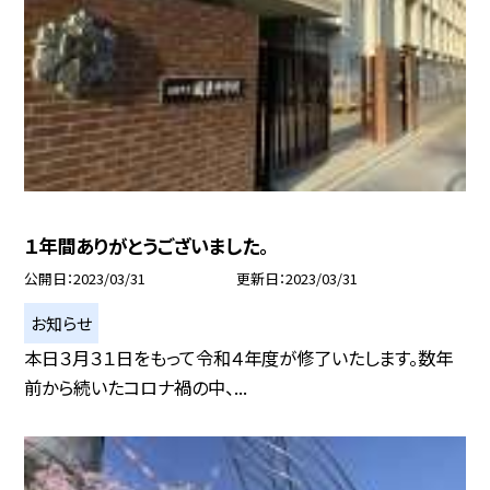
１年間ありがとうございました。
公開日
2023/03/31
更新日
2023/03/31
お知らせ
本日３月３１日をもって令和４年度が修了いたします。数年
前から続いたコロナ禍の中、...