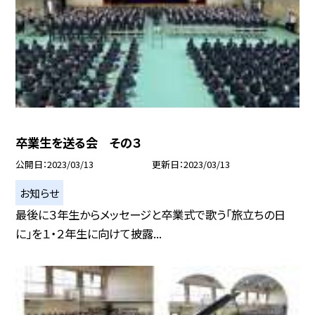
卒業生を送る会 その３
公開日
2023/03/13
更新日
2023/03/13
お知らせ
最後に３年生からメッセージと卒業式で歌う「旅立ちの日
に」を１・２年生に向けて披露...