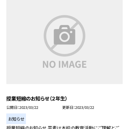
授業短縮のお知らせ（２年生）
公開日
2023/03/22
更新日
2023/03/22
お知らせ
授業短縮のお知らせ 平素は本校の教育活動にご理解とご