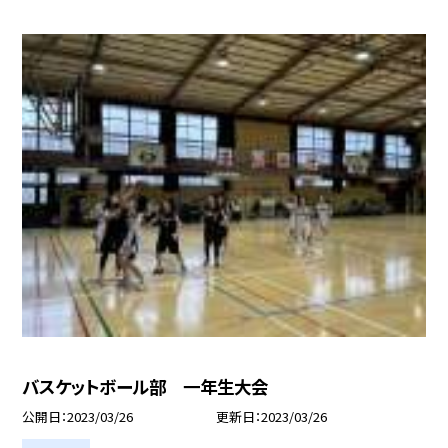
バスケットボール部 一年生大会
公開日
2023/03/26
更新日
2023/03/26