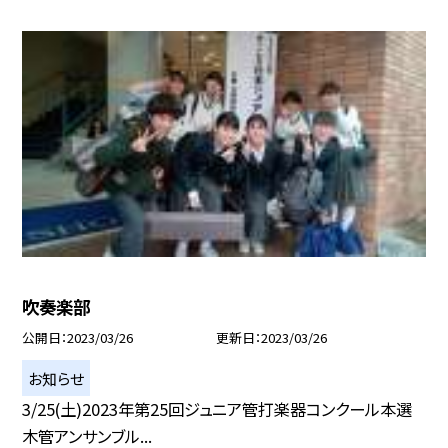
吹奏楽部
公開日
2023/03/26
更新日
2023/03/26
お知らせ
3/25(土)2023年第25回ジュニア管打楽器コンクール本選
木管アンサンブル...