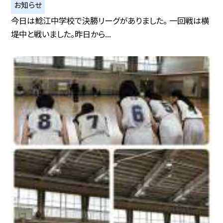
お知らせ
今日は鯰江中学校で決勝リーグがありました。 一回戦は横
堤中と戦いました。昨日から...