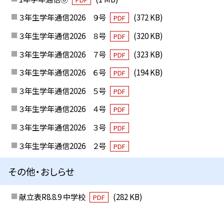
３年生学年通信2026 ９号
(372 KB)
PDF
３年生学年通信2026 ８号
(320 KB)
PDF
３年生学年通信2026 ７号
(323 KB)
PDF
３年生学年通信2026 ６号
(194 KB)
PDF
３年生学年通信2026 ５号
PDF
３年生学年通信2026 ４号
PDF
３年生学年通信2026 ３号
PDF
３年生学年通信2026 ２号
PDF
その他・おしらせ
献立表R8.8.9 中学校
(282 KB)
PDF