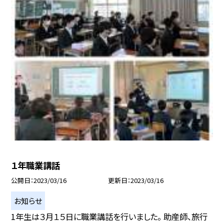
１年職業講話
公開日
2023/03/16
更新日
2023/03/16
お知らせ
1年生は３月１５日に職業講話を行いました。 助産師、旅行