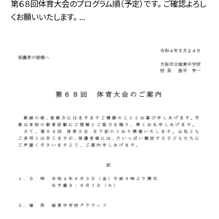
第６８回体育大会のプログラム順（予定）です。 ご確認よろし
くお願いいたします。 ...