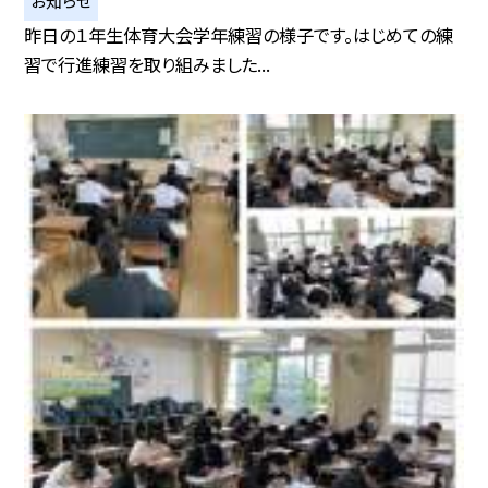
お知らせ
昨日の１年生体育大会学年練習の様子です。はじめての練
習で行進練習を取り組みました...