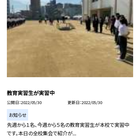
教育実習生が実習中
公開日
2022/05/30
更新日
2022/05/30
お知らせ
先週から１名、今週から５名の教育実習生が本校で実習中
です。本日の全校集会で紹介が...