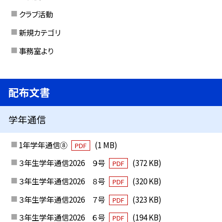
クラブ活動
新規カテゴリ
事務室より
配布文書
学年通信
1年学年通信⑧
(1 MB)
PDF
３年生学年通信2026 ９号
(372 KB)
PDF
３年生学年通信2026 ８号
(320 KB)
PDF
３年生学年通信2026 ７号
(323 KB)
PDF
３年生学年通信2026 ６号
(194 KB)
PDF