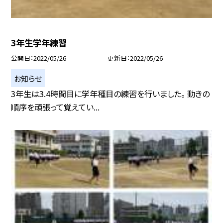
3年生学年練習
公開日
2022/05/26
更新日
2022/05/26
お知らせ
3年生は3.4時間目に学年種目の練習を行いました。 動きの
順序を頑張って覚えてい...