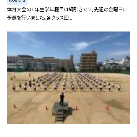
体育大会の１年生学年種目は綱引きです。先週の金曜日に
予選を行いました。各クラス団...