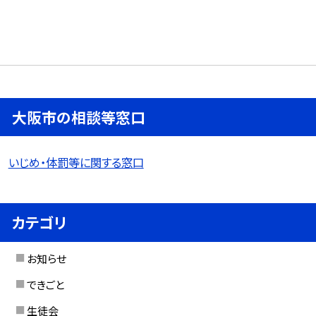
大阪市の相談等窓口
いじめ・体罰等に関する窓口
カテゴリ
お知らせ
できごと
生徒会