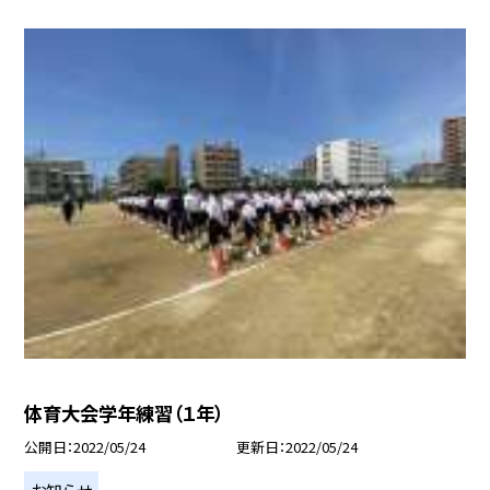
体育大会学年練習（１年）
公開日
2022/05/24
更新日
2022/05/24