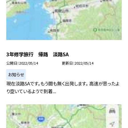
3年修学旅行 帰路 淡路SA
公開日
2022/05/14
更新日
2022/05/14
お知らせ
現在淡路SAです。もう間も無く出発します。 高速が思ったよ
り空いているようで到着...