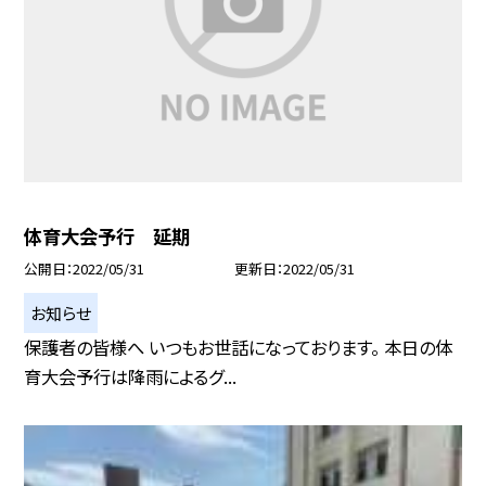
体育大会予行 延期
公開日
2022/05/31
更新日
2022/05/31
お知らせ
保護者の皆様へ いつもお世話になっております。 本日の体
育大会予行は降雨によるグ...