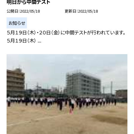
明日から中間テスト
公開日
2022/05/18
更新日
2022/05/18
お知らせ
５月１９日（木）・２０日（金）に中間テストが行われています。
５月１９日（木） ...