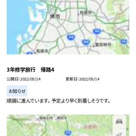
3年修学旅行 帰路4
公開日
2022/05/14
更新日
2022/05/14
お知らせ
順調に進んでいます。 予定より早く到着しそうです。