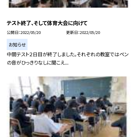
テスト終了、そして体育大会に向けて
公開日
2022/05/20
更新日
2022/05/20
お知らせ
中間テスト２日目が終了しました。それぞれの教室ではペン
の音がひっきりなしに聞こえ...