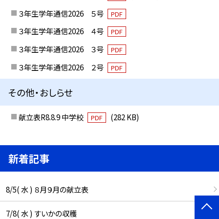
３年生学年通信2026 ５号
PDF
３年生学年通信2026 ４号
PDF
３年生学年通信2026 ３号
PDF
３年生学年通信2026 ２号
PDF
その他・おしらせ
献立表R8.8.9 中学校
(282 KB)
PDF
新着記事
8/5( 水 ) ８月９月の献立表
7/8( 水 ) すいかの収穫