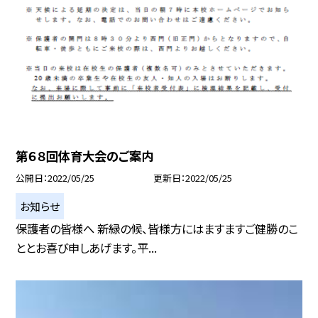
第６８回体育大会のご案内
公開日
2022/05/25
更新日
2022/05/25
お知らせ
保護者の皆様へ 新緑の候、皆様方にはますますご健勝のこ
ととお喜び申しあげます。平...