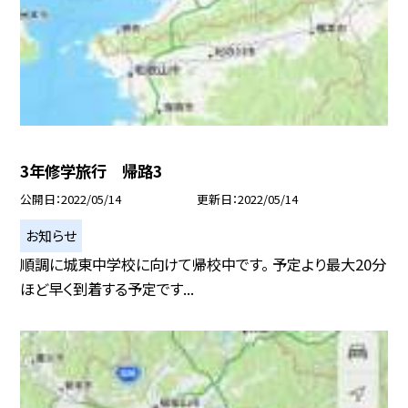
3年修学旅行 帰路3
公開日
2022/05/14
更新日
2022/05/14
お知らせ
順調に城東中学校に向けて帰校中です。 予定より最大20分
ほど早く到着する予定です...