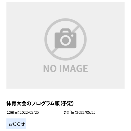
体育大会のプログラム順（予定）
公開日
2022/05/25
更新日
2022/05/25
お知らせ