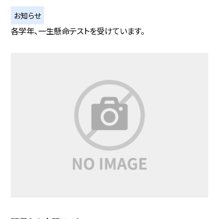
お知らせ
各学年、一生懸命テストを受けています。