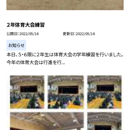
２年体育大会練習
公開日
2022/05/16
更新日
2022/05/16
お知らせ
本日、５・６限に２年生は体育大会の学年練習を行いました。
今年の体育大会は行進を行...