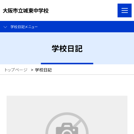
大阪市立城東中学校
学校日記メニュー
学校日記
トップページ
>
学校日記