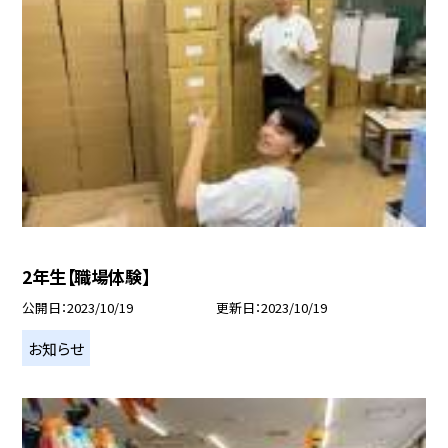
2年生【職場体験】
公開日
2023/10/19
更新日
2023/10/19
お知らせ