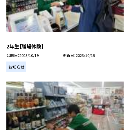
2年生【職場体験】
公開日
2023/10/19
更新日
2023/10/19
お知らせ