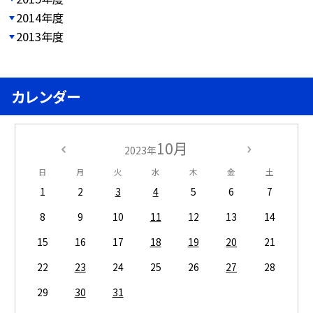
2014年度
2013年度
カレンダー
10月
2023年
日
月
火
水
木
金
土
1
2
3
4
5
6
7
8
9
10
11
12
13
14
15
16
17
18
19
20
21
22
23
24
25
26
27
28
29
30
31