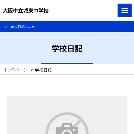
大阪市立城東中学校
学校日記メニュー
学校日記
トップページ
>
学校日記