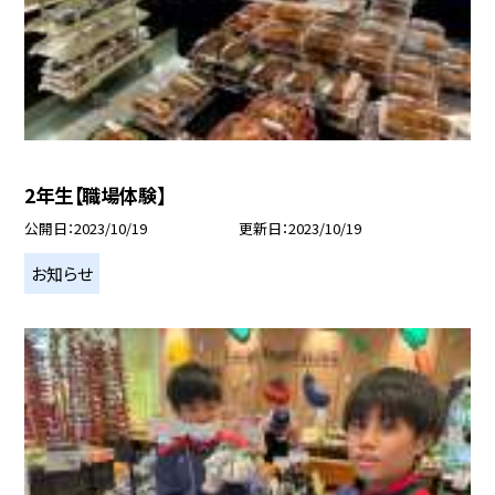
2年生【職場体験】
公開日
2023/10/19
更新日
2023/10/19
お知らせ