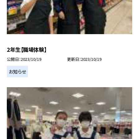
2年生【職場体験】
公開日
2023/10/19
更新日
2023/10/19
お知らせ