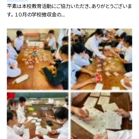
平素は本校教育活動にご協力いただき、ありがとうございま
す。 １０月の学校徴収金の...