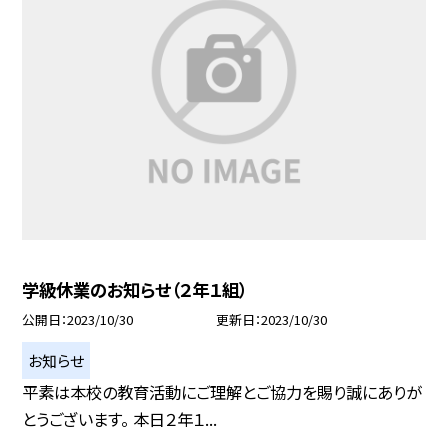
学級休業のお知らせ（２年１組）
公開日
2023/10/30
更新日
2023/10/30
お知らせ
平素は本校の教育活動にご理解とご協力を賜り誠にありが
とうございます。 本日２年１...