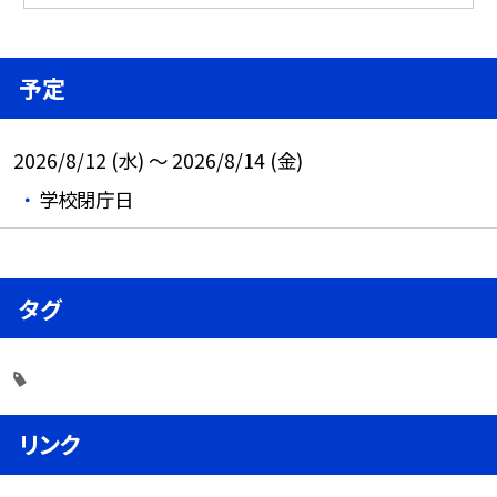
予定
2026/8/12 (水) ～ 2026/8/14 (金)
学校閉庁日
タグ
リンク