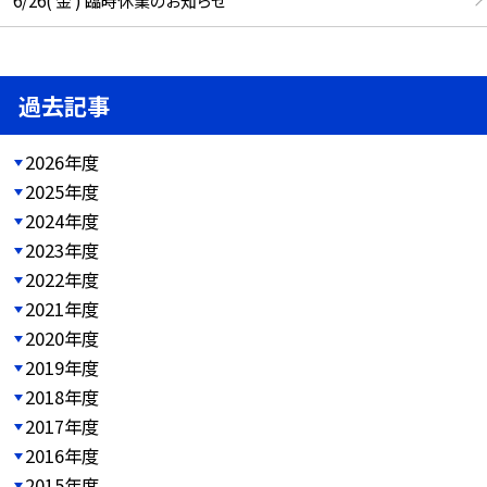
過去記事
2026年度
2025年度
2024年度
2023年度
2022年度
2021年度
2020年度
2019年度
2018年度
2017年度
2016年度
2015年度