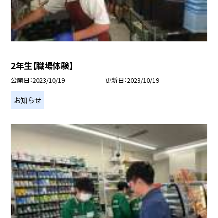
2年生【職場体験】
公開日
2023/10/19
更新日
2023/10/19
お知らせ