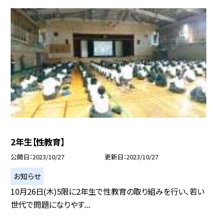
2年生【性教育】
公開日
2023/10/27
更新日
2023/10/27
お知らせ
10月26日(木)5限に2年生で性教育の取り組みを行い、若い
世代で問題になりやす...