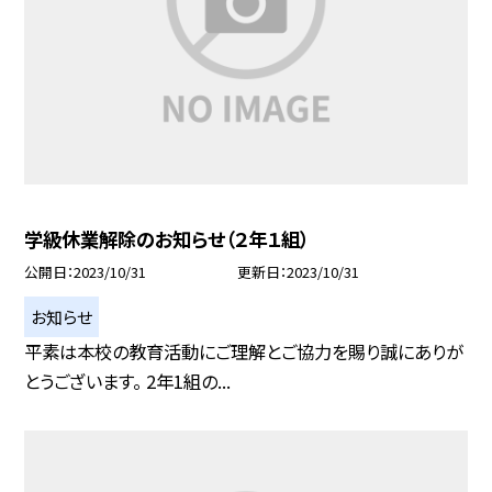
学級休業解除のお知らせ（２年１組）
公開日
2023/10/31
更新日
2023/10/31
お知らせ
平素は本校の教育活動にご理解とご協力を賜り誠にありが
とうございます。 2年1組の...