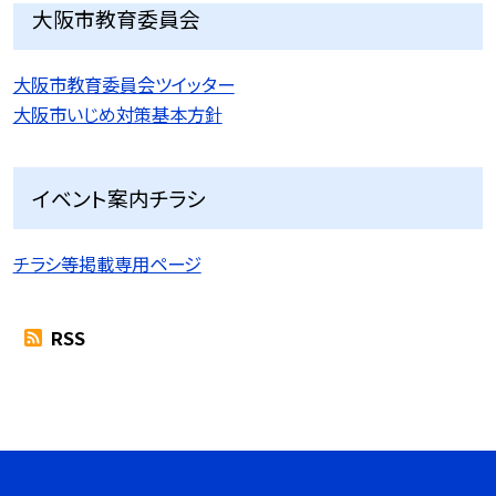
大阪市教育委員会
大阪市教育委員会ツイッター
大阪市いじめ対策基本方針
イベント案内チラシ
チラシ等掲載専用ページ
RSS