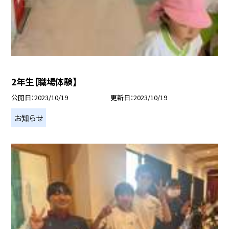
2年生【職場体験】
公開日
2023/10/19
更新日
2023/10/19
お知らせ