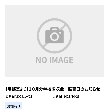
【事務室より】１０月分学校徴収金 振替日のお知らせ
公開日
2023/10/23
更新日
2023/10/23
お知らせ