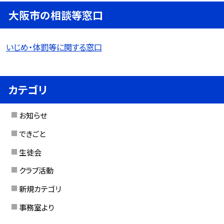
大阪市の相談等窓口
いじめ・体罰等に関する窓口
カテゴリ
お知らせ
できごと
生徒会
クラブ活動
新規カテゴリ
事務室より