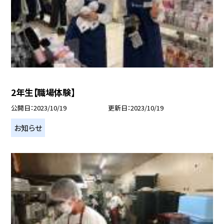
2年生【職場体験】
公開日
2023/10/19
更新日
2023/10/19
お知らせ