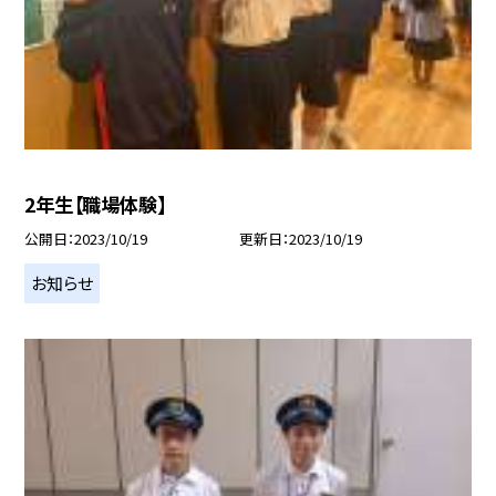
2年生【職場体験】
公開日
2023/10/19
更新日
2023/10/19
お知らせ