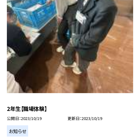
2年生【職場体験】
公開日
2023/10/19
更新日
2023/10/19
お知らせ