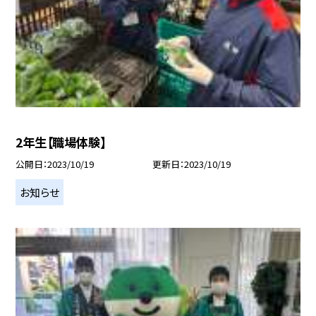
2年生【職場体験】
公開日
2023/10/19
更新日
2023/10/19
お知らせ