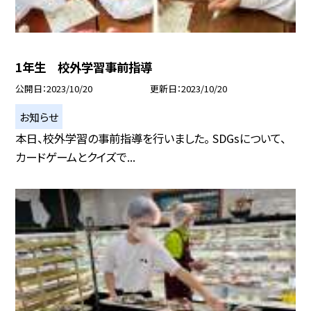
1年生 校外学習事前指導
公開日
2023/10/20
更新日
2023/10/20
お知らせ
本日、校外学習の事前指導を行いました。 SDGsについて、
カードゲームとクイズで...