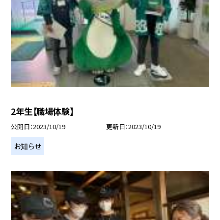
2年生【職場体験】
公開日
2023/10/19
更新日
2023/10/19
お知らせ