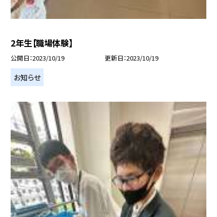
2年生【職場体験】
公開日
2023/10/19
更新日
2023/10/19
お知らせ