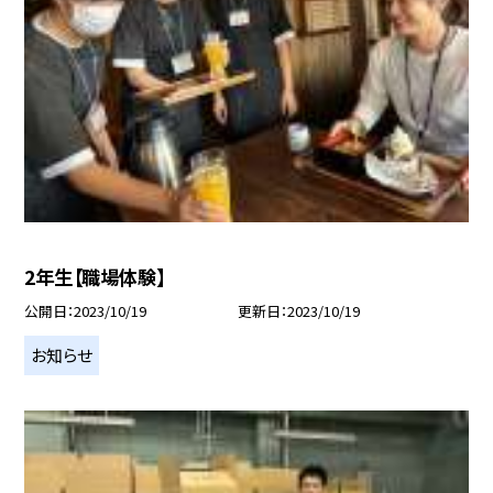
2年生【職場体験】
公開日
2023/10/19
更新日
2023/10/19
お知らせ