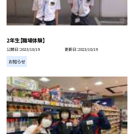
2年生【職場体験】
公開日
2023/10/19
更新日
2023/10/19
お知らせ