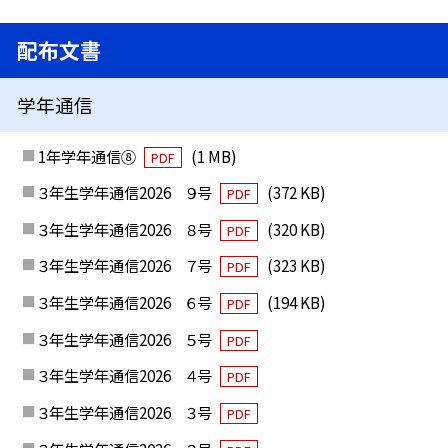
配布文書
学年通信
1年学年通信⑧
(1 MB)
PDF
３年生学年通信2026 ９号
(372 KB)
PDF
３年生学年通信2026 ８号
(320 KB)
PDF
３年生学年通信2026 ７号
(323 KB)
PDF
３年生学年通信2026 ６号
(194 KB)
PDF
３年生学年通信2026 ５号
PDF
３年生学年通信2026 ４号
PDF
３年生学年通信2026 ３号
PDF