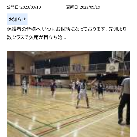
公開日
2023/09/19
更新日
2023/09/19
お知らせ
保護者の皆様へ いつもお世話になっております。 先週より
数クラスで欠席が目立ち始...