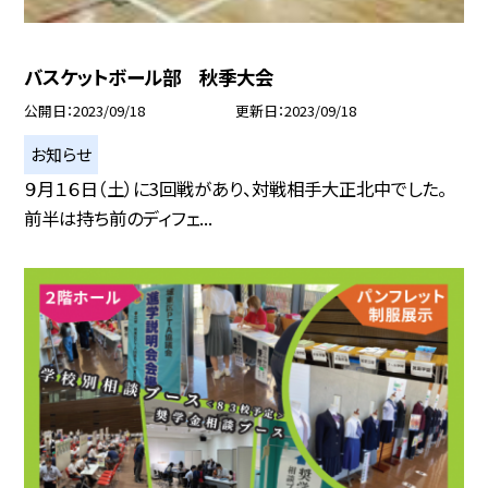
バスケットボール部 秋季大会
公開日
2023/09/18
更新日
2023/09/18
お知らせ
９月１６日（土）に3回戦があり、対戦相手大正北中でした。
前半は持ち前のディフェ...