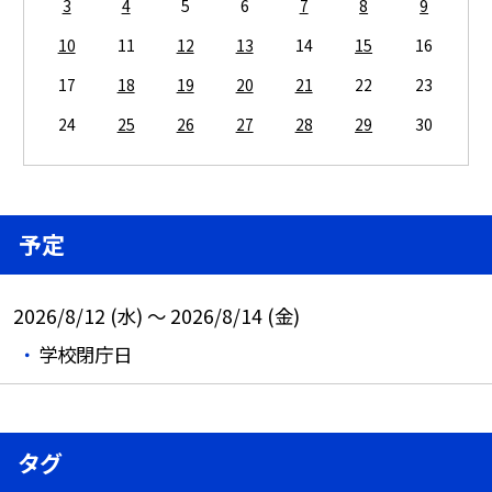
3
4
5
6
7
8
9
10
11
12
13
14
15
16
17
18
19
20
21
22
23
24
25
26
27
28
29
30
予定
2026/8/12 (水) ～ 2026/8/14 (金)
学校閉庁日
タグ