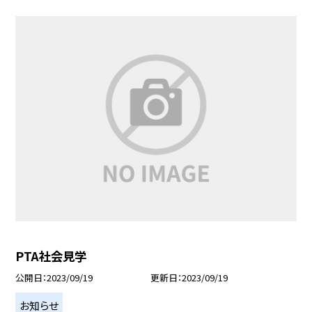
PTA社会見学
公開日
2023/09/19
更新日
2023/09/19
お知らせ