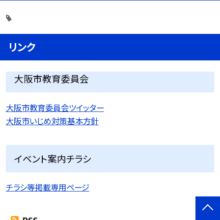
リンク
大阪市教育委員会
大阪市教育委員会ツイッター
大阪市いじめ対策基本方針
イベント案内チラシ
チラシ等掲載専用ページ
RSS