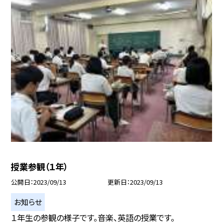
授業参観（１年）
公開日
2023/09/13
更新日
2023/09/13
お知らせ
１年生の参観の様子です。音楽、英語の授業です。