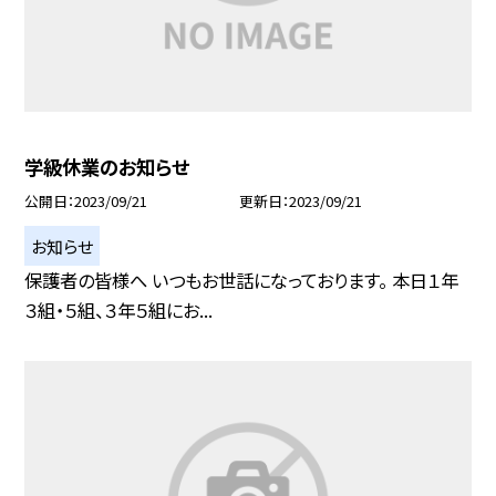
学級休業のお知らせ
公開日
2023/09/21
更新日
2023/09/21
お知らせ
保護者の皆様へ いつもお世話になっております。 本日１年
３組・５組、３年５組にお...