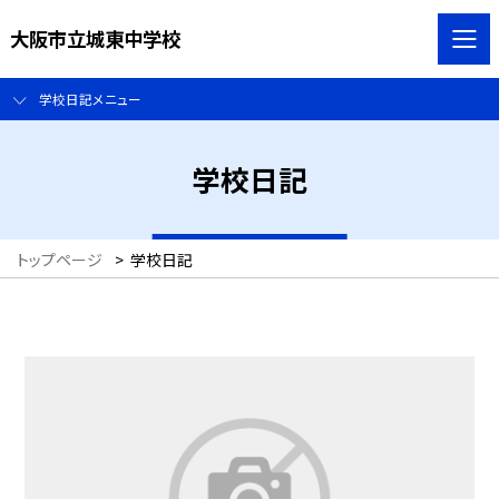
大阪市立城東中学校
学校日記メニュー
学校日記
トップページ
>
学校日記