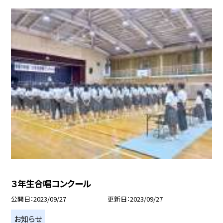
３年生合唱コンクール
公開日
2023/09/27
更新日
2023/09/27
お知らせ