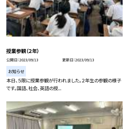
授業参観（２年）
公開日
2023/09/13
更新日
2023/09/13
お知らせ
本日、５限に授業参観が行われました。２年生の参観の様子
です。国語、社会、英語の授...