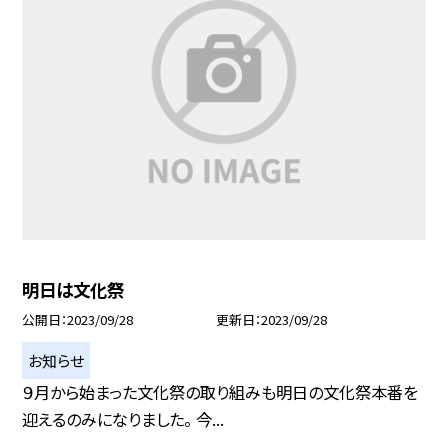
明日は文化祭
公開日
2023/09/28
更新日
2023/09/28
お知らせ
９月から始まった文化祭の取り組みも明日の文化祭本番を
迎えるのみになりました。 今...