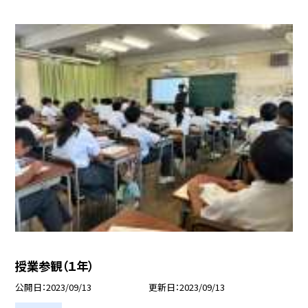
授業参観（１年）
公開日
2023/09/13
更新日
2023/09/13