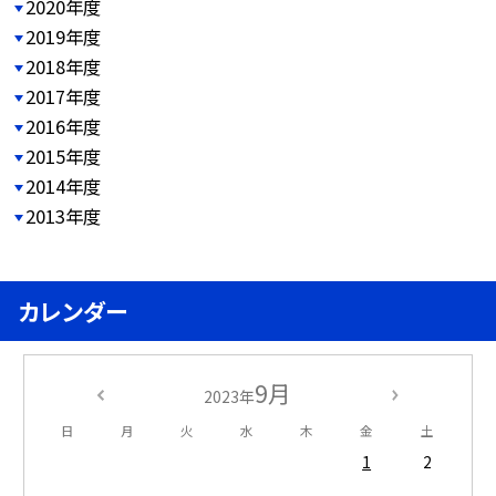
2020年度
2019年度
2018年度
2017年度
2016年度
2015年度
2014年度
2013年度
カレンダー
9月
2023年
日
月
火
水
木
金
土
1
2