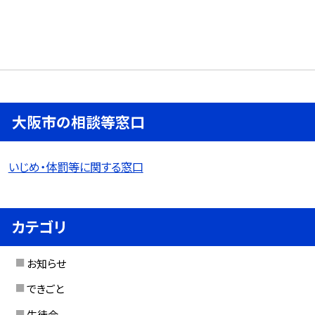
大阪市の相談等窓口
いじめ・体罰等に関する窓口
カテゴリ
お知らせ
できごと
生徒会