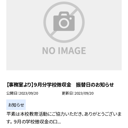
【事務室より】９月分学校徴収金 振替日のお知らせ
公開日
2023/09/20
更新日
2023/09/20
お知らせ
平素は本校教育活動にご協力いただき、ありがとうございま
す。 ９月の学校徴収金の口...