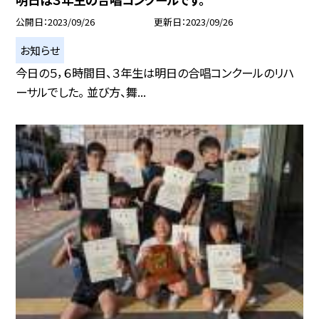
公開日
2023/09/26
更新日
2023/09/26
お知らせ
今日の５，６時間目、３年生は明日の合唱コンクールのリハ
ーサルでした。 並び方、舞...