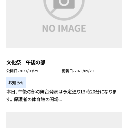
文化祭 午後の部
公開日
2023/09/29
更新日
2023/09/29
お知らせ
本日、午後の部の舞台発表は予定通り13時20分になりま
す。 保護者の体育館の開場...