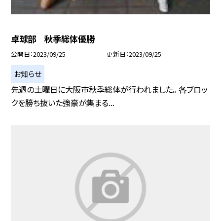
卓球部 秋季総体優勝
公開日
2023/09/25
更新日
2023/09/25
お知らせ
先週の土曜日に大阪市秋季総体が行われました。 各ブロッ
クを勝ち抜いた強豪が集まる...