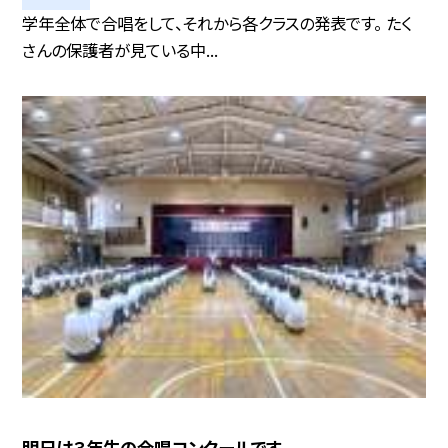
学年全体で合唱をして、それから各クラスの発表です。 たく
さんの保護者が見ている中...
明日は３年生の合唱コンクールです。