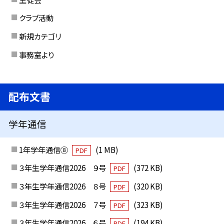
クラブ活動
新規カテゴリ
事務室より
配布文書
学年通信
1年学年通信⑧
(1 MB)
PDF
３年生学年通信2026 ９号
(372 KB)
PDF
３年生学年通信2026 ８号
(320 KB)
PDF
３年生学年通信2026 ７号
(323 KB)
PDF
３年生学年通信2026 ６号
(194 KB)
PDF