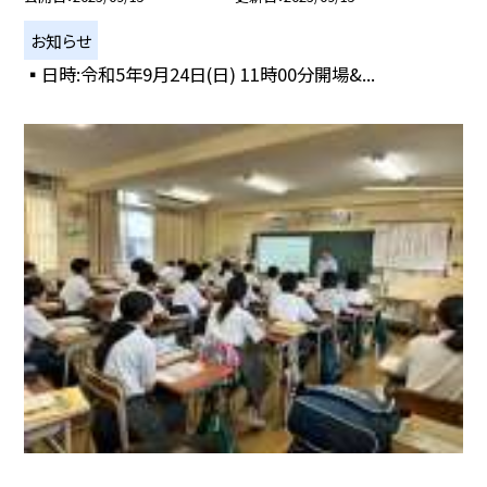
お知らせ
▪️日時:令和5年9月24日(日) 11時00分開場&...