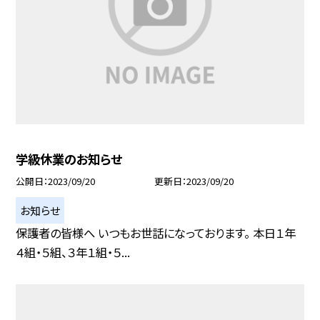
学級休業のお知らせ
公開日
2023/09/20
更新日
2023/09/20
お知らせ
保護者の皆様へ いつもお世話になっております。 本日１年
４組・５組、３年１組・５...