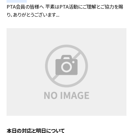
PTA会員の皆様へ 平素はPTA活動にご理解とご協力を賜
り、ありがとうございます...
本日の対応と明日について