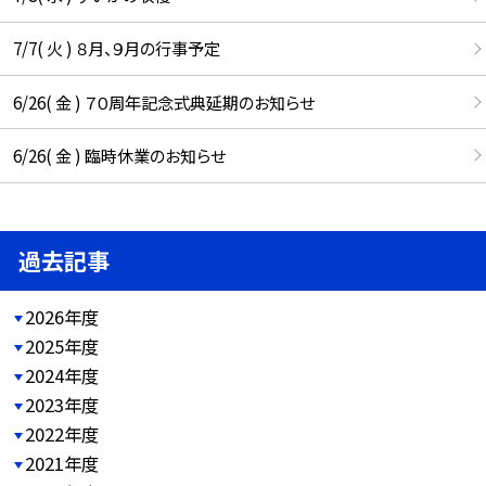
7/7( 火 ) ８月、９月の行事予定
6/26( 金 ) ７０周年記念式典延期のお知らせ
6/26( 金 ) 臨時休業のお知らせ
過去記事
2026年度
2025年度
2024年度
2023年度
2022年度
2021年度