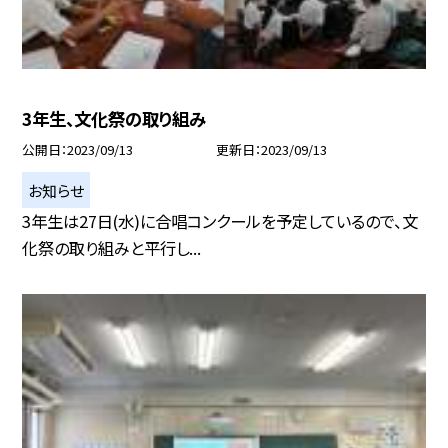
3年生、文化祭の取り組み
公開日
2023/09/13
更新日
2023/09/13
お知らせ
3年生は27日(水)に合唱コンクールを予定しているので、文
化祭の取り組みと平行し...