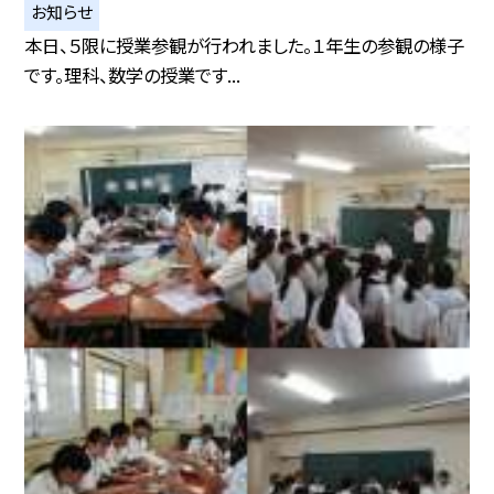
お知らせ
本日、５限に授業参観が行われました。１年生の参観の様子
です。理科、数学の授業です...