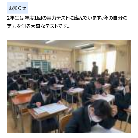
お知らせ
2年生は年度1回の実力テストに臨んでいます。今の自分の
実力を測る大事なテストです...