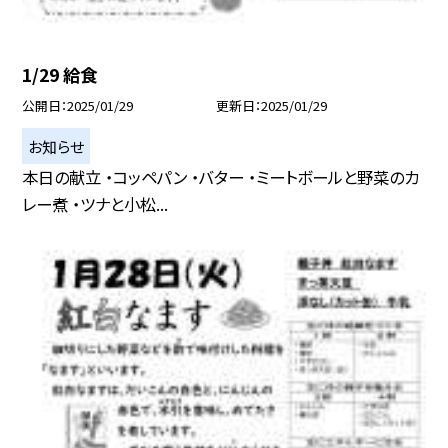
1/29 給食
公開日
2025/01/29
更新日
2025/01/29
お知らせ
本日の献立 ・コッペパン ・バター ・ミートボールと野菜のカ
レー煮 ・ツナと小松...