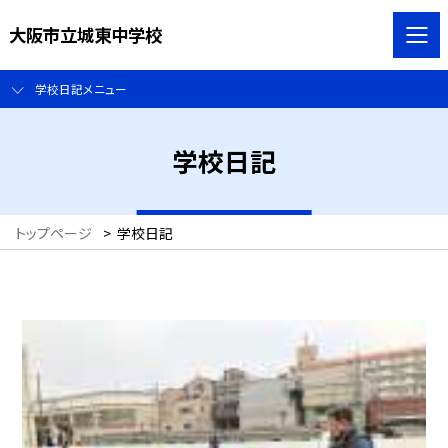
大阪市立城東中学校
学校日記メニュー
学校日記
トップページ
>
学校日記