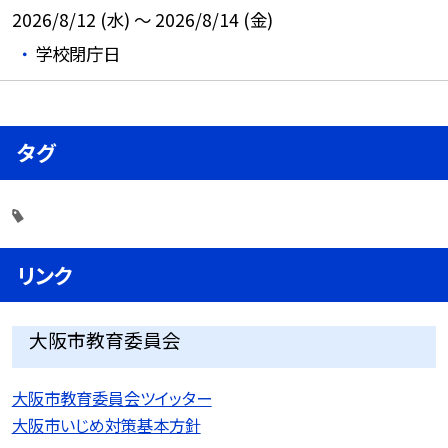
2026/8/12 (水) ～ 2026/8/14 (金)
学校閉庁日
タグ
リンク
大阪市教育委員会
大阪市教育委員会ツイッター
大阪市いじめ対策基本方針