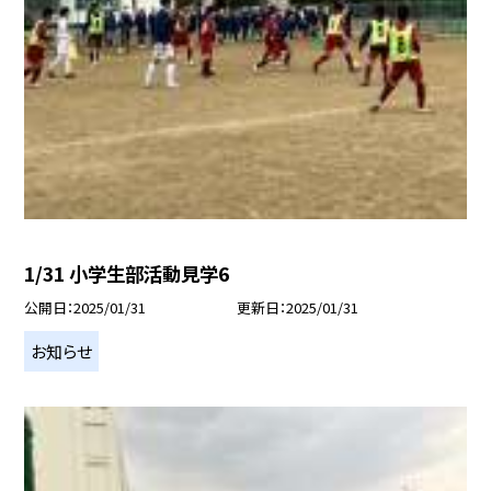
1/31 小学生部活動見学6
公開日
2025/01/31
更新日
2025/01/31
お知らせ