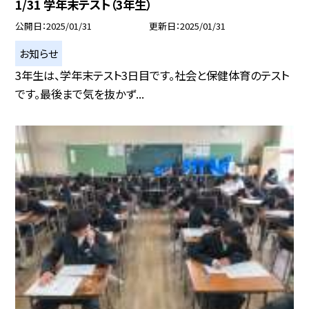
1/31 学年末テスト（3年生）
公開日
2025/01/31
更新日
2025/01/31
お知らせ
3年生は、学年末テスト3日目です。社会と保健体育のテスト
です。最後まで気を抜かず...