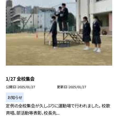
1/27 全校集会
公開日
2025/01/27
更新日
2025/01/27
お知らせ
定例の全校集会が久しぶりに運動場で行われました。 校歌
斉唱、部活動等表彰、校長先...