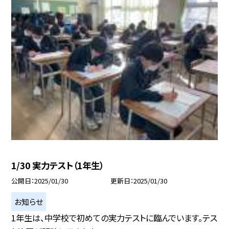
1/30 実力テスト（1年生）
公開日
2025/01/30
更新日
2025/01/30
お知らせ
1年生は、中学校で初めての実力テストに臨んでいます。テス