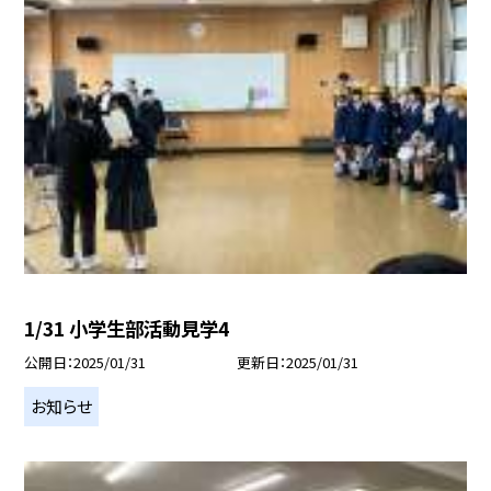
1/31 小学生部活動見学4
公開日
2025/01/31
更新日
2025/01/31
お知らせ