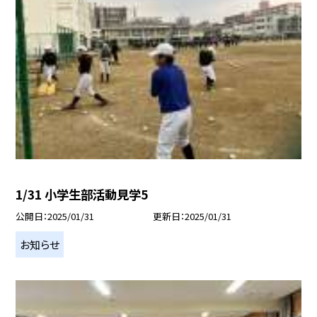
1/31 小学生部活動見学5
公開日
2025/01/31
更新日
2025/01/31
お知らせ