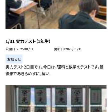
1/31 実力テスト（1年生）
公開日
2025/01/31
更新日
2025/01/31
お知らせ
実力テスト2日目です。今日は、理科と数学のテストです。最
後まであきらめずに、解い...