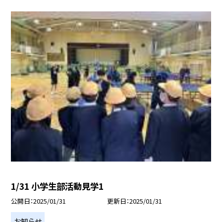
1/31 小学生部活動見学1
公開日
2025/01/31
更新日
2025/01/31
お知らせ