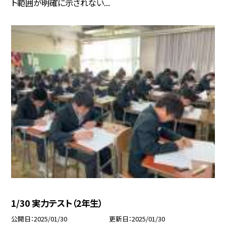
ト範囲が明確に示されない...
1/30 実力テスト（2年生）
公開日
2025/01/30
更新日
2025/01/30