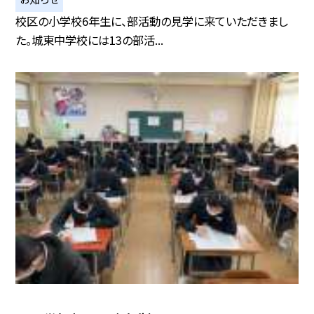
校区の小学校6年生に、部活動の見学に来ていただきまし
た。城東中学校には13の部活...