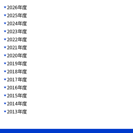
2026年度
2025年度
2024年度
2023年度
2022年度
2021年度
2020年度
2019年度
2018年度
2017年度
2016年度
2015年度
2014年度
2013年度