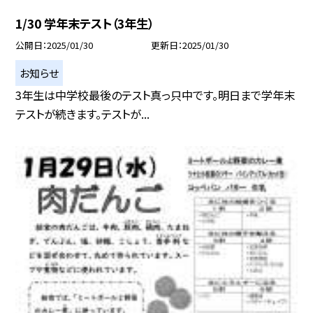
1/30 学年末テスト（3年生）
公開日
2025/01/30
更新日
2025/01/30
お知らせ
3年生は中学校最後のテスト真っ只中です。明日まで学年末
テストが続きます。テストが...