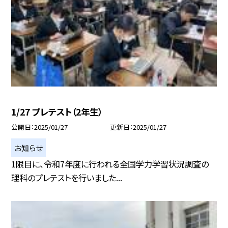
1/27 プレテスト（2年生）
公開日
2025/01/27
更新日
2025/01/27
お知らせ
1限目に、令和7年度に行われる全国学力学習状況調査の
理科のプレテストを行いました...