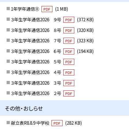
1年学年通信⑧
(1 MB)
PDF
３年生学年通信2026 ９号
(372 KB)
PDF
３年生学年通信2026 ８号
(320 KB)
PDF
３年生学年通信2026 ７号
(323 KB)
PDF
３年生学年通信2026 ６号
(194 KB)
PDF
３年生学年通信2026 ５号
PDF
３年生学年通信2026 ４号
PDF
３年生学年通信2026 ３号
PDF
３年生学年通信2026 ２号
PDF
その他・おしらせ
献立表R8.8.9 中学校
(282 KB)
PDF