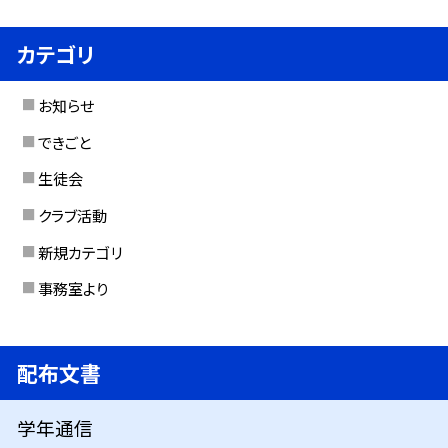
カテゴリ
お知らせ
できごと
生徒会
クラブ活動
新規カテゴリ
事務室より
配布文書
学年通信