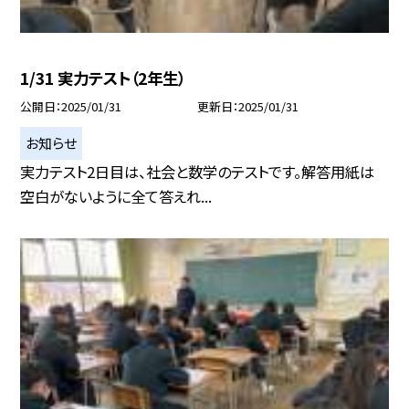
1/31 実力テスト（2年生）
公開日
2025/01/31
更新日
2025/01/31
お知らせ
実力テスト2日目は、社会と数学のテストです。解答用紙は
空白がないように全て答えれ...