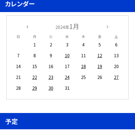
カレンダー
1月
2024年
日
月
火
水
木
金
土
1
2
3
4
5
6
7
8
9
10
11
12
13
14
15
16
17
18
19
20
21
22
23
24
25
26
27
28
29
30
31
予定