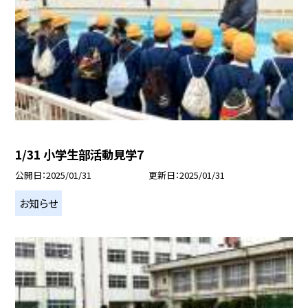
1/31 小学生部活動見学7
公開日
2025/01/31
更新日
2025/01/31
お知らせ