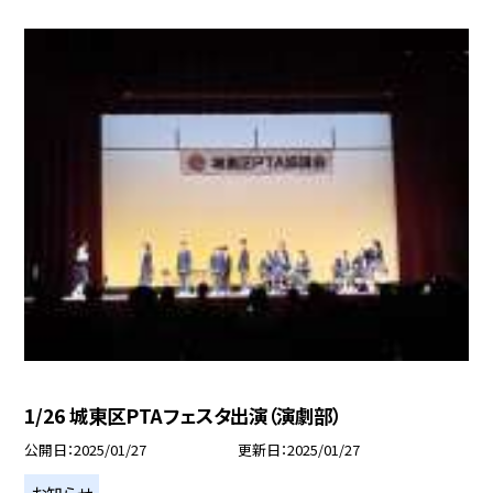
1/26 城東区PTAフェスタ出演（演劇部）
公開日
2025/01/27
更新日
2025/01/27