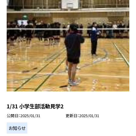
1/31 小学生部活動見学2
公開日
2025/01/31
更新日
2025/01/31
お知らせ