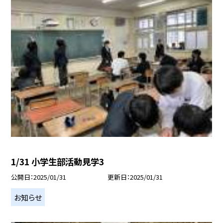
1/31 小学生部活動見学3
公開日
2025/01/31
更新日
2025/01/31
お知らせ