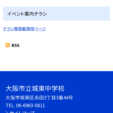
イベント案内チラシ
チラシ等掲載専用ページ
RSS
大阪市立城東中学校
大阪市城東区永田3丁目3番44号
TEL.
06-6963-0811
サイトマップ