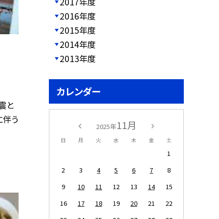
2017年度
2016年度
2015年度
2014年度
2013年度
カレンダー
震と
に伴う
11月
2025年
日
月
火
水
木
金
土
1
2
3
4
5
6
7
8
9
10
11
12
13
14
15
16
17
18
19
20
21
22