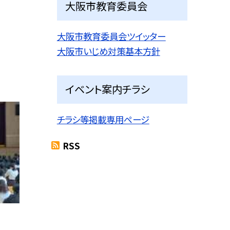
大阪市教育委員会
大阪市教育委員会ツイッター
大阪市いじめ対策基本方針
イベント案内チラシ
チラシ等掲載専用ページ
RSS