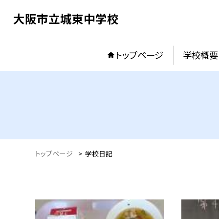
大阪市立城東中学校
トップページ
学校概要
トップページ
>
学校日記