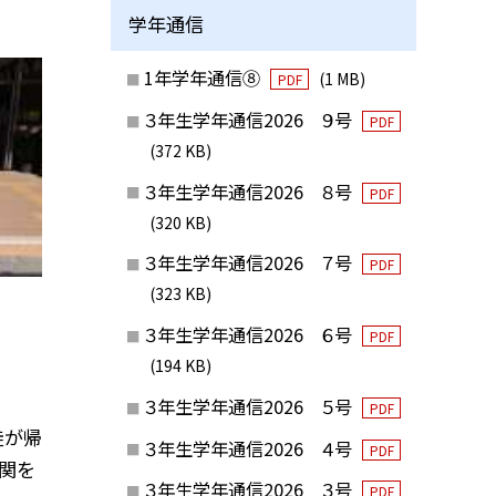
学年通信
1年学年通信⑧
(1 MB)
PDF
３年生学年通信2026 ９号
PDF
(372 KB)
３年生学年通信2026 ８号
PDF
(320 KB)
３年生学年通信2026 ７号
PDF
(323 KB)
３年生学年通信2026 ６号
PDF
(194 KB)
３年生学年通信2026 ５号
PDF
徒が帰
３年生学年通信2026 ４号
PDF
玄関を
３年生学年通信2026 ３号
PDF