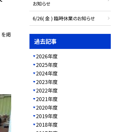
お知らせ
6/26( 金 ) 臨時休業のお知らせ
 を掲
過去記事
2026年度
2025年度
2024年度
2023年度
2022年度
2021年度
2020年度
2019年度
2018年度