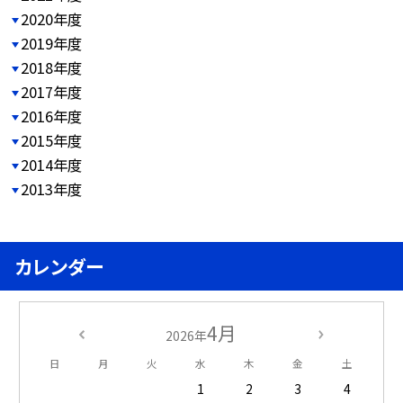
2020年度
2019年度
2018年度
2017年度
2016年度
2015年度
2014年度
2013年度
カレンダー
4月
2026年
日
月
火
水
木
金
土
1
2
3
4