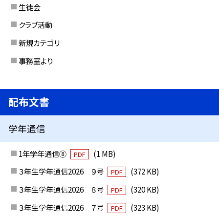
生徒会
クラブ活動
新規カテゴリ
事務室より
配布文書
学年通信
1年学年通信⑧
(1 MB)
PDF
３年生学年通信2026 ９号
(372 KB)
PDF
３年生学年通信2026 ８号
(320 KB)
PDF
３年生学年通信2026 ７号
(323 KB)
PDF