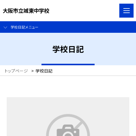
大阪市立城東中学校
学校日記メニュー
学校日記
トップページ
>
学校日記