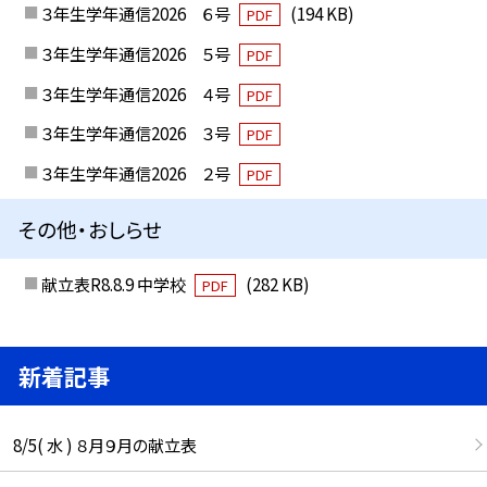
３年生学年通信2026 ６号
(194 KB)
PDF
３年生学年通信2026 ５号
PDF
３年生学年通信2026 ４号
PDF
３年生学年通信2026 ３号
PDF
３年生学年通信2026 ２号
PDF
その他・おしらせ
献立表R8.8.9 中学校
(282 KB)
PDF
新着記事
8/5( 水 ) ８月９月の献立表