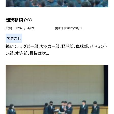
部活動紹介②
公開日
2026/04/09
更新日
2026/04/09
できごと
続いて、ラグビー部、サッカー部、野球部、卓球部、バドミント
ン部、水泳部、最後は吹...