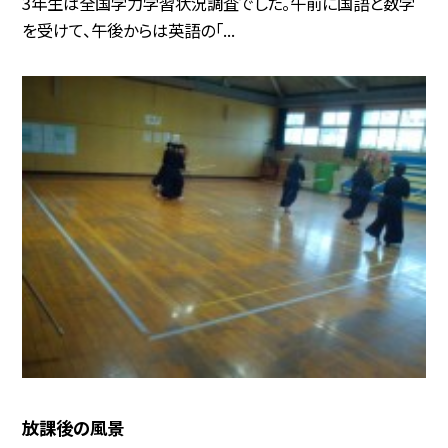
3年生は全国学力学習状況調査でした。午前に国語と数学
を受けて、午後からは英語の「...
放課後の風景