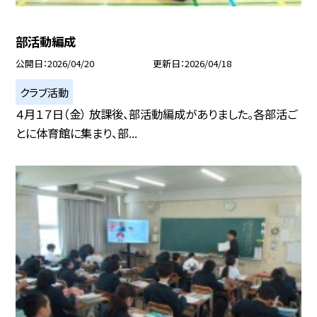
部活動編成
公開日
2026/04/20
更新日
2026/04/18
クラブ活動
４月１７日（金） 放課後、部活動編成がありました。各部活ご
とに体育館に集まり、部...