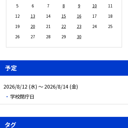
5
6
7
8
9
10
11
12
13
14
15
16
17
18
19
20
21
22
23
24
25
26
27
28
29
30
予定
2026/8/12 (水) ～ 2026/8/14 (金)
学校閉庁日
タグ