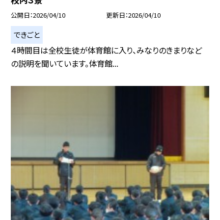
公開日
2026/04/10
更新日
2026/04/10
できごと
４時間目は全校生徒が体育館に入り、みなりのきまりなど
の説明を聞いています。体育館...