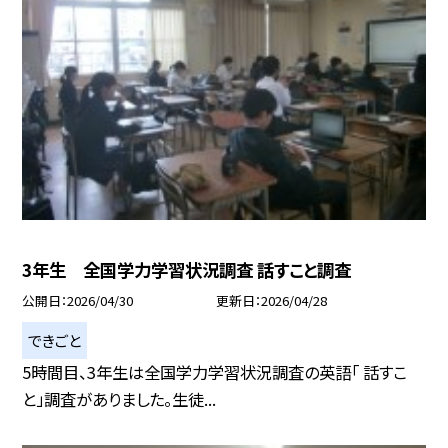
3年生 全国学力学習状況調査 話すこと調査
公開日
2026/04/30
更新日
2026/04/28
できごと
5時間目、3年生は全国学力学習状況調査の英語「 話すこ
と」調査がありました。生徒...