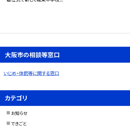
大阪市の相談等窓口
いじめ・体罰等に関する窓口
カテゴリ
お知らせ
できごと