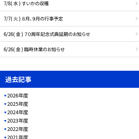
7/8( 水 ) すいかの収穫
7/7( 火 ) ８月、９月の行事予定
6/26( 金 ) ７０周年記念式典延期のお知らせ
6/26( 金 ) 臨時休業のお知らせ
過去記事
2026年度
2025年度
2024年度
2023年度
2022年度
2021年度