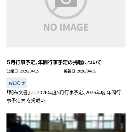
５月行事予定、年間行事予定の掲載について
公開日
2026/04/15
更新日
2026/04/15
お知らせ
「配布文書」に、2026年度5月行事予定、2026年度 年間行
事予定表 を掲載い...