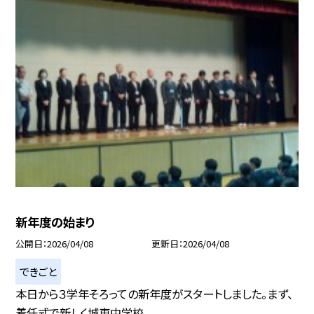
新年度の始まり
公開日
2026/04/08
更新日
2026/04/08
できごと
本日から３学年そろっての新年度がスタートしました。まず、
着任式で新しく城東中学校...