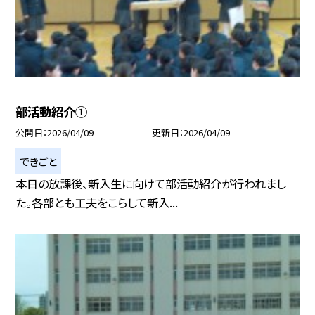
部活動紹介①
公開日
2026/04/09
更新日
2026/04/09
できごと
本日の放課後、新入生に向けて部活動紹介が行われまし
た。各部とも工夫をこらして新入...