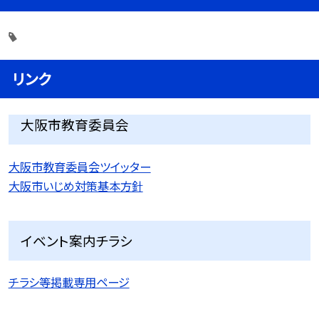
リンク
大阪市教育委員会
大阪市教育委員会ツイッター
大阪市いじめ対策基本方針
イベント案内チラシ
チラシ等掲載専用ページ