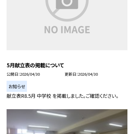
5月献立表の掲載について
公開日
2026/04/30
更新日
2026/04/30
お知らせ
献立表R8.5月 中学校 を掲載しました。ご確認ください。