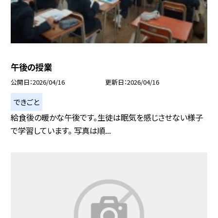
午後の授業
公開日
2026/04/16
更新日
2026/04/16
できごと
給食後の暖かな午後です。生徒は眠気を感じさせない様子
で学習しています。 写真は順...