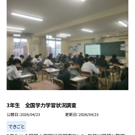
3年生 全国学力学習状況調査
公開日
2026/04/23
更新日
2026/04/23
できごと