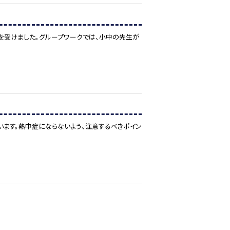
を受けました。グループワークでは、小中の先生が
います。熱中症にならないよう、注意するべきポイン