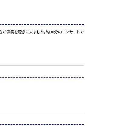
生方が演奏を聴きに来ました。約30分のコンサートで