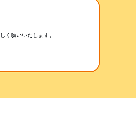
ろしく願いいたします。