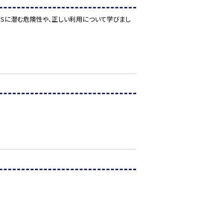
NSに潜む危険性や、正しい利用について学びまし