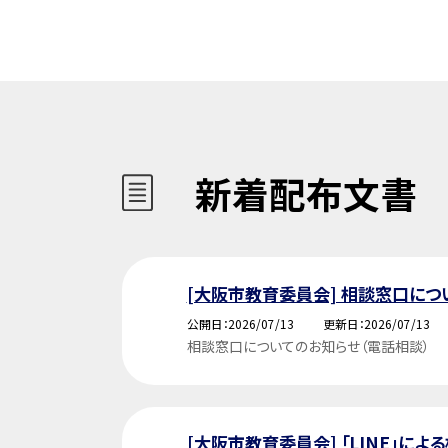
新着配布文書
[大阪市教育委員会] 相談窓口につ
公開日
2026/07/13
更新日
2026/07/13
相談窓口についてのお知らせ（電話相談）
[大阪市教育委員会] 「LINE」に