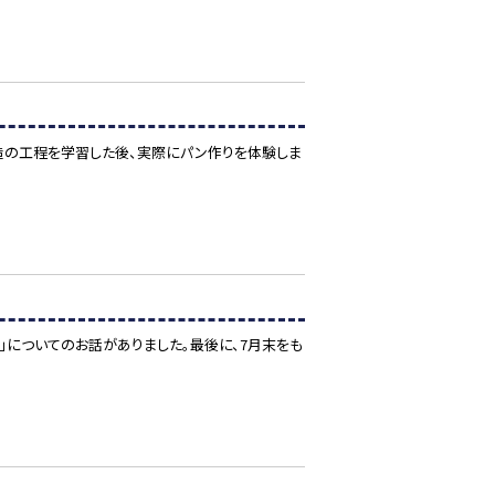
造の工程を学習した後、実際にパン作りを体験しま
」についてのお話がありました。最後に、7月末をも