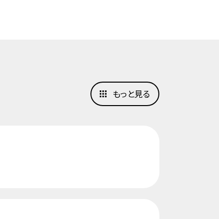
もっと見る