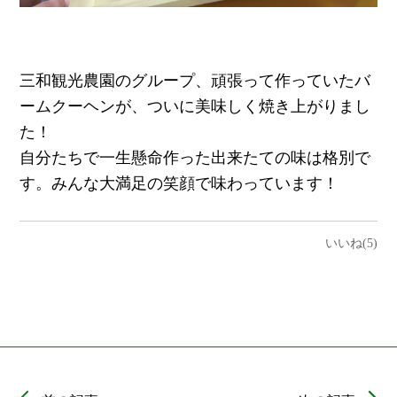
三和観光農園のグループ、頑張って作っていたバ
ームクーヘンが、ついに美味しく焼き上がりまし
た！
自分たちで一生懸命作った出来たての味は格別で
す。みんな大満足の笑顔で味わっています！
いいね(5)