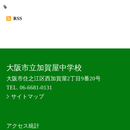
RSS
大阪市立加賀屋中学校
大阪市住之江区西加賀屋2丁目9番20号
TEL.
06-6681-0131
サイトマップ
アクセス統計