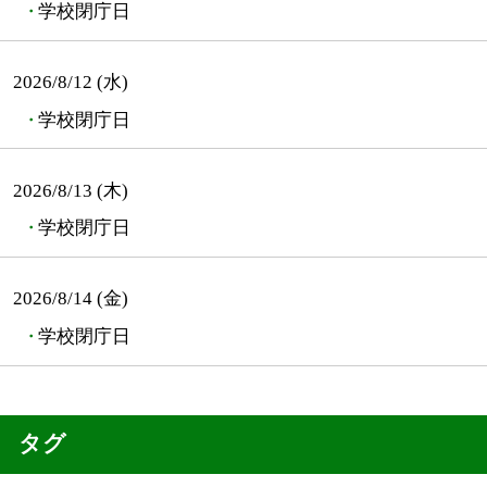
学校閉庁日
2026/8/12 (水)
学校閉庁日
2026/8/13 (木)
学校閉庁日
2026/8/14 (金)
学校閉庁日
タグ