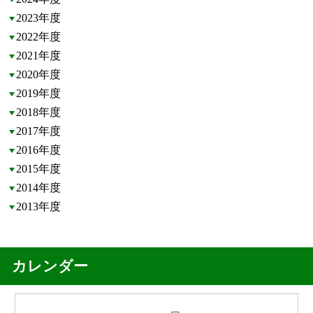
2023年度
2022年度
2021年度
2020年度
2019年度
2018年度
2017年度
2016年度
2015年度
2014年度
2013年度
カレンダー