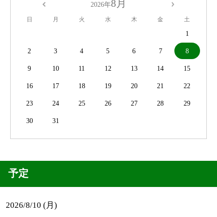
8月
2026年
日
月
火
水
木
金
土
1
2
3
4
5
6
7
8
9
10
11
12
13
14
15
16
17
18
19
20
21
22
23
24
25
26
27
28
29
30
31
予定
2026/8/10 (月)