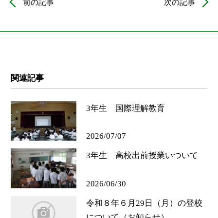
前の記事
次の記事
関連記事
3年生 国際理解教育
2026/07/07
3年生 高校出前授業いついて
2026/06/30
令和８年６月29日（月）の登校
について（お知らせ）