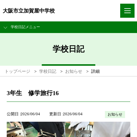
大阪市立加賀屋中学校
学校日記メニュー
学校日記
トップページ
>
学校日記
>
お知らせ
>
詳細
3年生 修学旅行16
公開日
2026/06/04
更新日
2026/06/04
お知らせ