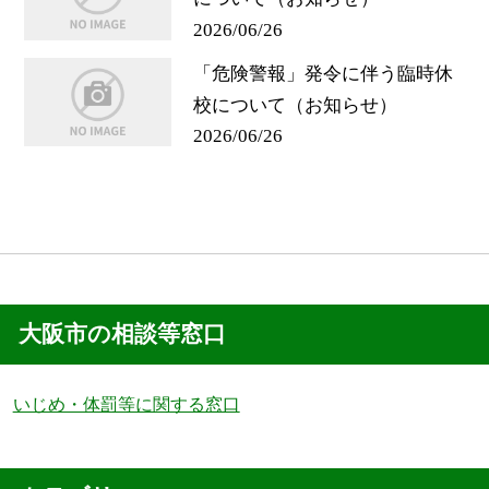
2026/06/26
「危険警報」発令に伴う臨時休
校について（お知らせ）
2026/06/26
大阪市の相談等窓口
いじめ・体罰等に関する窓口