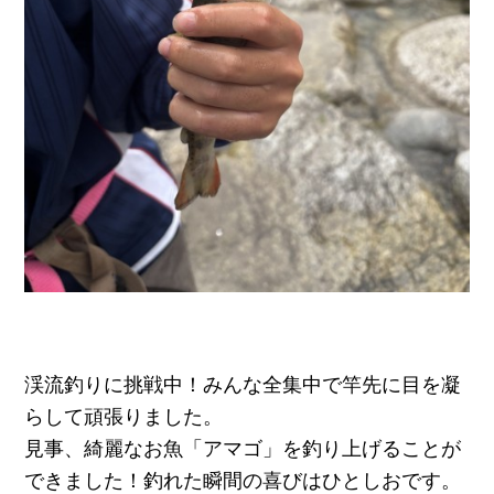
渓流釣りに挑戦中！みんな全集中で竿先に目を凝
らして頑張りました。
見事、綺麗なお魚「アマゴ」を釣り上げることが
できました！釣れた瞬間の喜びはひとしおです。