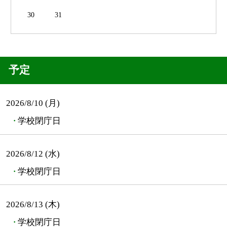
30
31
予定
2026/8/10 (月)
学校閉庁日
2026/8/12 (水)
学校閉庁日
2026/8/13 (木)
学校閉庁日