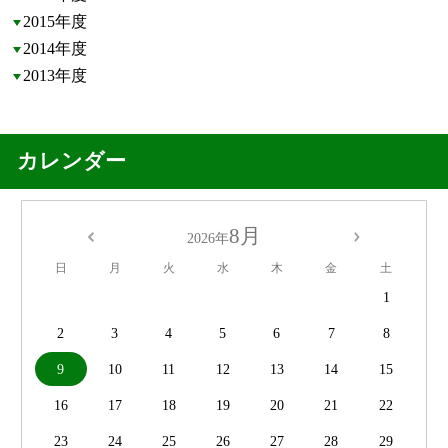
2015年度
2014年度
2013年度
カレンダー
8月
2026年
日
月
火
水
木
金
土
1
2
3
4
5
6
7
8
9
10
11
12
13
14
15
16
17
18
19
20
21
22
23
24
25
26
27
28
29