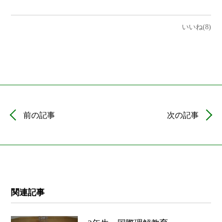
いいね(8)
前の記事
次の記事
関連記事