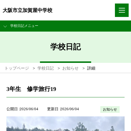
大阪市立加賀屋中学校
学校日記メニュー
学校日記
トップページ
>
学校日記
>
お知らせ
>
詳細
3年生 修学旅行19
公開日
2026/06/04
更新日
2026/06/04
お知らせ