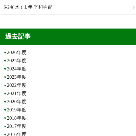
6/24( 水 ) １年 平和学習
過去記事
2026年度
2025年度
2024年度
2023年度
2022年度
2021年度
2020年度
2019年度
2018年度
2017年度
2016年度