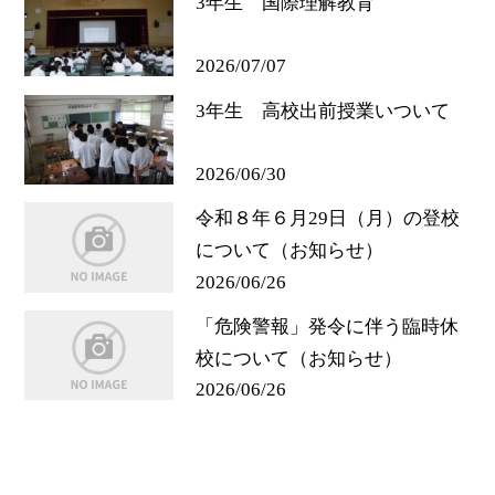
3年生 国際理解教育
2026/07/07
3年生 高校出前授業いついて
2026/06/30
令和８年６月29日（月）の登校
について（お知らせ）
2026/06/26
「危険警報」発令に伴う臨時休
校について（お知らせ）
2026/06/26