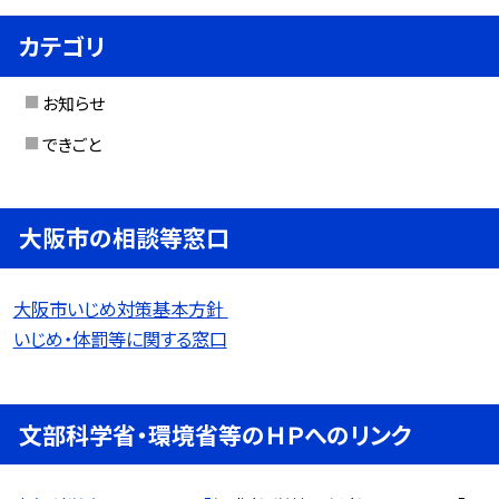
カテゴリ
お知らせ
できごと
大阪市の相談等窓口
大阪市いじめ対策基本方針
いじめ・体罰等に関する窓口
文部科学省・環境省等のＨＰへのリンク