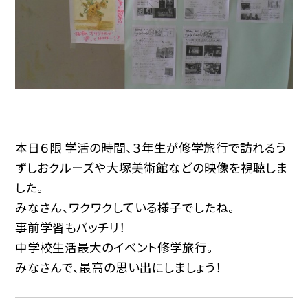
本日６限 学活の時間、３年生が修学旅行で訪れるう
ずしおクルーズや大塚美術館などの映像を視聴しま
した。
みなさん、ワクワクしている様子でしたね。
事前学習もバッチリ！
中学校生活最大のイベント修学旅行。
みなさんで、最高の思い出にしましょう！