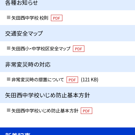
各種お知らせ
矢田西中学校 校則
PDF
交通安全マップ
矢田西小・中学校区安全マップ
PDF
非常変災時の対応
非常変災時の措置について
(121 KB)
PDF
矢田西中学校いじめ防止基本方針
矢田西中学校いじめ防止基本方針
PDF