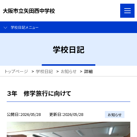
大阪市立矢田西中学校
学校日記メニュー
学校日記
トップページ
>
学校日記
>
お知らせ
>
詳細
３年 修学旅行に向けて
公開日
2026/05/28
更新日
2026/05/28
お知らせ