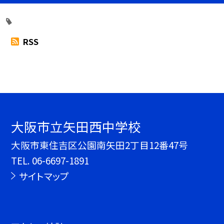
RSS
大阪市立矢田西中学校
大阪市東住吉区公園南矢田2丁目12番47号
TEL.
06-6697-1891
サイトマップ