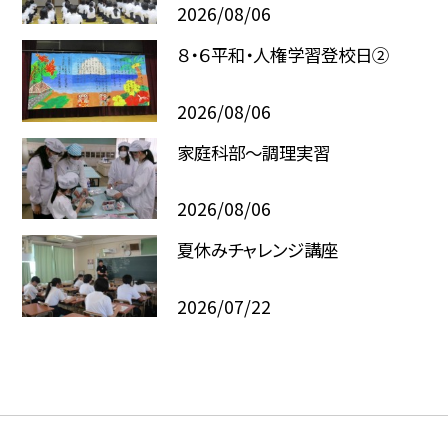
2026/08/06
８・６平和・人権学習登校日②
2026/08/06
家庭科部～調理実習
2026/08/06
夏休みチャレンジ講座
2026/07/22