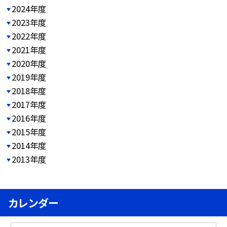
2024年度
2023年度
2022年度
2021年度
2020年度
2019年度
2018年度
2017年度
2016年度
2015年度
2014年度
2013年度
カレンダー