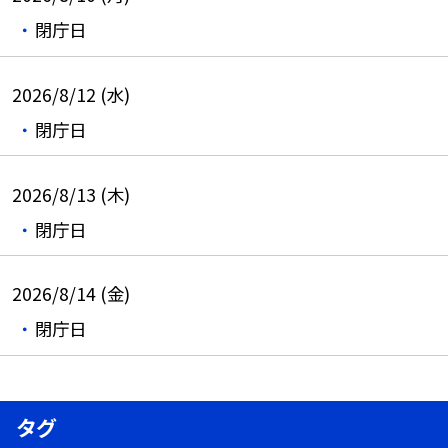
閉庁日
2026/8/12 (水)
閉庁日
2026/8/13 (木)
閉庁日
2026/8/14 (金)
閉庁日
タグ