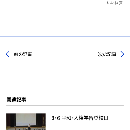
いいね(0)
前の記事
次の記事
関連記事
8・６ 平和・人権学習登校日