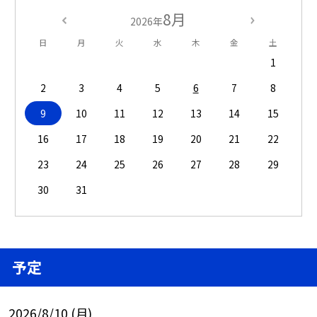
8月
2026年
日
月
火
水
木
金
土
1
2
3
4
5
6
7
8
9
10
11
12
13
14
15
16
17
18
19
20
21
22
23
24
25
26
27
28
29
30
31
予定
2026/8/10 (月)