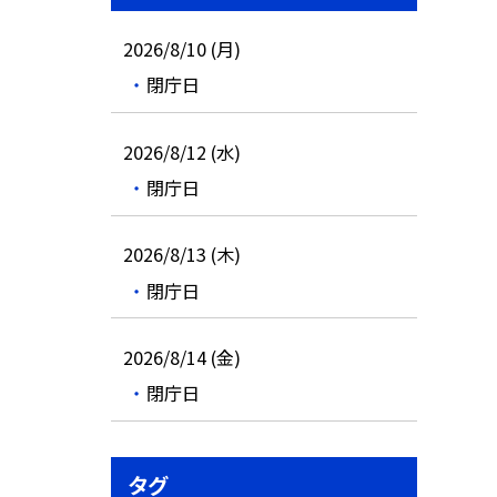
2026/8/10 (月)
閉庁日
2026/8/12 (水)
閉庁日
2026/8/13 (木)
閉庁日
2026/8/14 (金)
閉庁日
タグ