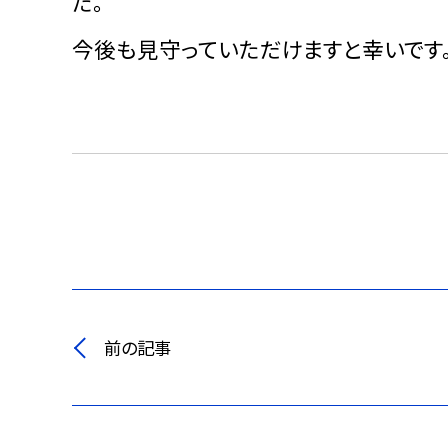
た。
今後も見守っていただけますと幸いです
前の記事