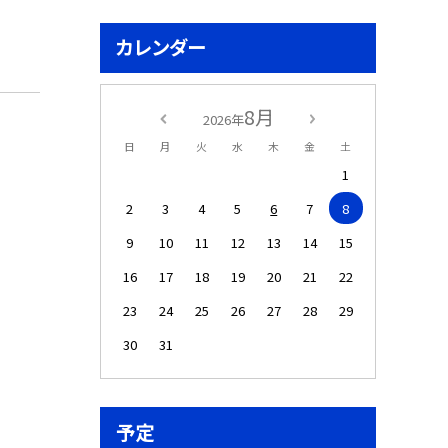
カレンダー
8月
2026年
日
月
火
水
木
金
土
1
2
3
4
5
6
7
8
9
10
11
12
13
14
15
16
17
18
19
20
21
22
23
24
25
26
27
28
29
30
31
予定