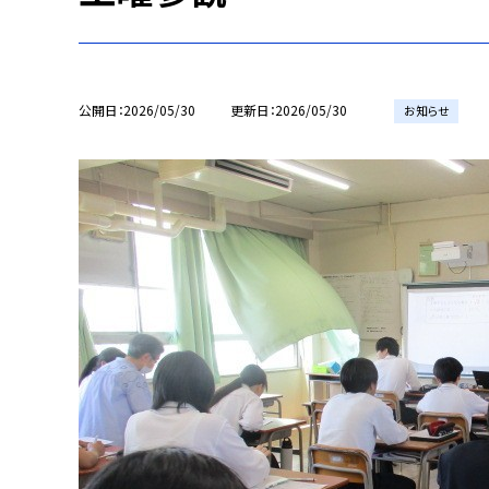
公開日
2026/05/30
更新日
2026/05/30
お知らせ