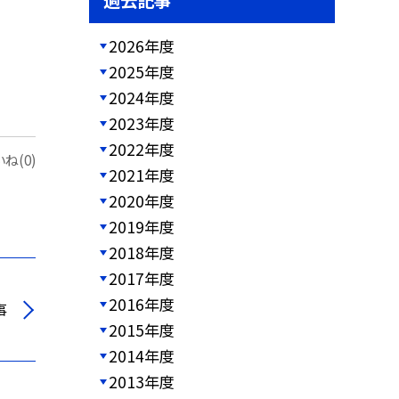
過去記事
2026年度
2025年度
2024年度
2023年度
2022年度
ね(0)
2021年度
2020年度
2019年度
2018年度
2017年度
2016年度
事
2015年度
2014年度
2013年度