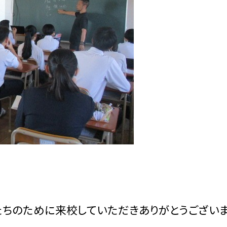
たちのために来校していただきありがとうござい