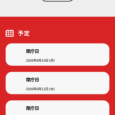
予定
閉庁日
2026年8月10日 (月)
閉庁日
2026年8月12日 (水)
閉庁日