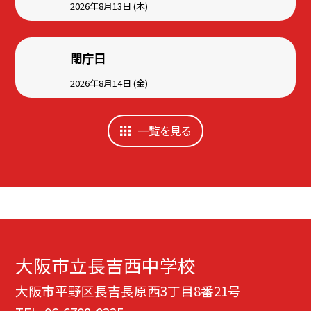
2026年8月13日 (木)
閉庁日
2026年8月14日 (金)
一覧を見る
大阪市立長吉西中学校
大阪市平野区長吉長原西3丁目8番21号