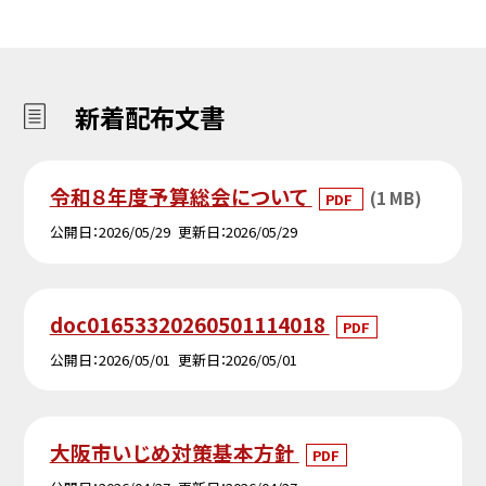
新着配布文書
令和８年度予算総会について
(1 MB)
PDF
公開日
2026/05/29
更新日
2026/05/29
doc01653320260501114018
PDF
公開日
2026/05/01
更新日
2026/05/01
大阪市いじめ対策基本方針
PDF