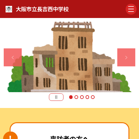
大阪市立長吉西中学校
来訪者の方へ