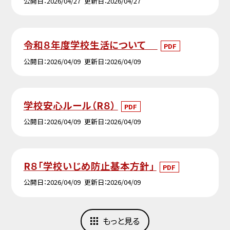
公開日
2026/04/27
更新日
2026/04/27
令和８年度学校生活について
PDF
公開日
2026/04/09
更新日
2026/04/09
学校安心ルール（R８）
PDF
公開日
2026/04/09
更新日
2026/04/09
R８「学校いじめ防止基本方針」
PDF
公開日
2026/04/09
更新日
2026/04/09
もっと見る