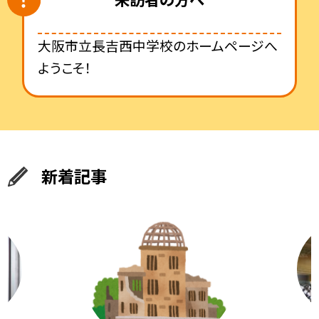
大阪市立長吉西中学校のホームページへ
ようこそ！
新着記事