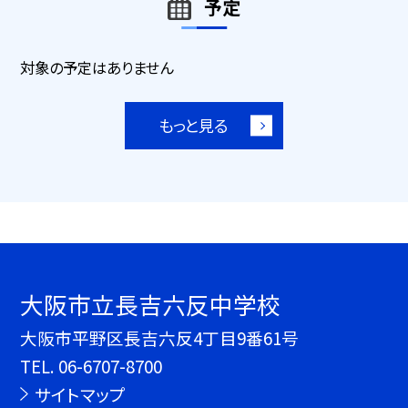
予定
対象の予定はありません
もっと見る
大阪市立長吉六反中学校
大阪市平野区長吉六反4丁目9番61号
TEL.
06-6707-8700
サイトマップ