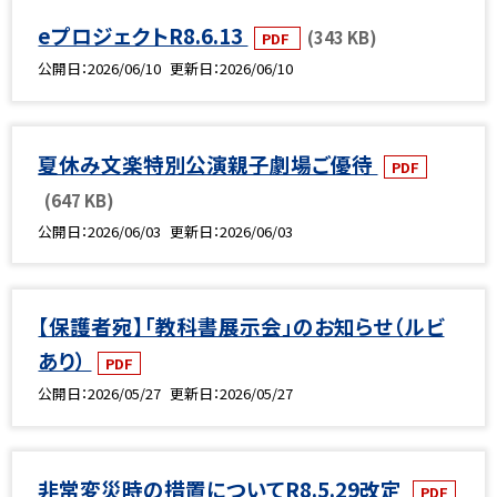
eプロジェクトR8.6.13
(343 KB)
PDF
公開日
2026/06/10
更新日
2026/06/10
夏休み文楽特別公演親子劇場ご優待
PDF
(647 KB)
公開日
2026/06/03
更新日
2026/06/03
【保護者宛】「教科書展示会」のお知らせ（ルビ
あり）
PDF
公開日
2026/05/27
更新日
2026/05/27
非常変災時の措置についてR8.5.29改定
PDF