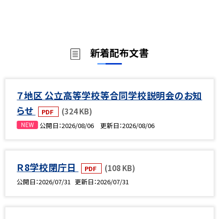
新着配布文書
７地区 公立高等学校等合同学校説明会のお知
らせ
(324 KB)
PDF
公開日
2026/08/06
更新日
2026/08/06
Ｒ8学校閉庁日
(108 KB)
PDF
公開日
2026/07/31
更新日
2026/07/31