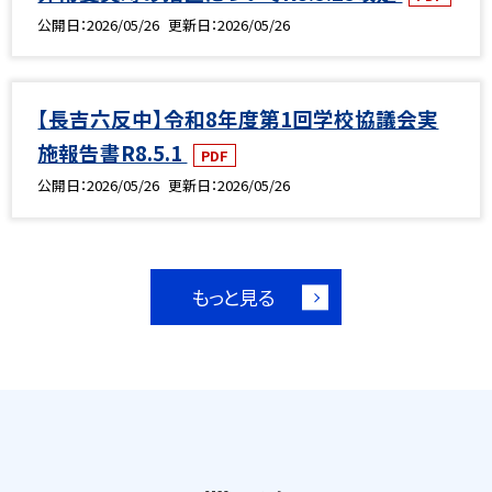
公開日
2026/05/26
更新日
2026/05/26
【長吉六反中】令和8年度第1回学校協議会実
施報告書R8.5.1
PDF
公開日
2026/05/26
更新日
2026/05/26
もっと見る