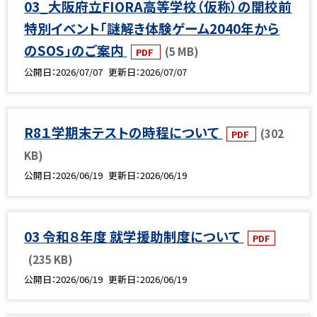
03_大阪府立FIORA高等学校（仮称）の開校前
特別イベント「謎解き体験ゲーム2040年から
のSOS」のご案内
(5 MB)
PDF
公開日
2026/07/07
更新日
2026/07/07
R8１学期末テストの時程について
(302
PDF
KB)
公開日
2026/06/19
更新日
2026/06/19
03 令和８年度 就学援助制度について
PDF
(235 KB)
公開日
2026/06/19
更新日
2026/06/19